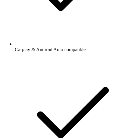
Carplay & Android Auto compatible