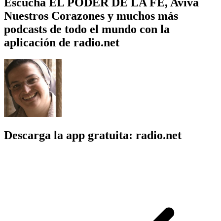
Escucha EL PODER DE LA FE, Aviva
Nuestros Corazones y muchos más
podcasts de todo el mundo con la
aplicación de radio.net
Descarga la app gratuita: radio.net