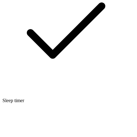
Sleep timer