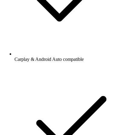
Carplay & Android Auto compatible