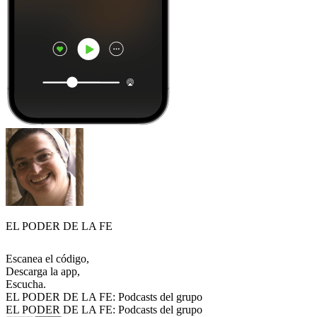
EL PODER DE LA FE
Escanea el código,
Descarga la app,
Escucha.
EL PODER DE LA FE: Podcasts del grupo
EL PODER DE LA FE: Podcasts del grupo