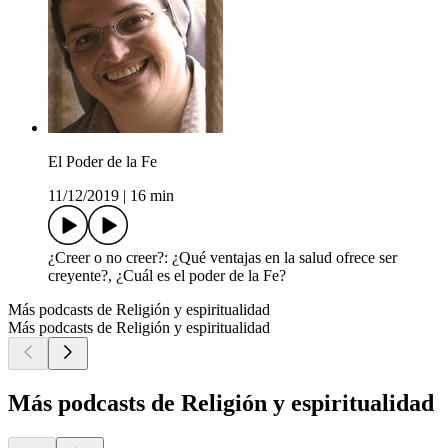
El Poder de la Fe
11/12/2019
|
16 min
¿Creer o no creer?: ¿Qué ventajas en la salud ofrece ser
creyente?, ¿Cuál es el poder de la Fe?
Más podcasts de Religión y espiritualidad
Más podcasts de Religión y espiritualidad
Más podcasts de Religión y espiritualidad