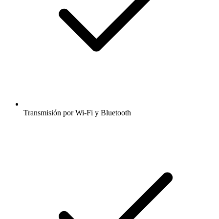
Transmisión por Wi-Fi y Bluetooth