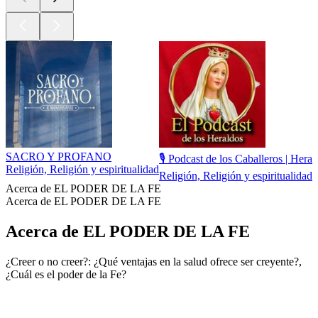
SACRO Y PROFANO
🎙️ Podcast de los Caballeros | Hera
Religión, Religión y espiritualidad
Religión, Religión y espiritualidad
Acerca de EL PODER DE LA FE
Acerca de EL PODER DE LA FE
Acerca de EL PODER DE LA FE
¿Creer o no creer?: ¿Qué ventajas en la salud ofrece ser creyente?,
¿Cuál es el poder de la Fe?
Sitio web del podcast