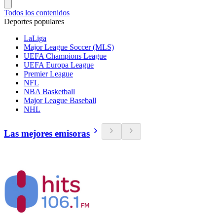
Todos los contenidos
Deportes populares
LaLiga
Major League Soccer (MLS)
UEFA Champions League
UEFA Europa League
Premier League
NFL
NBA Basketball
Major League Baseball
NHL
Las mejores emisoras