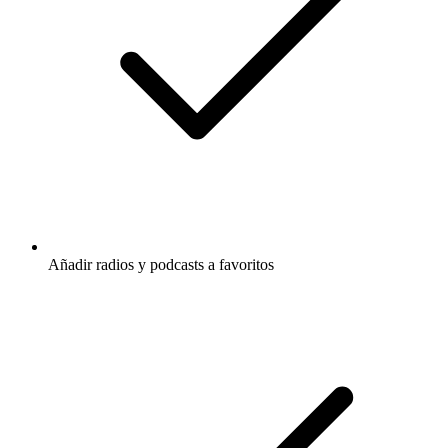
Añadir radios y podcasts a favoritos