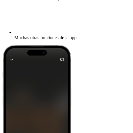
Muchas otras funciones de la app