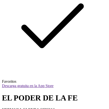
Favoritos
Descarga gratuita en la App Store
EL PODER DE LA FE