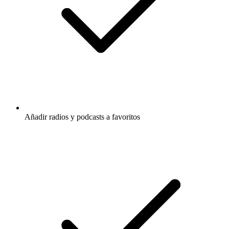
Añadir radios y podcasts a favoritos