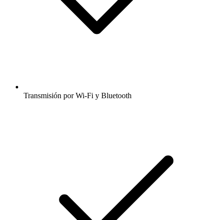
Transmisión por Wi-Fi y Bluetooth