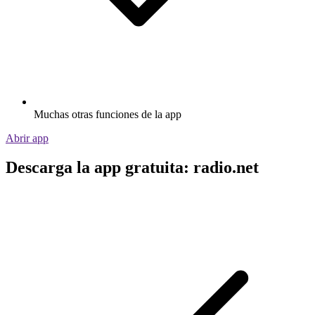
Muchas otras funciones de la app
Abrir app
Descarga la app gratuita: radio.net