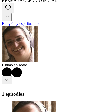
HERMANA GLENDA OFICIAL
Religión y espiritualidad
Último episodio
1 episodios