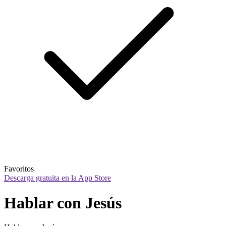
Favoritos
Descarga gratuita en la App Store
Hablar con Jesús