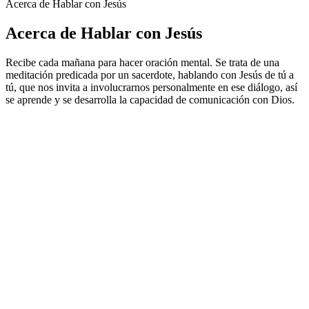
Acerca de Hablar con Jesús
Acerca de Hablar con Jesús
Recibe cada mañana para hacer oración mental. Se trata de una
meditación predicada por un sacerdote, hablando con Jesús de tú a
tú, que nos invita a involucrarnos personalmente en ese diálogo, así
se aprende y se desarrolla la capacidad de comunicación con Dios.
Sitio web del podcast