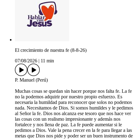
El crecimiento de nuestra fe (8-8-26)
07/08/2026
|
11 min
P. Manuel (Perú)
Muchas cosas se quedan sin hacer porque nos falta fe. La fe
no la podemos adquirir por nuestro propio esfuerzo. Es
necesaria la humildad para reconocer que solos no podemos
nada. Necesitamos de Dios. Si somos humildes y le pedimos
al Señor la fe. Dios nos alcanza ese tesoro que nos hace ver
las cosas con un realismo impresionante y además nos
fortalece y nos llena de paz. La fe puede aumentar si le
pedimos a Dios. Vale la pena crecer en la fe para llegar a las
metas que Dios nos pide y poder ser un buen instrumento de