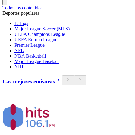
Todos los contenidos
Deportes populares
LaLiga
Major League Soccer (MLS)
UEFA Champions League
UEFA Europa League
Premier League
NFL
NBA Basketball
Major League Baseball
NHL
Las mejores emisoras