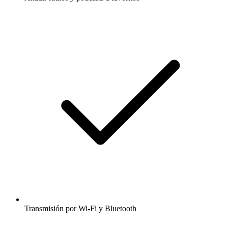
Transmisión por Wi-Fi y Bluetooth