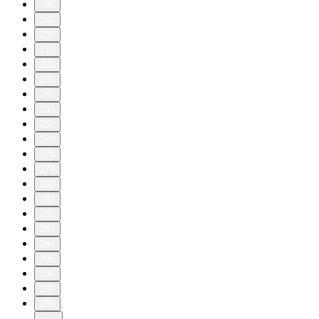
180
190
200
210
220
230
240
250
260
270
278
279
280
281
282
283
284
285
286
287
288