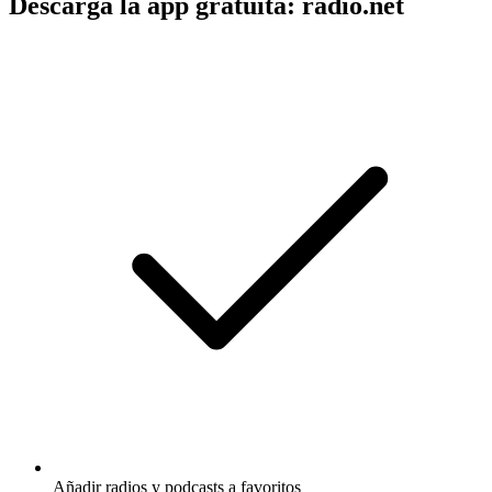
Descarga la app gratuita: radio.net
Añadir radios y podcasts a favoritos