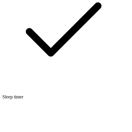
Sleep timer