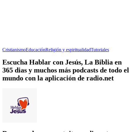
Cristianismo
Educación
Religión y espiritualidad
Tutoriales
Escucha Hablar con Jesús, La Biblia en
365 dias y muchos más podcasts de todo el
mundo con la aplicación de radio.net