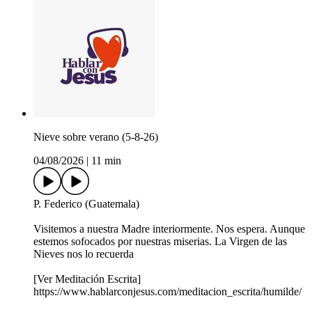
Nieve sobre verano (5-8-26)
04/08/2026
|
11 min
P. Federico (Guatemala)
Visitemos a nuestra Madre interiormente. Nos espera. Aunque
estemos sofocados por nuestras miserias. La Virgen de las
Nieves nos lo recuerda
[Ver Meditación Escrita]
https://www.hablarconjesus.com/meditacion_escrita/humilde/