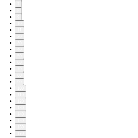
7
8
9
10
11
20
30
40
50
60
70
80
90
100
110
120
130
140
150
160
170