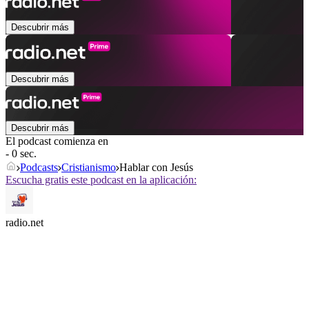
Descubrir más
Descubrir más
Descubrir más
El podcast comienza en
- 0 sec.
Podcasts
Cristianismo
Hablar con Jesús
Escucha gratis este podcast en la aplicación:
radio.net