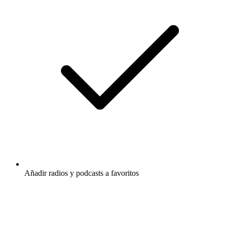
Añadir radios y podcasts a favoritos