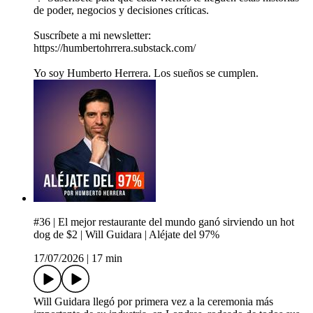
de poder, negocios y decisiones críticas.
Suscríbete a mi newsletter:
https://humbertohrrera.substack.com/
Yo soy Humberto Herrera. Los sueños se cumplen.
#36 | El mejor restaurante del mundo ganó sirviendo un hot
dog de $2 | Will Guidara | Aléjate del 97%
17/07/2026
|
17 min
Will Guidara llegó por primera vez a la ceremonia más