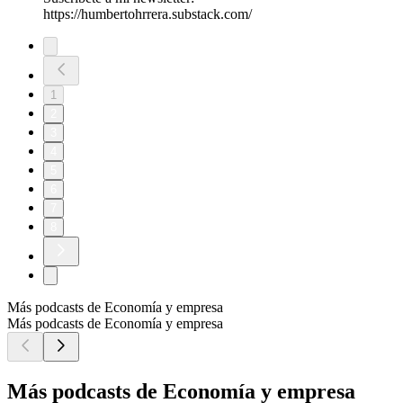
https://humbertohrrera.substack.com/
1
2
3
4
5
6
7
8
Más podcasts de Economía y empresa
Más podcasts de Economía y empresa
Más podcasts de Economía y empresa