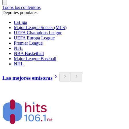
Todos los contenidos
Deportes populares
LaLiga
Major League Soccer (MLS)
UEFA Champions League
UEFA Europa League
Premier League
NFL
NBA Basketball
Major League Baseball
NHL
Las mejores emisoras