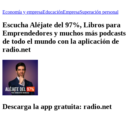
Economía y empresa
Educación
Empresa
Superación personal
Escucha Aléjate del 97%, Libros para
Emprendedores y muchos más podcasts
de todo el mundo con la aplicación de
radio.net
Descarga la app gratuita: radio.net