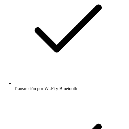
Transmisión por Wi-Fi y Bluetooth