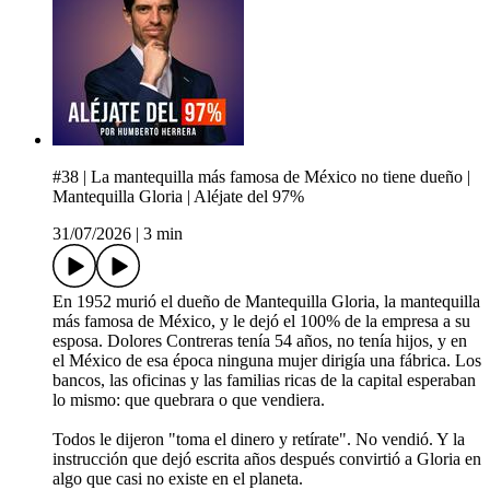
#38 | La mantequilla más famosa de México no tiene dueño |
Mantequilla Gloria | Aléjate del 97%
31/07/2026
|
3 min
En 1952 murió el dueño de Mantequilla Gloria, la mantequilla
más famosa de México, y le dejó el 100% de la empresa a su
esposa. Dolores Contreras tenía 54 años, no tenía hijos, y en
el México de esa época ninguna mujer dirigía una fábrica. Los
bancos, las oficinas y las familias ricas de la capital esperaban
lo mismo: que quebrara o que vendiera.
Todos le dijeron "toma el dinero y retírate". No vendió. Y la
instrucción que dejó escrita años después convirtió a Gloria en
algo que casi no existe en el planeta.