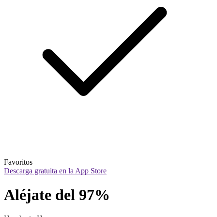
Favoritos
Descarga gratuita en la App Store
Aléjate del 97%