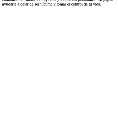
ayudarte a dejar de ser víctima y tomar el control de tu vida.
Sitio web del podcast