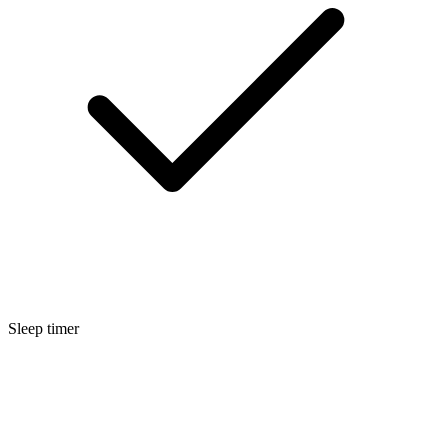
Sleep timer