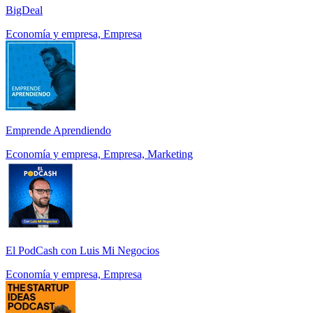
BigDeal
Economía y empresa, Empresa
Emprende Aprendiendo
Economía y empresa, Empresa, Marketing
El PodCash con Luis Mi Negocios
Economía y empresa, Empresa