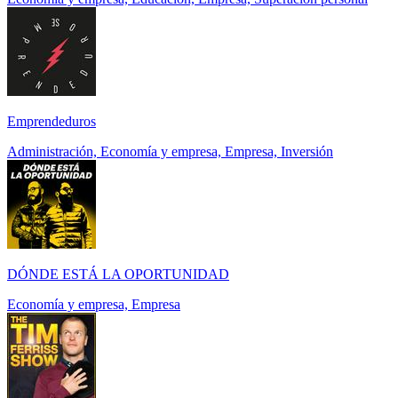
Emprendeduros
Administración, Economía y empresa, Empresa, Inversión
DÓNDE ESTÁ LA OPORTUNIDAD
Economía y empresa, Empresa