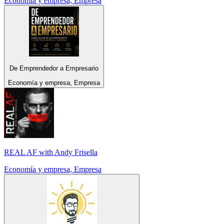
Economía y empresa, Empresa
De Emprendedor a Empresario
Economía y empresa, Empresa
REAL AF with Andy Frisella
Economía y empresa, Empresa