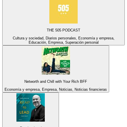
THE 505 PODCAST
Cultura y sociedad, Diarios personales, Economía y empresa,
Educación, Empresa, Superación personal
Networth and Chill with Your Rich BFF
Economía y empresa, Empresa, Noticias, Noticias financieras