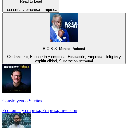
Read to Lead
Economía y empresa, Empresa
B.O.S.S. Moves Podcast
Cristianismo, Economía y empresa, Educación, Empresa, Religión y
espiritualidad, Superación personal
Construyendo Sueños
Economía y empresa, Empresa, Inversión