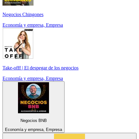
Negocios Chingones
Economía y empresa, Empresa
Take-offf | El despegar de los negocios
Economía y empresa, Empresa
Negocios BNB
Economía y empresa, Empresa