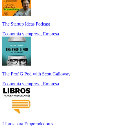
The Startup Ideas Podcast
Economía y empresa, Empresa
The Prof G Pod with Scott Galloway
Economía y empresa, Empresa
Libros para Emprendedores