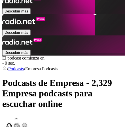
Descubrir más
Descubrir más
Descubrir más
El podcast comienza en
- 0 sec.
Podcasts
Empresa Podcasts
Podcasts de Empresa - 2,329
Empresa podcasts para
escuchar online