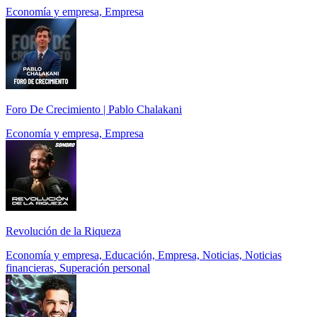
Economía y empresa, Empresa
Foro De Crecimiento | Pablo Chalakani
Economía y empresa, Empresa
Revolución de la Riqueza
Economía y empresa, Educación, Empresa, Noticias, Noticias
financieras, Superación personal