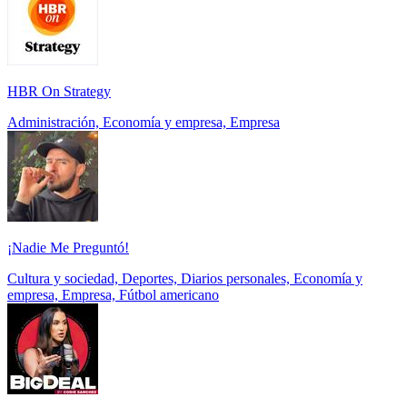
HBR On Strategy
Administración, Economía y empresa, Empresa
¡Nadie Me Preguntó!
Cultura y sociedad, Deportes, Diarios personales, Economía y
empresa, Empresa, Fútbol americano