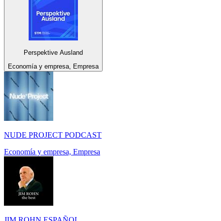
Perspektive Ausland
Economía y empresa, Empresa
NUDE PROJECT PODCAST
Economía y empresa, Empresa
JIM ROHN ESPAÑOL