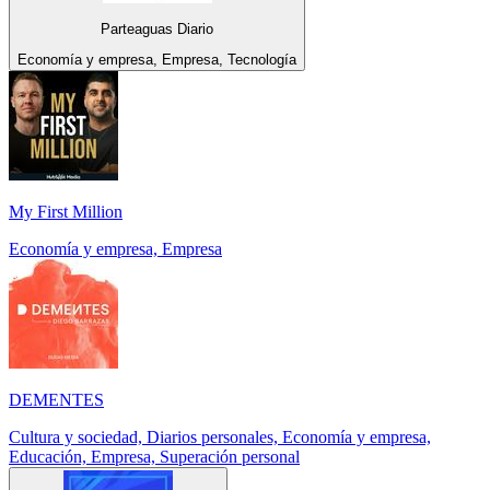
Parteaguas Diario
Economía y empresa, Empresa, Tecnología
My First Million
Economía y empresa, Empresa
DEMENTES
Cultura y sociedad, Diarios personales, Economía y empresa,
Educación, Empresa, Superación personal