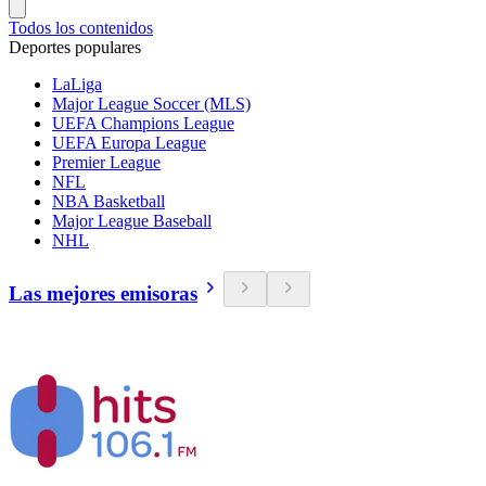
Todos los contenidos
Deportes populares
LaLiga
Major League Soccer (MLS)
UEFA Champions League
UEFA Europa League
Premier League
NFL
NBA Basketball
Major League Baseball
NHL
Las mejores emisoras