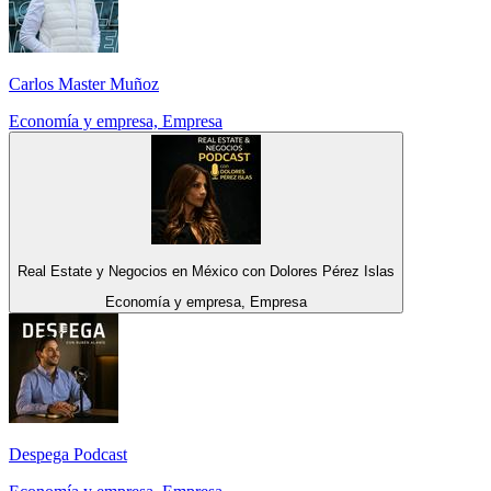
Carlos Master Muñoz
Economía y empresa, Empresa
Real Estate y Negocios en México con Dolores Pérez Islas
Economía y empresa, Empresa
Despega Podcast