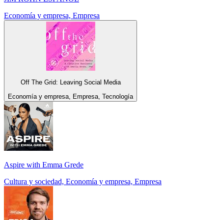
Economía y empresa, Empresa
Off The Grid: Leaving Social Media
Economía y empresa, Empresa, Tecnología
Aspire with Emma Grede
Cultura y sociedad, Economía y empresa, Empresa