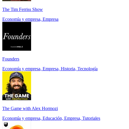
The Tim Ferriss Show
Economía y empresa, Empresa
Founders
Economía y empresa, Empresa, Historia, Tecnología
The Game with Alex Hormozi
Economía y empresa, Educación, Empresa, Tutoriales