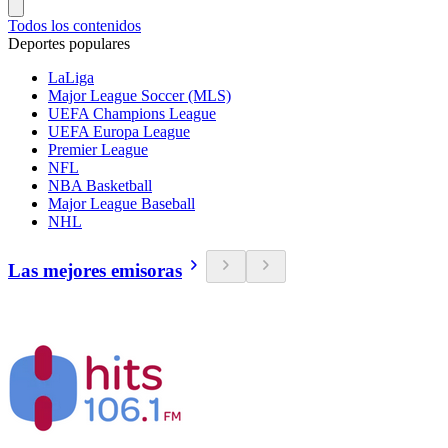
Todos los contenidos
Deportes populares
LaLiga
Major League Soccer (MLS)
UEFA Champions League
UEFA Europa League
Premier League
NFL
NBA Basketball
Major League Baseball
NHL
Las mejores emisoras