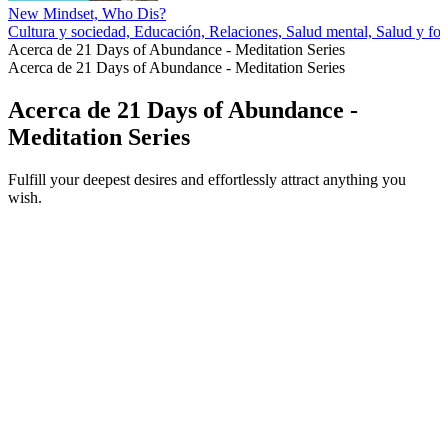
New Mindset, Who Dis?
Cultura y sociedad, Educación, Relaciones, Salud mental, Salud y for
Acerca de 21 Days of Abundance - Meditation Series
Acerca de 21 Days of Abundance - Meditation Series
Acerca de 21 Days of Abundance -
Meditation Series
Fulfill your deepest desires and effortlessly attract anything you
wish.
Sitio web del podcast