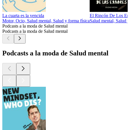
La cuarta es la vencida
El Rincón De Los Err
Motor, Ocio, Salud mental, Salud y forma física
Salud mental, Salud y
Podcasts a la moda de Salud mental
Podcasts a la moda de Salud mental
Podcasts a la moda de Salud mental