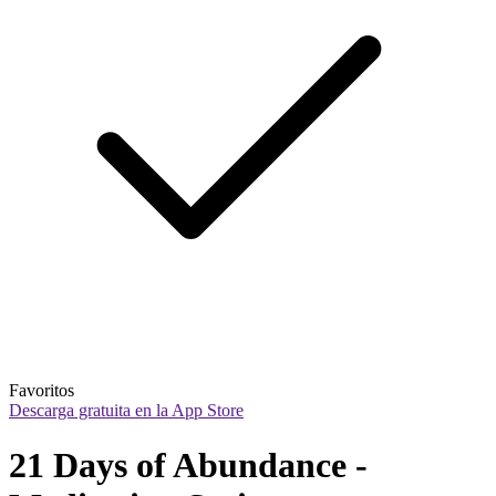
Favoritos
Descarga gratuita en la App Store
21 Days of Abundance - 