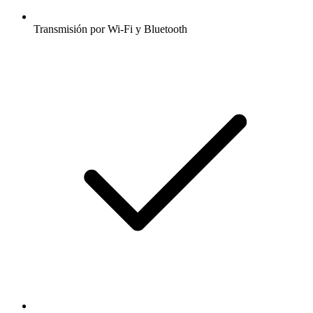
Transmisión por Wi-Fi y Bluetooth