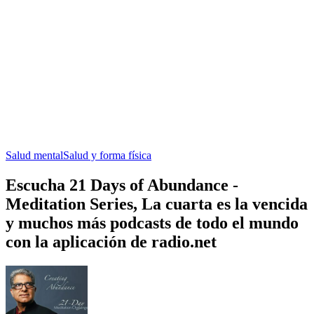
Salud mental
Salud y forma física
Escucha 21 Days of Abundance -
Meditation Series, La cuarta es la vencida
y muchos más podcasts de todo el mundo
con la aplicación de radio.net