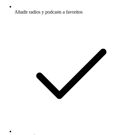
Añadir radios y podcasts a favoritos