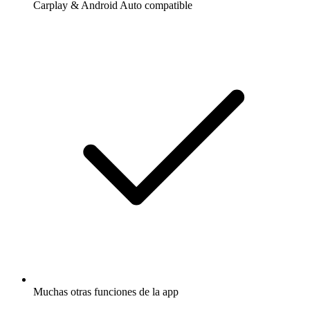
Carplay & Android Auto compatible
Muchas otras funciones de la app