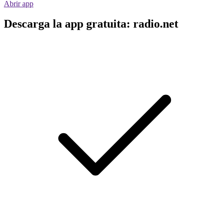
Abrir app
Descarga la app gratuita: radio.net