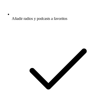
Añadir radios y podcasts a favoritos