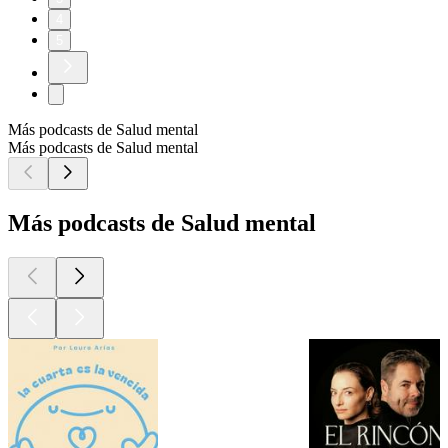
4
5
Más podcasts de Salud mental
Más podcasts de Salud mental
Más podcasts de Salud mental