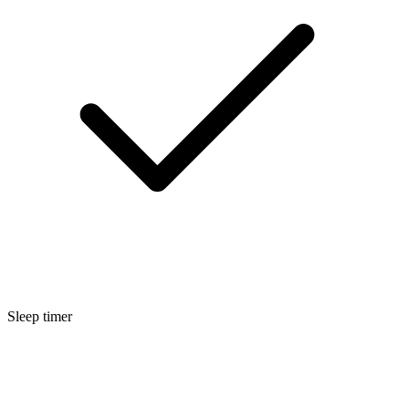
Sleep timer