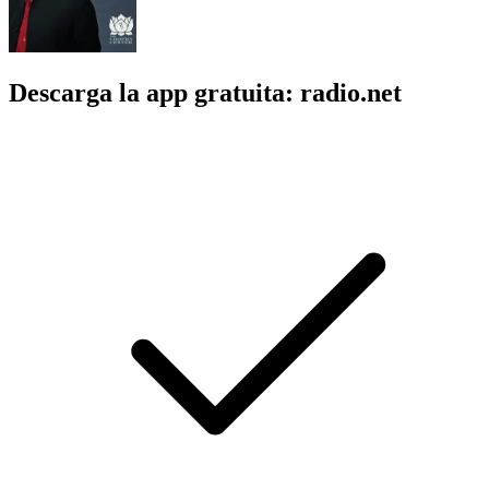
Descarga la app gratuita: radio.net