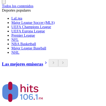
Todos los contenidos
Deportes populares
LaLiga
Major League Soccer (MLS)
UEFA Champions League
UEFA Europa League
Premier League
NFL
NBA Basketball
Major League Baseball
NHL
Las mejores emisoras