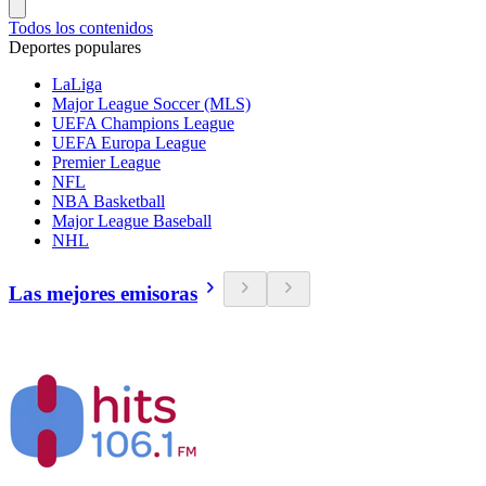
Todos los contenidos
Deportes populares
LaLiga
Major League Soccer (MLS)
UEFA Champions League
UEFA Europa League
Premier League
NFL
NBA Basketball
Major League Baseball
NHL
Las mejores emisoras