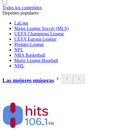
Todos los contenidos
Deportes populares
LaLiga
Major League Soccer (MLS)
UEFA Champions League
UEFA Europa League
Premier League
NFL
NBA Basketball
Major League Baseball
NHL
Las mejores emisoras