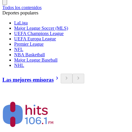
Todos los contenidos
Deportes populares
LaLiga
Major League Soccer (MLS)
UEFA Champions League
UEFA Europa League
Premier League
NFL
NBA Basketball
Major League Baseball
NHL
Las mejores emisoras