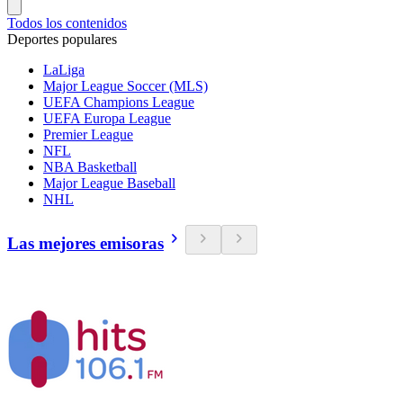
Todos los contenidos
Deportes populares
LaLiga
Major League Soccer (MLS)
UEFA Champions League
UEFA Europa League
Premier League
NFL
NBA Basketball
Major League Baseball
NHL
Las mejores emisoras