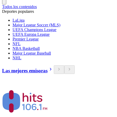
Todos los contenidos
Deportes populares
LaLiga
Major League Soccer (MLS)
UEFA Champions League
UEFA Europa League
Premier League
NFL
NBA Basketball
Major League Baseball
NHL
Las mejores emisoras