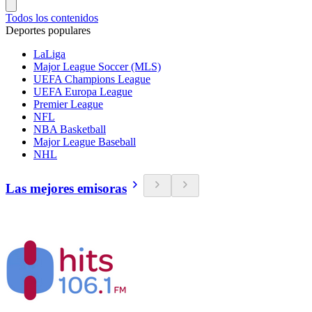
Todos los contenidos
Deportes populares
LaLiga
Major League Soccer (MLS)
UEFA Champions League
UEFA Europa League
Premier League
NFL
NBA Basketball
Major League Baseball
NHL
Las mejores emisoras