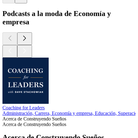
Podcasts a la moda de Economía y
empresa
Coaching for Leaders
Administración, Carrera, Economía y empresa, Educación, Superació
Acerca de Construyendo Sueños
Acerca de Construyendo Sueños
Acerca de Construyendo Sueños