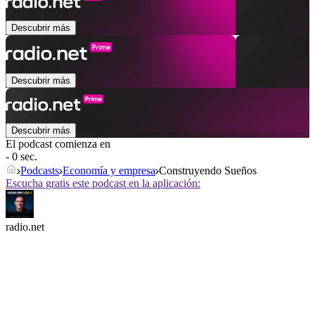
Descubrir más
Descubrir más
Descubrir más
El podcast comienza en
- 0 sec.
Podcasts
Economía y empresa
Construyendo Sueños
Escucha gratis este podcast en la aplicación:
radio.net