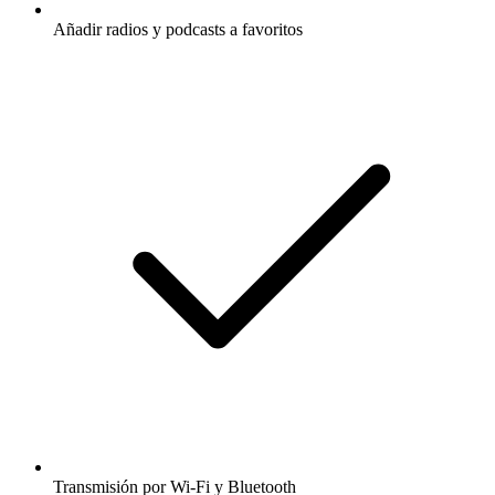
Añadir radios y podcasts a favoritos
Transmisión por Wi-Fi y Bluetooth