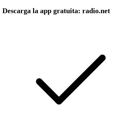
Descarga la app gratuita: radio.net