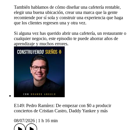
También hablamos de cómo diseñar una cafetería rentable,
elegir una buena ubicación, crear una marca que la gente
recomiende por sí sola y construir una experiencia que haga
que los clientes regresen una y otra vez.
Si alguna vez has querido abrir una cafetería, un restaurante o
cualquier negocio, este episodio te puede ahorrar años de
aprendizaje y muchos errores.
E149: Pedro Ramírez: De empezar con $0 a producir
conciertos de Cristian Castro, Daddy Yankee y más
08/07/2026
|
1 h 16 min