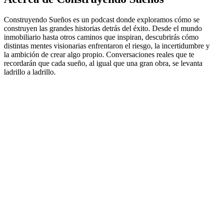
Construyendo Sueños es un podcast donde exploramos cómo se
construyen las grandes historias detrás del éxito. Desde el mundo
inmobiliario hasta otros caminos que inspiran, descubrirás cómo
distintas mentes visionarias enfrentaron el riesgo, la incertidumbre y
la ambición de crear algo propio. Conversaciones reales que te
recordarán que cada sueño, al igual que una gran obra, se levanta
ladrillo a ladrillo.
Sitio web del podcast