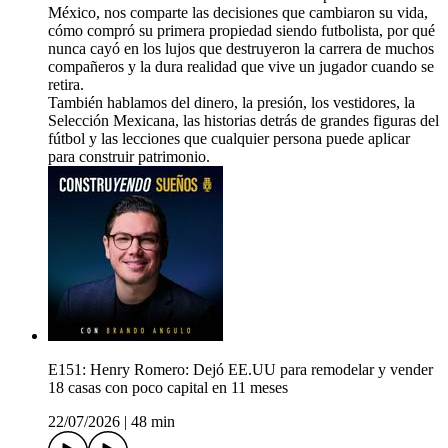
México, nos comparte las decisiones que cambiaron su vida,
cómo compró su primera propiedad siendo futbolista, por qué
nunca cayó en los lujos que destruyeron la carrera de muchos
compañeros y la dura realidad que vive un jugador cuando se
retira.
También hablamos del dinero, la presión, los vestidores, la
Selección Mexicana, las historias detrás de grandes figuras del
fútbol y las lecciones que cualquier persona puede aplicar
para construir patrimonio.
E151: Henry Romero: Dejó EE.UU para remodelar y vender
18 casas con poco capital en 11 meses
22/07/2026
|
48 min