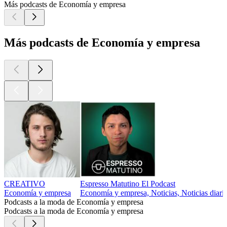
Más podcasts de Economía y empresa
Más podcasts de Economía y empresa
CREATIVO
Espresso Matutino El Podcast
Economía y empresa
Economía y empresa, Noticias, Noticias diaria
Podcasts a la moda de Economía y empresa
Podcasts a la moda de Economía y empresa