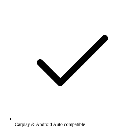
Carplay & Android Auto compatible