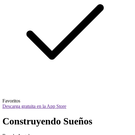
Favoritos
Descarga gratuita en la App Store
Construyendo Sueños