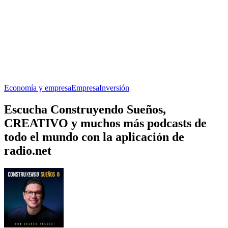
Economía y empresa
Empresa
Inversión
Escucha Construyendo Sueños,
CREATIVO y muchos más podcasts de
todo el mundo con la aplicación de
radio.net