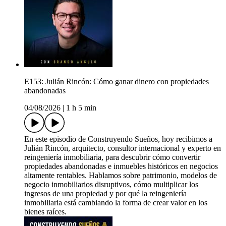
E153: Julián Rincón: Cómo ganar dinero con propiedades
abandonadas
04/08/2026
|
1 h 5 min
En este episodio de Construyendo Sueños, hoy recibimos a
Julián Rincón, arquitecto, consultor internacional y experto en
reingeniería inmobiliaria, para descubrir cómo convertir
propiedades abandonadas e inmuebles históricos en negocios
altamente rentables. Hablamos sobre patrimonio, modelos de
negocio inmobiliarios disruptivos, cómo multiplicar los
ingresos de una propiedad y por qué la reingeniería
inmobiliaria está cambiando la forma de crear valor en los
bienes raíces.