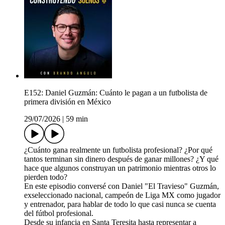
E152: Daniel Guzmán: Cuánto le pagan a un futbolista de
primera división en México
29/07/2026
|
59 min
¿Cuánto gana realmente un futbolista profesional? ¿Por qué
tantos terminan sin dinero después de ganar millones? ¿Y qué
hace que algunos construyan un patrimonio mientras otros lo
pierden todo?
En este episodio conversé con Daniel "El Travieso" Guzmán,
exseleccionado nacional, campeón de Liga MX como jugador
y entrenador, para hablar de todo lo que casi nunca se cuenta
del fútbol profesional.
Desde su infancia en Santa Teresita hasta representar a