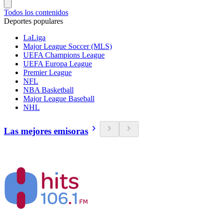
Todos los contenidos
Deportes populares
LaLiga
Major League Soccer (MLS)
UEFA Champions League
UEFA Europa League
Premier League
NFL
NBA Basketball
Major League Baseball
NHL
Las mejores emisoras