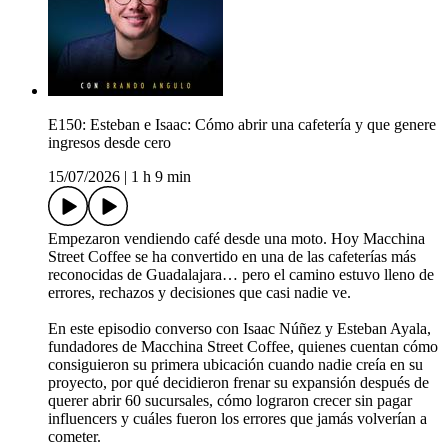
E150: Esteban e Isaac: Cómo abrir una cafetería y que genere
ingresos desde cero
15/07/2026
|
1 h 9 min
Empezaron vendiendo café desde una moto. Hoy Macchina
Street Coffee se ha convertido en una de las cafeterías más
reconocidas de Guadalajara… pero el camino estuvo lleno de
errores, rechazos y decisiones que casi nadie ve.
En este episodio converso con Isaac Núñez y Esteban Ayala,
fundadores de Macchina Street Coffee, quienes cuentan cómo
consiguieron su primera ubicación cuando nadie creía en su
proyecto, por qué decidieron frenar su expansión después de
querer abrir 60 sucursales, cómo lograron crecer sin pagar
influencers y cuáles fueron los errores que jamás volverían a
cometer.