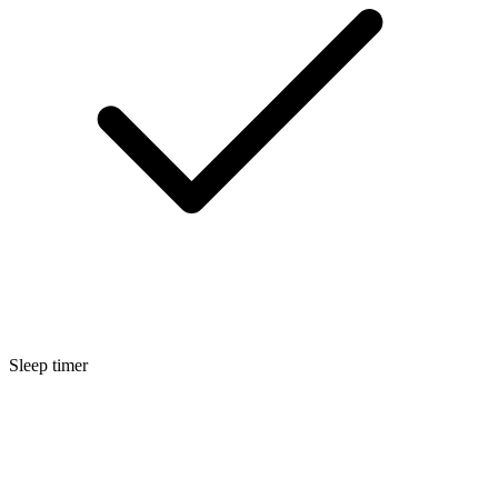
Sleep timer