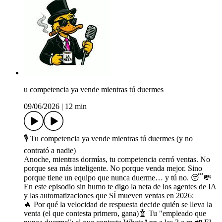
u competencia ya vende mientras tú duermes
09/06/2026
|
12 min
🎙️ Tu competencia ya vende mientras tú duermes (y no
contrató a nadie)
Anoche, mientras dormías, tu competencia cerró ventas. No
porque sea más inteligente. No porque venda mejor. Sino
porque tiene un equipo que nunca duerme… y tú no. 😴💸
En este episodio sin humo te digo la neta de los agentes de IA
y las automatizaciones que SÍ mueven ventas en 2026:
🔥 Por qué la velocidad de respuesta decide quién se lleva la
venta (el que contesta primero, gana)🤖 Tu "empleado que