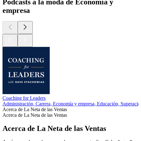
Podcasts a la moda de Economía y
empresa
Coaching for Leaders
Administración, Carrera, Economía y empresa, Educación, Superació
Acerca de La Neta de las Ventas
Acerca de La Neta de las Ventas
Acerca de La Neta de las Ventas