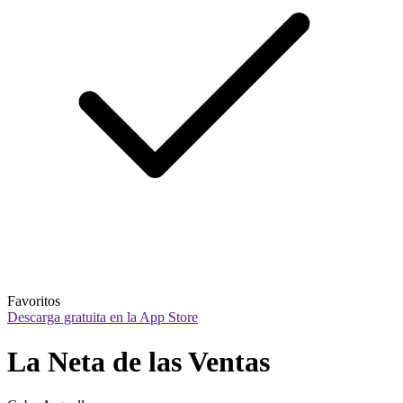
Favoritos
Descarga gratuita en la App Store
La Neta de las Ventas