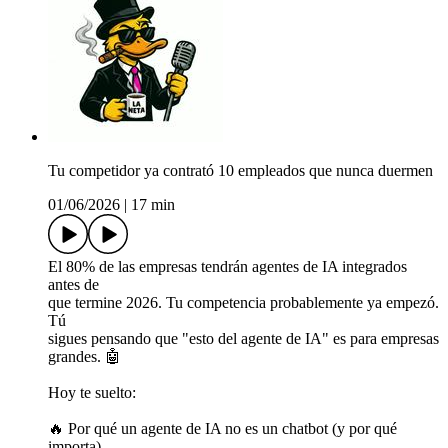
Tu competidor ya contrató 10 empleados que nunca duermen
01/06/2026
|
17 min
El 80% de las empresas tendrán agentes de IA integrados
antes de
que termine 2026. Tu competencia probablemente ya empezó.
Tú
sigues pensando que "esto del agente de IA" es para empresas
grandes. 🤖
Hoy te suelto:
🔥 Por qué un agente de IA no es un chatbot (y por qué
importa)