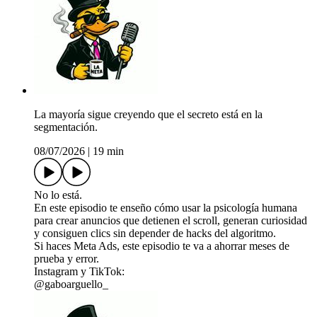
La mayoría sigue creyendo que el secreto está en la
segmentación.
08/07/2026
|
19 min
No lo está.
En este episodio te enseño cómo usar la psicología humana
para crear anuncios que detienen el scroll, generan curiosidad
y consiguen clics sin depender de hacks del algoritmo.
Si haces Meta Ads, este episodio te va a ahorrar meses de
prueba y error.
Instagram y TikTok:
@gaboarguello_