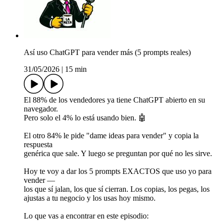
Así uso ChatGPT para vender más (5 prompts reales)
31/05/2026
|
15 min
El 88% de los vendedores ya tiene ChatGPT abierto en su
navegador.
Pero solo el 4% lo está usando bien. 🤖
El otro 84% le pide "dame ideas para vender" y copia la
respuesta
genérica que sale. Y luego se preguntan por qué no les sirve.
Hoy te voy a dar los 5 prompts EXACTOS que uso yo para
vender —
los que sí jalan, los que sí cierran. Los copias, los pegas, los
ajustas a tu negocio y los usas hoy mismo.
Lo que vas a encontrar en este episodio: