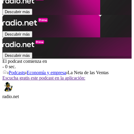
Descubrir más
Descubrir más
Descubrir más
El podcast comienza en
- 0 sec.
Podcasts
Economía y empresa
La Neta de las Ventas
Escucha gratis este podcast en la aplicación:
radio.net