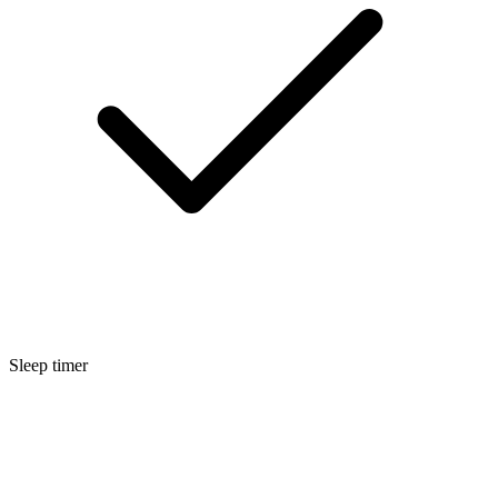
Sleep timer