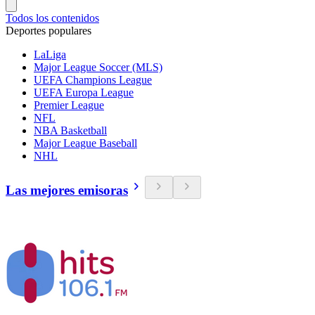
Todos los contenidos
Deportes populares
LaLiga
Major League Soccer (MLS)
UEFA Champions League
UEFA Europa League
Premier League
NFL
NBA Basketball
Major League Baseball
NHL
Las mejores emisoras