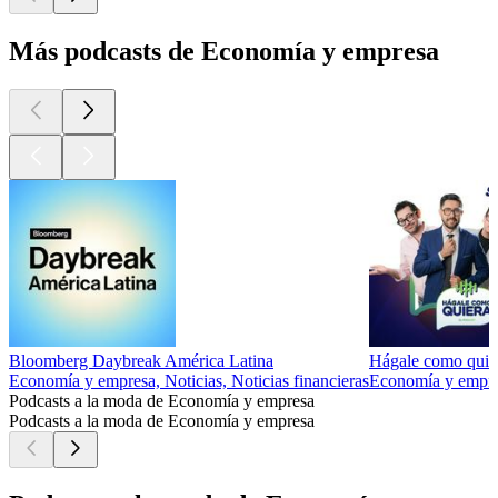
Más podcasts de Economía y empresa
Bloomberg Daybreak América Latina
Hágale como quie
Economía y empresa, Noticias, Noticias financieras
Economía y empr
Podcasts a la moda de Economía y empresa
Podcasts a la moda de Economía y empresa