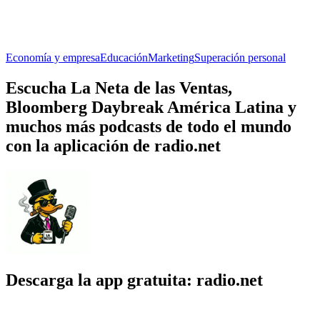
Economía y empresa
Educación
Marketing
Superación personal
Escucha La Neta de las Ventas,
Bloomberg Daybreak América Latina y
muchos más podcasts de todo el mundo
con la aplicación de radio.net
Descarga la app gratuita: radio.net