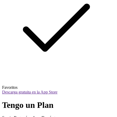
Favoritos
Descarga gratuita en la App Store
Tengo un Plan