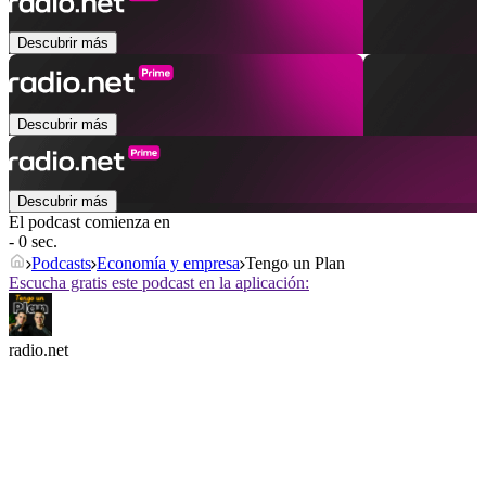
Descubrir más
Descubrir más
Descubrir más
El podcast comienza en
- 0 sec.
Podcasts
Economía y empresa
Tengo un Plan
Escucha gratis este podcast en la aplicación:
radio.net