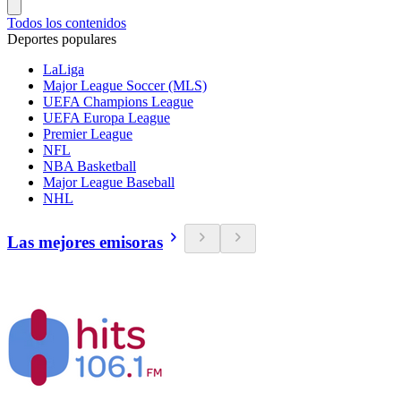
Todos los contenidos
Deportes populares
LaLiga
Major League Soccer (MLS)
UEFA Champions League
UEFA Europa League
Premier League
NFL
NBA Basketball
Major League Baseball
NHL
Las mejores emisoras