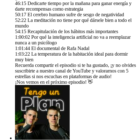
46:15 Dedicarte tiempo por la mañana para ganar energía y
darte recompensas como estrategia
50:17 El cerebro humano sufre de sesgo de negatividad
52:22 La meditación no tiene por qué dársele bien a todo el
mundo
54:15 Recapitulación de los hábitos más importantes
1:00:02 Por qué la inteligencia artificial no va a reemplazar
nunca a un psicólogo
1:01:44 El documental de Rafa Nadal
1:03:22 La temperatura de la habitación ideal para dormir
muy bien
Recuerda compartir el episodio si te ha gustado, ¡y no olvides
suscribirte a nuestro canal de YouTube y valorarnos con 5
estrellas si nos escuchas en plataformas de audio!
¡Nos vemos en el próximo episodio! 👋