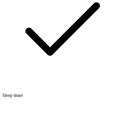
Sleep timer