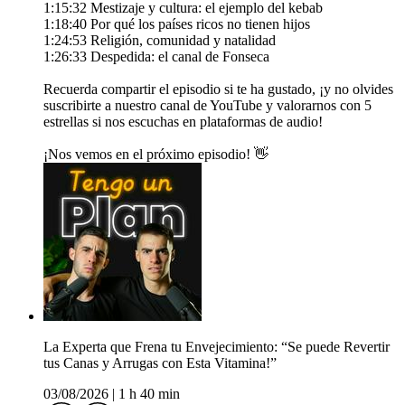
1:15:32 Mestizaje y cultura: el ejemplo del kebab
1:18:40 Por qué los países ricos no tienen hijos
1:24:53 Religión, comunidad y natalidad
1:26:33 Despedida: el canal de Fonseca
Recuerda compartir el episodio si te ha gustado, ¡y no olvides
suscribirte a nuestro canal de YouTube y valorarnos con 5
estrellas si nos escuchas en plataformas de audio!
¡Nos vemos en el próximo episodio! 👋
La Experta que Frena tu Envejecimiento: “Se puede Revertir
tus Canas y Arrugas con Esta Vitamina!”
03/08/2026
|
1 h 40 min