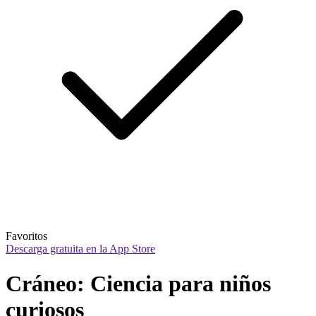
Favoritos
Descarga gratuita en la App Store
Cráneo: Ciencia para niños 
curiosos