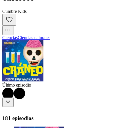
Cumbre Kids
Ciencias
Ciencias naturales
Último episodio
181 episodios