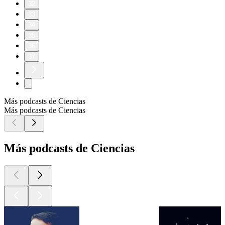
32
33
34
35
36
37
Más podcasts de Ciencias
Más podcasts de Ciencias
Más podcasts de Ciencias