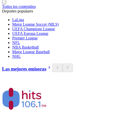
Todos los contenidos
Deportes populares
LaLiga
Major League Soccer (MLS)
UEFA Champions League
UEFA Europa League
Premier League
NFL
NBA Basketball
Major League Baseball
NHL
Las mejores emisoras