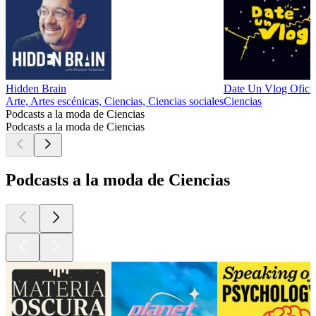
Hidden Brain
Date Un Vlog Oficia
Arte, Artes escénicas, Ciencias, Ciencias sociales
Ciencias
Podcasts a la moda de Ciencias
Podcasts a la moda de Ciencias
Podcasts a la moda de Ciencias