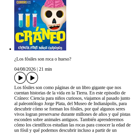
¿Los fósiles son roca o hueso?
04/08/2026
|
21 min
Los fósiles son como páginas de un libro gigante que nos
cuentan historias de la vida en la Tierra. En este episodio de
Cráneo: Ciencia para niños curiosos, viajamos al pasado junto
al paleontólogo Jorge Plata, del Museo de Indianápolis, para
descubrir cómo se forman los fósiles, por qué algunos seres
vivos logran preservarse durante millones de años y qué pistas
esconden sobre animales antiguos. También aprenderemos
cómo los científicos estudian las rocas para conocer la edad de
un fósil y qué podemos descubrir incluso a partir de un