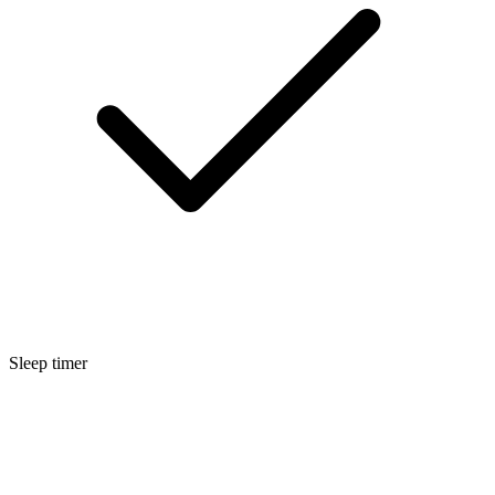
Sleep timer