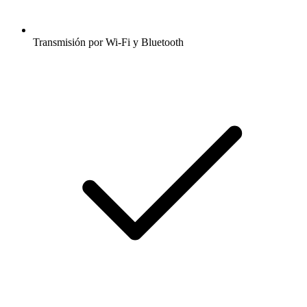
Transmisión por Wi-Fi y Bluetooth