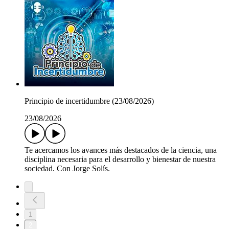
Principio de incertidumbre (23/08/2026)
23/08/2026
Te acercamos los avances más destacados de la ciencia, una
disciplina necesaria para el desarrollo y bienestar de nuestra
sociedad. Con Jorge Solís.
1
2