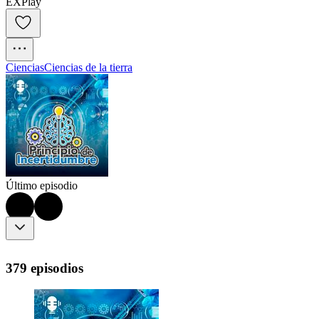
EXPlay
Ciencias
Ciencias de la tierra
Último episodio
379 episodios