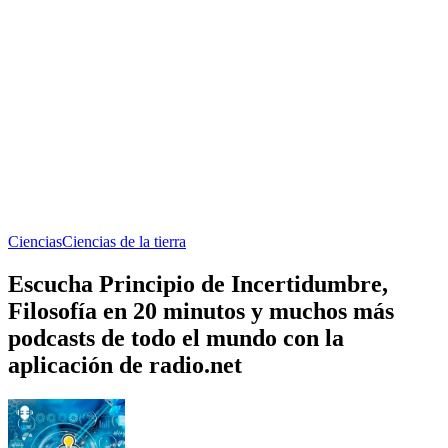
Ciencias
Ciencias de la tierra
Escucha Principio de Incertidumbre,
Filosofía en 20 minutos y muchos más
podcasts de todo el mundo con la
aplicación de radio.net