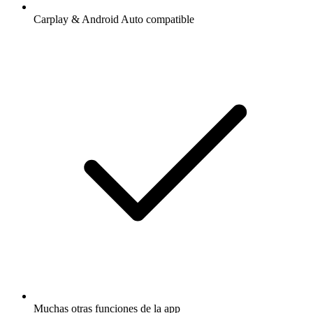
Carplay & Android Auto compatible
Muchas otras funciones de la app