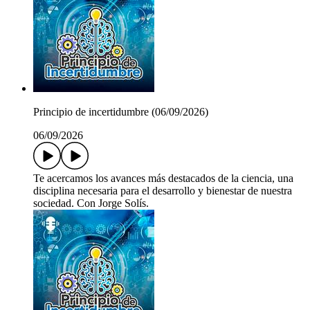
Principio de incertidumbre (06/09/2026)
06/09/2026
Te acercamos los avances más destacados de la ciencia, una
disciplina necesaria para el desarrollo y bienestar de nuestra
sociedad. Con Jorge Solís.