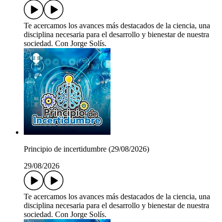
Te acercamos los avances más destacados de la ciencia, una
disciplina necesaria para el desarrollo y bienestar de nuestra
sociedad. Con Jorge Solís.
Principio de incertidumbre (29/08/2026)
29/08/2026
Te acercamos los avances más destacados de la ciencia, una
disciplina necesaria para el desarrollo y bienestar de nuestra
sociedad. Con Jorge Solís.