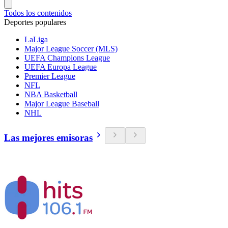
Todos los contenidos
Deportes populares
LaLiga
Major League Soccer (MLS)
UEFA Champions League
UEFA Europa League
Premier League
NFL
NBA Basketball
Major League Baseball
NHL
Las mejores emisoras