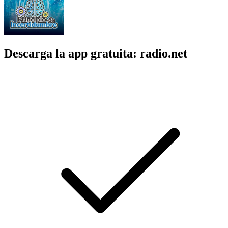
Descarga la app gratuita: radio.net