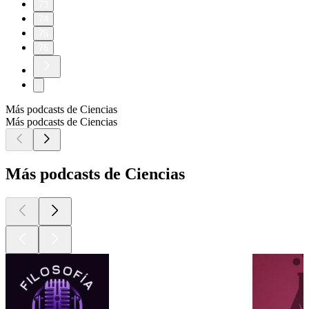
73
74
75
76
Más podcasts de Ciencias
Más podcasts de Ciencias
Más podcasts de Ciencias