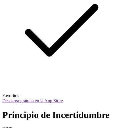
Favoritos
Descarga gratuita en la App Store
Principio de Incertidumbre