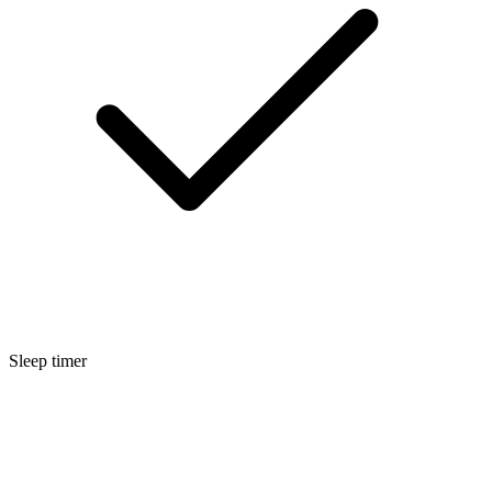
Sleep timer