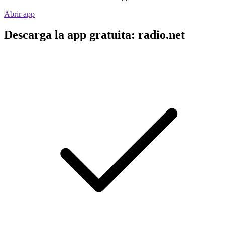
Abrir app
Descarga la app gratuita: radio.net