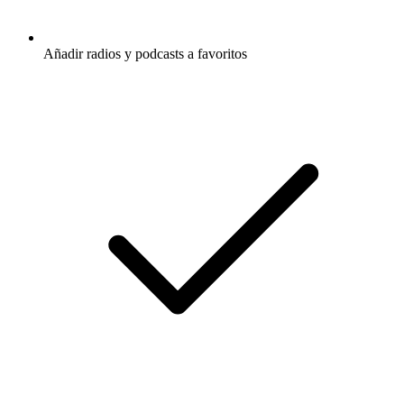
Añadir radios y podcasts a favoritos