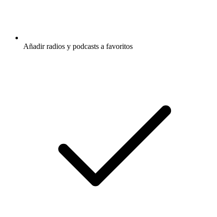
Añadir radios y podcasts a favoritos