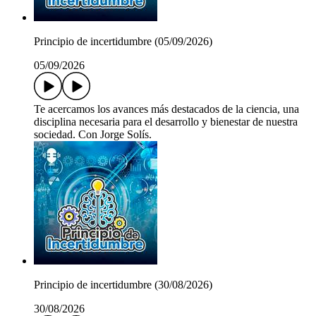
Principio de incertidumbre (05/09/2026)
05/09/2026
Te acercamos los avances más destacados de la ciencia, una
disciplina necesaria para el desarrollo y bienestar de nuestra
sociedad. Con Jorge Solís.
Principio de incertidumbre (30/08/2026)
30/08/2026