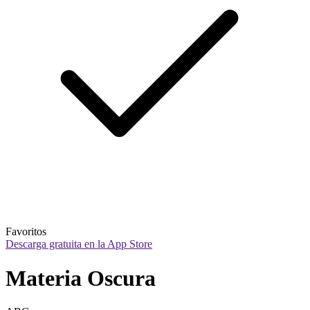
Favoritos
Descarga gratuita en la App Store
Materia Oscura