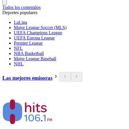
Todos los contenidos
Deportes populares
LaLiga
Major League Soccer (MLS)
UEFA Champions League
UEFA Europa League
Premier League
NFL
NBA Basketball
Major League Baseball
NHL
Las mejores emisoras