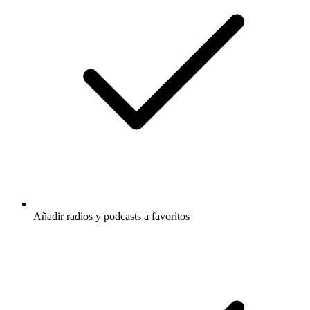
Añadir radios y podcasts a favoritos