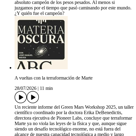
absoluto campeón de los pesos pesados. Al menos si
juzgamos por el tiempo que pasó caminando por este mundo.
¿Y quién fue el campeón?
A vueltas con la terraformación de Marte
28/07/2026
|
11 min
Un reciente informe del Green Mars Workshop 2025, un taller
científico coordinado por la doctora Erika DeBenedictis,
directora ejecutiva de Pioneer Labs, concluye que terraformar
Marte ya no viola las leyes de la física y que, aunque sigue
siendo un desafío tecnológico enorme, no está fuera del
alcance de nuestra capacidad tecnológica a medio y largo