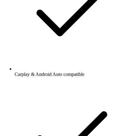
Carplay & Android Auto compatible