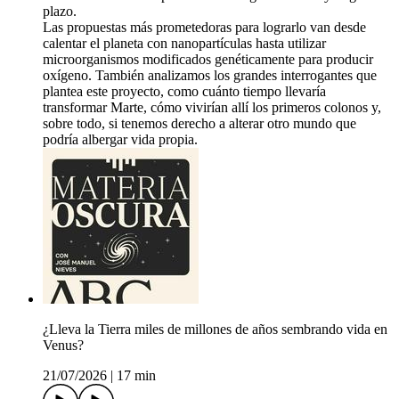
plazo.
Las propuestas más prometedoras para lograrlo van desde
calentar el planeta con nanopartículas hasta utilizar
microorganismos modificados genéticamente para producir
oxígeno. También analizamos los grandes interrogantes que
plantea este proyecto, como cuánto tiempo llevaría
transformar Marte, cómo vivirían allí los primeros colonos y,
sobre todo, si tenemos derecho a alterar otro mundo que
podría albergar vida propia.
¿Lleva la Tierra miles de millones de años sembrando vida en
Venus?
21/07/2026
|
17 min