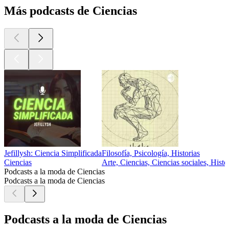
Más podcasts de Ciencias
Jefillysh: Ciencia Simplificada
Filosofía, Psicología, Historias
Ciencias
Arte, Ciencias, Ciencias sociales, Histo
Podcasts a la moda de Ciencias
Podcasts a la moda de Ciencias
Podcasts a la moda de Ciencias