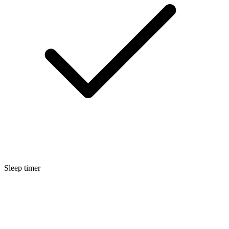
Sleep timer