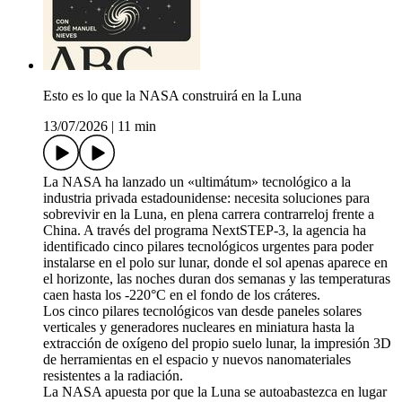
Esto es lo que la NASA construirá en la Luna
13/07/2026
|
11 min
La NASA ha lanzado un «ultimátum» tecnológico a la
industria privada estadounidense: necesita soluciones para
sobrevivir en la Luna, en plena carrera contrarreloj frente a
China. A través del programa NextSTEP-3, la agencia ha
identificado cinco pilares tecnológicos urgentes para poder
instalarse en el polo sur lunar, donde el sol apenas aparece en
el horizonte, las noches duran dos semanas y las temperaturas
caen hasta los -220°C en el fondo de los cráteres.
Los cinco pilares tecnológicos van desde paneles solares
verticales y generadores nucleares en miniatura hasta la
extracción de oxígeno del propio suelo lunar, la impresión 3D
de herramientas en el espacio y nuevos nanomateriales
resistentes a la radiación.
La NASA apuesta por que la Luna se autoabastezca en lugar