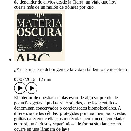
de depender de envíos desde la Tierra, un viaje que hoy
cuesta más de un millón de dólares por kilo.
¿Y si el misterio del origen de la vida está dentro de nosotros?
07/07/2026
|
12 min
El interior de nuestras células esconde algo sorprendente:
pequeñas gotas líquidas, y no sólidas, que los científicos
denominan coacervados o condensados biomoleculares. A
diferencia de las células, protegidas por una membrana, estas
gotitas carecen de ella: sus moléculas permanecen enredadas
entre sí, uniéndose y separándose de forma similar a como
ocurre en una lámpara de lava.