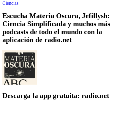
Ciencias
Escucha Materia Oscura, Jefillysh:
Ciencia Simplificada y muchos más
podcasts de todo el mundo con la
aplicación de radio.net
Descarga la app gratuita: radio.net