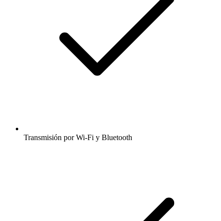
Transmisión por Wi-Fi y Bluetooth