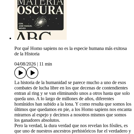
Por qué Homo sapiens no es la especie humana más exitosa
de la Historia
04/08/2026
|
11 min
La historia de la humanidad se parece mucho a uno de esos
combates de lucha libre en los que decenas de contendientes
entran al ring y se van eliminando unos a otros hasta que solo
queda uno. A lo largo de millones de años, diferentes
homínidos han subido a la lona. Y como resulta que somos los
últimos que quedamos en pie, a los Homo sapiens nos encanta
mirarnos al espejo y decirnos a nosotros mismos que somos
los ganadores absolutos.
Pero la verdad, la dura verdad que nos revelan los fósiles, es
que uno de nuestros ancestros prehistóricos fue el verdadero y