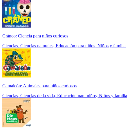
Cráneo: Ciencia para niños curiosos
Ciencias, Ciencias naturales, Educación para niños, Niños y familia
Camaleón: Animales para niños curiosos
Ciencias, Ciencias de la vida, Educación para niños, Niños y familia