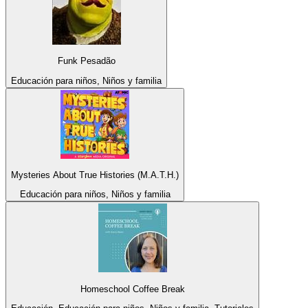
Funk Pesadão
Educación para niños, Niños y familia
Mysteries About True Histories (M.A.T.H.)
Educación para niños, Niños y familia
Homeschool Coffee Break