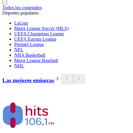
Todos los contenidos
Deportes populares
LaLiga
Major League Soccer (MLS)
UEFA Champions League
UEFA Europa League
Premier League
NFL
NBA Basketball
Major League Baseball
NHL
Las mejores emisoras