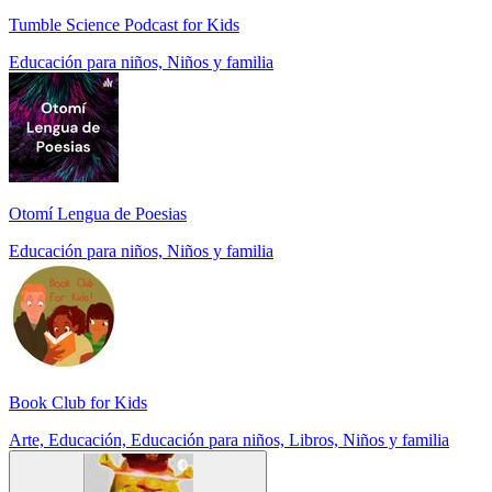
Tumble Science Podcast for Kids
Educación para niños, Niños y familia
Otomí Lengua de Poesias
Educación para niños, Niños y familia
Book Club for Kids
Arte, Educación, Educación para niños, Libros, Niños y familia