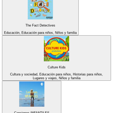
The Fact Detectives
Educación, Educación para niños, Niños y familia
Culture Kids
Cultura y sociedad, Educación para niños, Historias para niños,
Lugares y viajes, Niños y familia
Canciones INFANTILES