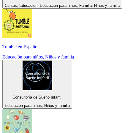
Cursos, Educación, Educación para niños, Familia, Niños y familia
Tumble en Español
Educación para niños, Niños y familia
Consultoría de Sueño Infantil
Educación para niños, Niños y familia