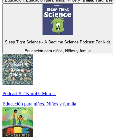
Educación, Educación para niños, Niños y familia, Tutoriales
Sleep Tight Science - A Bedtime Science Podcast For Kids
Educación para niños, Niños y familia
Podcast # 2 Karol GMurcia
Educación para niños, Niños y familia