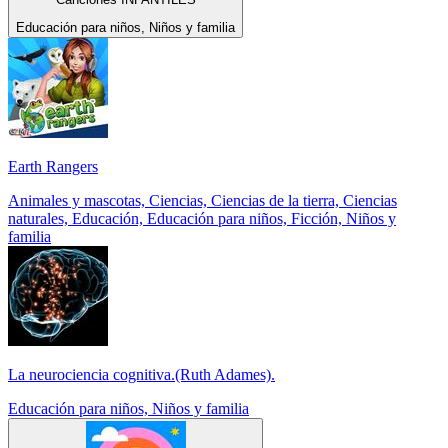
Educación para niños, Niños y familia
Earth Rangers
Animales y mascotas, Ciencias, Ciencias de la tierra, Ciencias
naturales, Educación, Educación para niños, Ficción, Niños y
familia
La neurociencia cognitiva.(Ruth Adames).
Educación para niños, Niños y familia