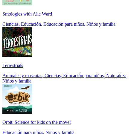
Smologies with Alie Ward
Ciencias, Educación, Educación para niños, Niños y familia
Terrestrials
Animales y mascotas, Ciencias, Educación para niños, Naturaleza,
Niños y familia
Orbit: Science for kids on the move!
Educación para niños, Niños y familia