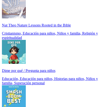
Nat Theo Nature Lessons Rooted in the Bible
Cristianismo, Educación para niños, Niños y familia, Religión y
espiritualidad
Dime por qué / Pregunta para niños
Educación, Educación para niños, Historias para niños, Niños y
familia, Superación personal