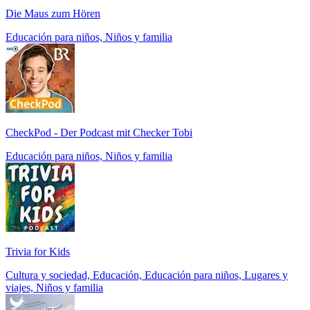
Die Maus zum Hören
Educación para niños, Niños y familia
CheckPod - Der Podcast mit Checker Tobi
Educación para niños, Niños y familia
Trivia for Kids
Cultura y sociedad, Educación, Educación para niños, Lugares y
viajes, Niños y familia