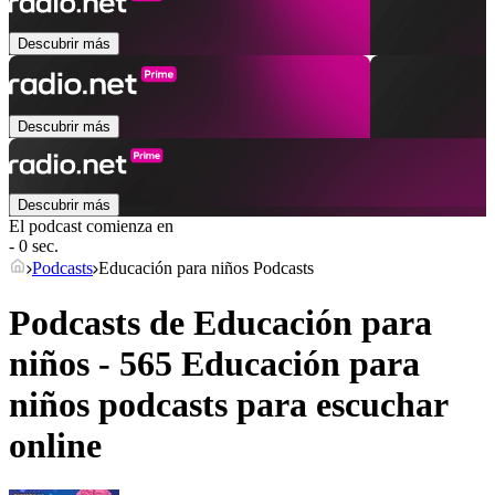
Descubrir más
Descubrir más
Descubrir más
El podcast comienza en
- 0 sec.
Podcasts
Educación para niños Podcasts
Podcasts de Educación para
niños - 565 Educación para
niños podcasts para escuchar
online