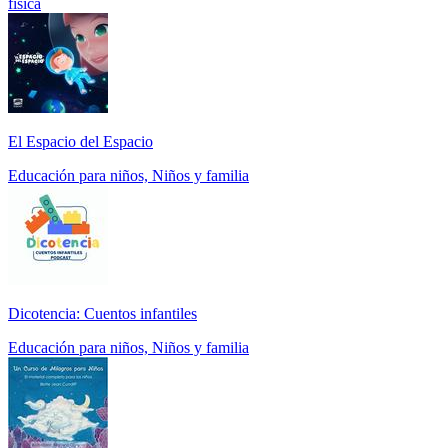
física
El Espacio del Espacio
Educación para niños, Niños y familia
Dicotencia: Cuentos infantiles
Educación para niños, Niños y familia