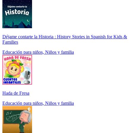
Déjame contarte la Historia : History Stories in Spanish for Kids &
Families
Educación para niños, Niños y familia
Hada de Fresa
Educación para niños, Niños y familia