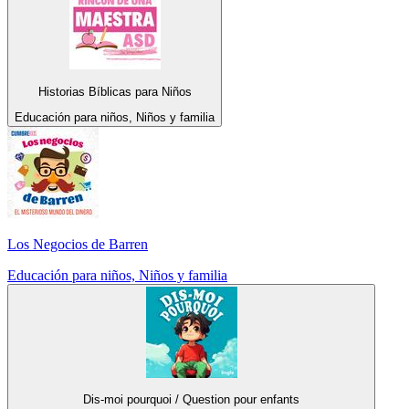
Historias Bíblicas para Niños
Educación para niños, Niños y familia
Los Negocios de Barren
Educación para niños, Niños y familia
Dis-moi pourquoi / Question pour enfants