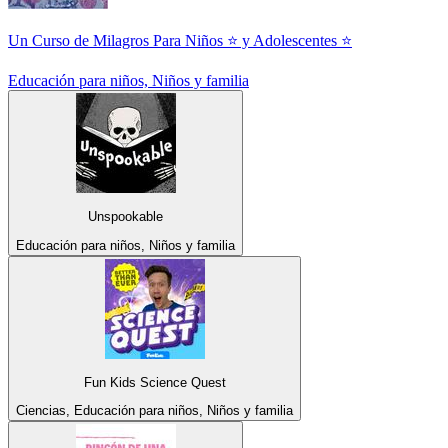
Un Curso de Milagros Para Niños ⭐ y Adolescentes ⭐
Educación para niños, Niños y familia
Unspookable
Educación para niños, Niños y familia
Fun Kids Science Quest
Ciencias, Educación para niños, Niños y familia