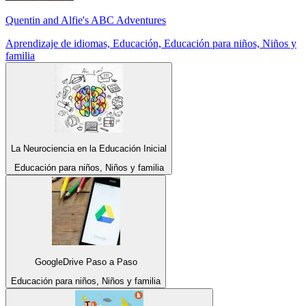
Quentin and Alfie's ABC Adventures
Aprendizaje de idiomas, Educación, Educación para niños, Niños y
familia
La Neurociencia en la Educación Inicial
Educación para niños, Niños y familia
GoogleDrive Paso a Paso
Educación para niños, Niños y familia