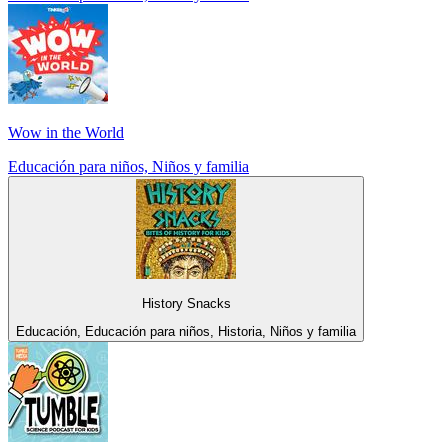
Wow in the World
Educación para niños, Niños y familia
History Snacks
Educación, Educación para niños, Historia, Niños y familia