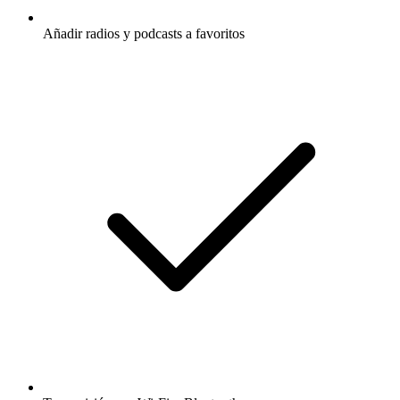
Añadir radios y podcasts a favoritos