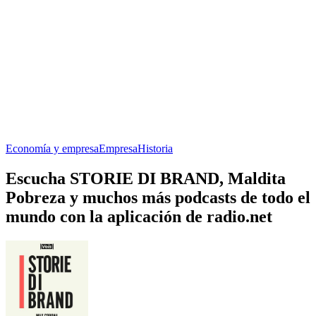
Economía y empresa
Empresa
Historia
Escucha STORIE DI BRAND, Maldita
Pobreza y muchos más podcasts de todo el
mundo con la aplicación de radio.net