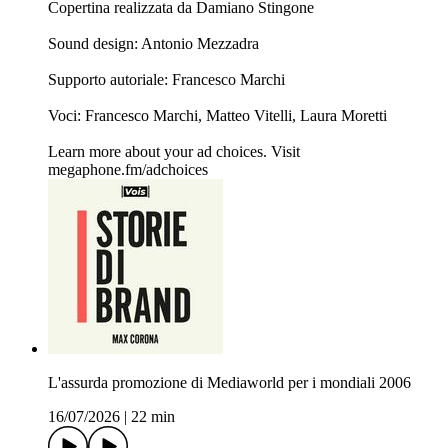
Copertina realizzata da ⁠Damiano Stingone⁠
Sound design: Antonio Mezzadra
Supporto autoriale: Francesco Marchi
Voci: Francesco Marchi, Matteo Vitelli, Laura Moretti
Learn more about your ad choices. Visit
megaphone.fm/adchoices
L'assurda promozione di Mediaworld per i mondiali 2006
16/07/2026
|
22 min