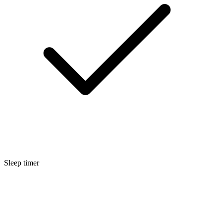
Sleep timer