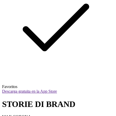
Favoritos
Descarga gratuita en la App Store
STORIE DI BRAND