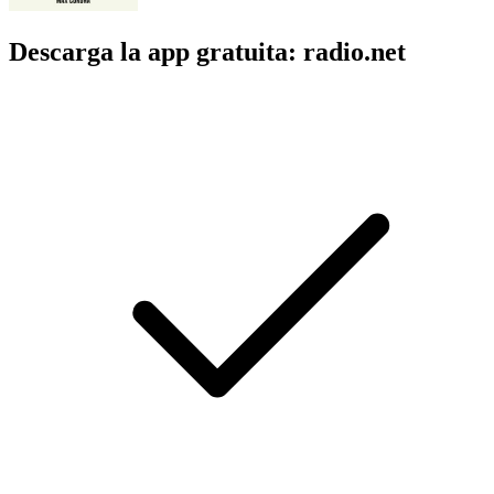
Descarga la app gratuita: radio.net