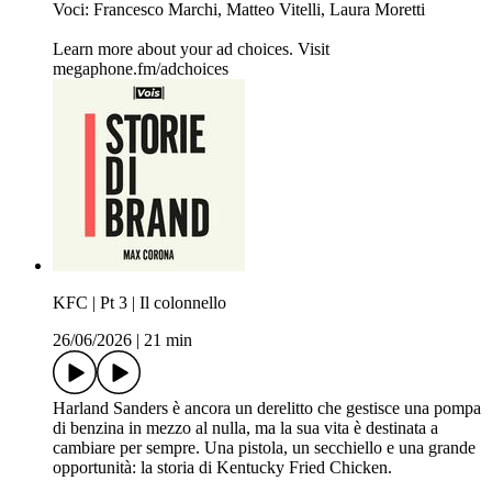
Voci: Francesco Marchi, Matteo Vitelli, Laura Moretti
Learn more about your ad choices. Visit
megaphone.fm/adchoices
KFC | Pt 3 | Il colonnello
26/06/2026
|
21 min
Harland Sanders è ancora un derelitto che gestisce una pompa
di benzina in mezzo al nulla, ma la sua vita è destinata a
cambiare per sempre. Una pistola, un secchiello e una grande
opportunità: la storia di Kentucky Fried Chicken.