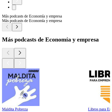
Más podcasts de Economía y empresa
Más podcasts de Economía y empresa
Más podcasts de Economía y empresa
Maldita Pobreza
Libros para E