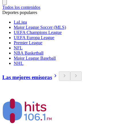
Todos los contenidos
Deportes populares
LaLiga
Major League Soccer (MLS)
UEFA Champions League
UEFA Europa League
Premier League
NFL
NBA Basketball
Major League Baseball
NHL
Las mejores emisoras