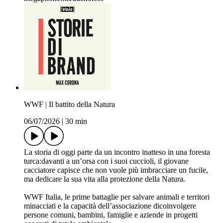
WWF | Il battito della Natura
06/07/2026
|
30 min
La storia di oggi parte da un incontro inatteso in una foresta
turca:davanti a un’orsa con i suoi cuccioli, il giovane
cacciatore capisce che non vuole più imbracciare un fucile,
ma dedicare la sua vita alla protezione della Natura.
WWF Italia, le prime battaglie per salvare animali e territori
minacciati e la capacità dell’associazione dicoinvolgere
persone comuni, bambini, famiglie e aziende in progetti