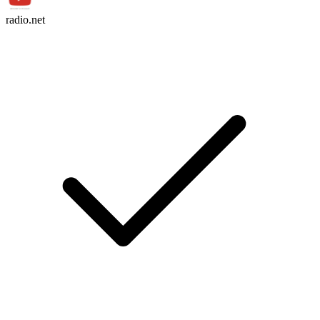
radio.net