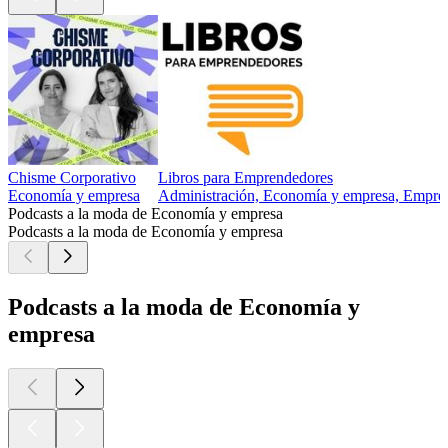
Chisme Corporativo
Libros para Emprendedores
Economía y empresa
Administración, Economía y empresa, Empre
Podcasts a la moda de Economía y empresa
Podcasts a la moda de Economía y empresa
Podcasts a la moda de Economía y
empresa