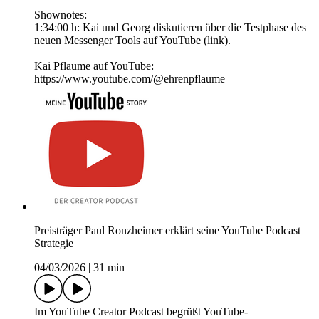
Shownotes:
1:34:00 h: Kai und Georg diskutieren über die Testphase des
neuen Messenger Tools auf YouTube (link).
Kai Pflaume auf YouTube:
https://www.youtube.com/@ehrenpflaume
Preisträger Paul Ronzheimer erklärt seine YouTube Podcast
Strategie
04/03/2026
|
31 min
Im YouTube Creator Podcast begrüßt YouTube-