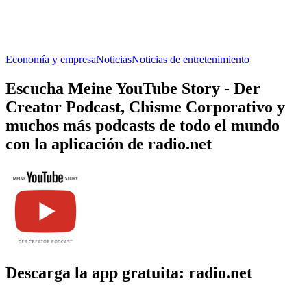
Economía y empresa
Noticias
Noticias de entretenimiento
Escucha Meine YouTube Story - Der
Creator Podcast, Chisme Corporativo y
muchos más podcasts de todo el mundo
con la aplicación de radio.net
Descarga la app gratuita: radio.net