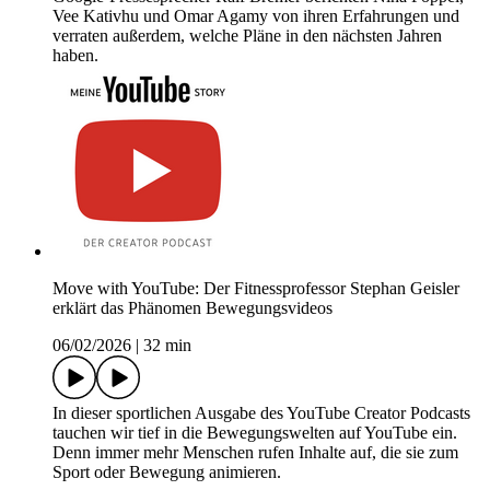
Vee Kativhu und Omar Agamy von ihren Erfahrungen und
verraten außerdem, welche Pläne in den nächsten Jahren
haben.
Move with YouTube: Der Fitnessprofessor Stephan Geisler
erklärt das Phänomen Bewegungsvideos
06/02/2026
|
32 min
In dieser sportlichen Ausgabe des YouTube Creator Podcasts
tauchen wir tief in die Bewegungswelten auf YouTube ein.
Denn immer mehr Menschen rufen Inhalte auf, die sie zum
Sport oder Bewegung animieren.