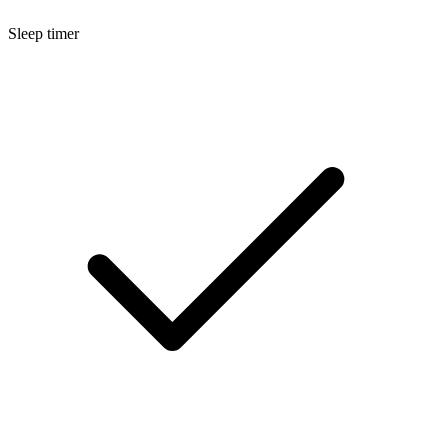
Sleep timer