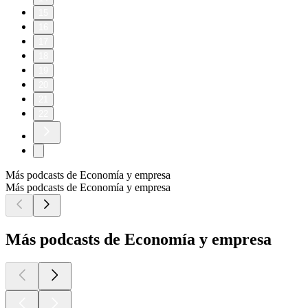
15
16
17
18
19
20
21
22
Más podcasts de Economía y empresa
Más podcasts de Economía y empresa
Más podcasts de Economía y empresa