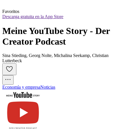
Favoritos
Descarga gratuita en la App Store
Meine YouTube Story - Der 
Creator Podcast
Sina Stieding, Georg Nolte, Michalina Seekamp, Christian
Lutterbeck
Economía y empresa
Noticias