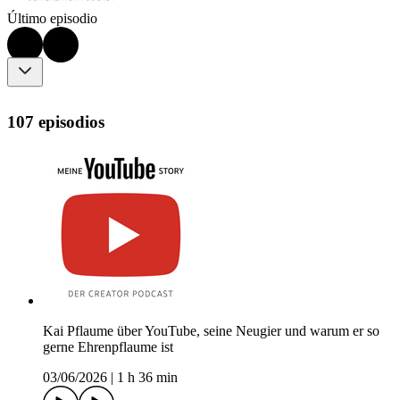
Último episodio
107 episodios
Kai Pflaume über YouTube, seine Neugier und warum er so
gerne Ehrenpflaume ist
03/06/2026
|
1 h 36 min