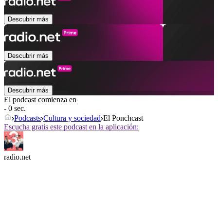
Descubrir más
Descubrir más
Descubrir más
El podcast comienza en
- 0 sec.
Podcasts
Cultura y sociedad
El Ponchcast
Escucha gratis este podcast en la aplicación:
radio.net