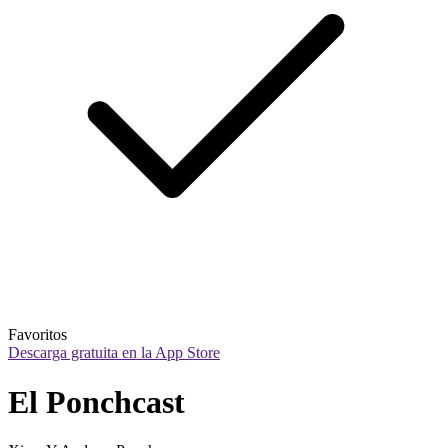
Favoritos
Descarga gratuita en la App Store
El Ponchcast