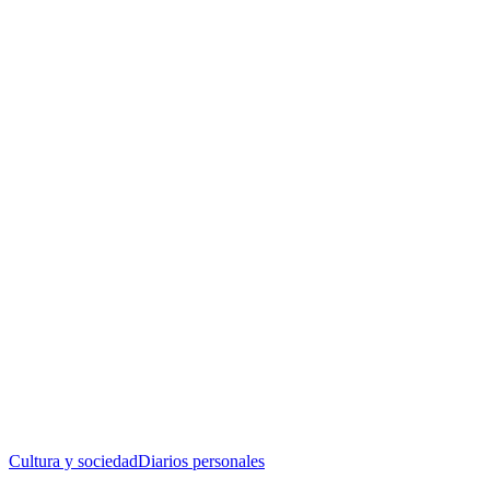
Cultura y sociedad
Diarios personales