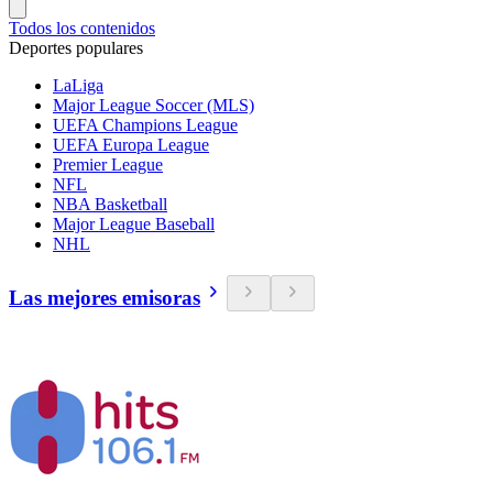
Todos los contenidos
Deportes populares
LaLiga
Major League Soccer (MLS)
UEFA Champions League
UEFA Europa League
Premier League
NFL
NBA Basketball
Major League Baseball
NHL
Las mejores emisoras