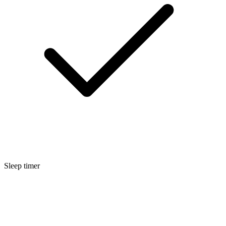
Sleep timer