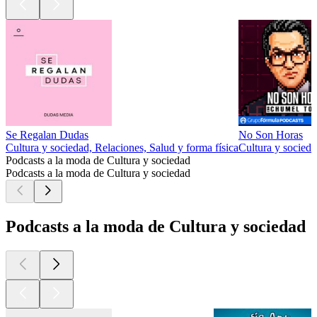
Se Regalan Dudas
No Son Horas
Cultura y sociedad, Relaciones, Salud y forma física
Cultura y socieda
Podcasts a la moda de Cultura y sociedad
Podcasts a la moda de Cultura y sociedad
Podcasts a la moda de Cultura y sociedad