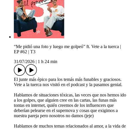
“Me pidió una foto y luego me golpeó” ft. Vete a la tuerca |
EP #62 | T3
31/07/2026
|
1 h 24 min
El junte más épico para los temás más funables y graciosos.
Vete a la tuerca nos visitó en el podcast y la pasamos genial.
Hablamos de situaciones tóxicas, las veces que nos hemos ido
a los golpes, que alguien cree en las cartas, las funas más
tontas en internet, quién creemos de los influencers que
deberían pelearse en el supernova y cosas que exigimos a
nuestra pareja pero nosotros no damos (jeje)
Hablamos de muchos temas relacionados al amor, a la vida de