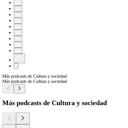
12
13
14
15
16
17
18
19
20
Más podcasts de Cultura y sociedad
Más podcasts de Cultura y sociedad
Más podcasts de Cultura y sociedad