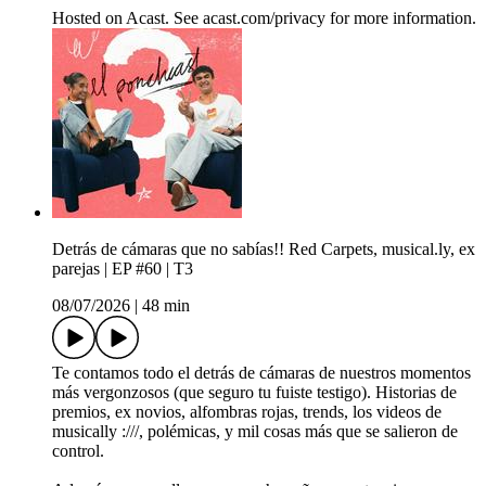
Hosted on Acast. See acast.com/privacy for more information.
Detrás de cámaras que no sabías!! Red Carpets, musical.ly, ex
parejas | EP #60 | T3
08/07/2026
|
48 min
Te contamos todo el detrás de cámaras de nuestros momentos
más vergonzosos (que seguro tu fuiste testigo). Historias de
premios, ex novios, alfombras rojas, trends, los videos de
musically :///, polémicas, y mil cosas más que se salieron de
control.