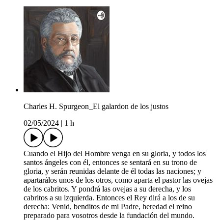
Charles H. Spurgeon_El galardon de los justos
02/05/2024
|
1 h
Cuando el Hijo del Hombre venga en su gloria, y todos los
santos ángeles con él, entonces se sentará en su trono de
gloria, y serán reunidas delante de él todas las naciones; y
apartarálos unos de los otros, como aparta el pastor las ovejas
de los cabritos. Y pondrá las ovejas a su derecha, y los
cabritos a su izquierda. Entonces el Rey dirá a los de su
derecha: Venid, benditos de mi Padre, heredad el reino
preparado para vosotros desde la fundación del mundo.