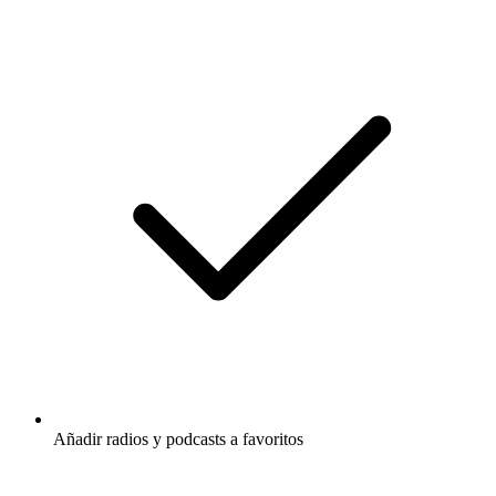
Añadir radios y podcasts a favoritos