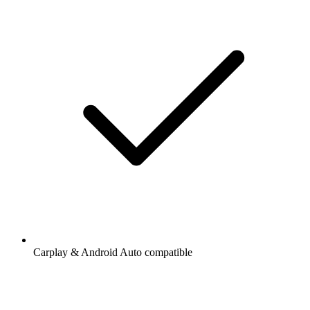
Carplay & Android Auto compatible