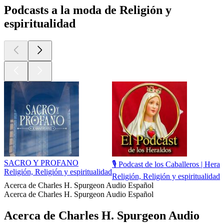
Podcasts a la moda de Religión y
espiritualidad
SACRO Y PROFANO
🎙️ Podcast de los Caballeros | Hera
Religión, Religión y espiritualidad
Religión, Religión y espiritualidad
Acerca de Charles H. Spurgeon Audio Español
Acerca de Charles H. Spurgeon Audio Español
Acerca de Charles H. Spurgeon Audio