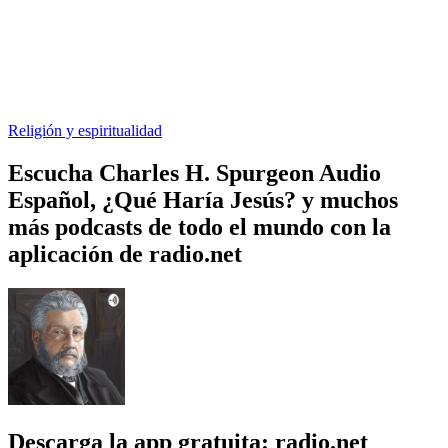
Religión y espiritualidad
Escucha Charles H. Spurgeon Audio
Español, ¿Qué Haría Jesús? y muchos
más podcasts de todo el mundo con la
aplicación de radio.net
Descarga la app gratuita: radio.net