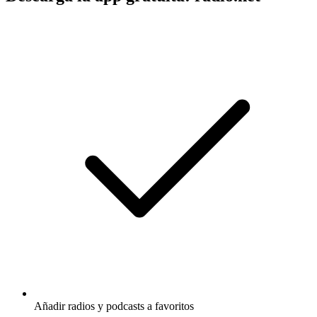
Añadir radios y podcasts a favoritos