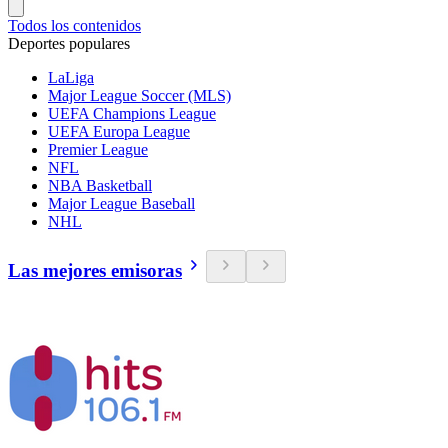
Todos los contenidos
Deportes populares
LaLiga
Major League Soccer (MLS)
UEFA Champions League
UEFA Europa League
Premier League
NFL
NBA Basketball
Major League Baseball
NHL
Las mejores emisoras