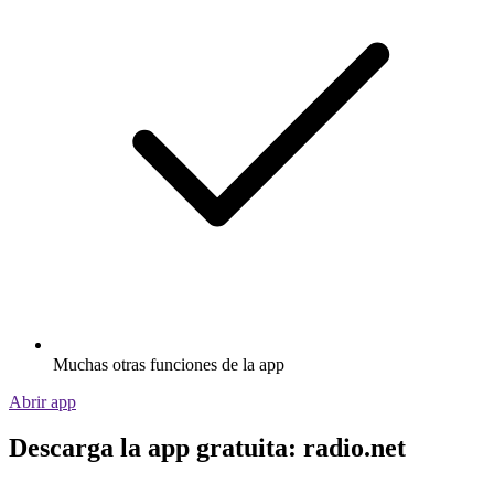
Muchas otras funciones de la app
Abrir app
Descarga la app gratuita: radio.net