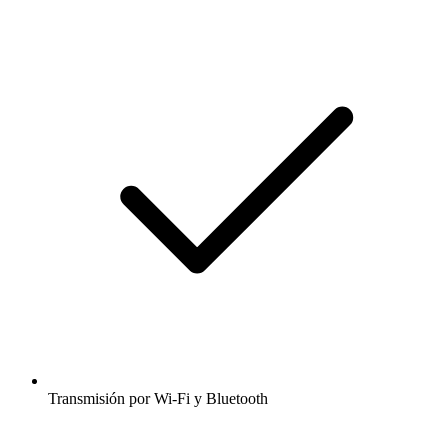
Transmisión por Wi-Fi y Bluetooth