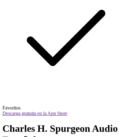
Favoritos
Descarga gratuita en la App Store
Charles H. Spurgeon Audio 