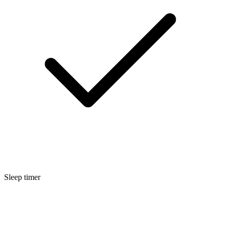
Sleep timer