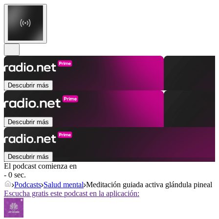
Descubrir más
Descubrir más
Descubrir más
El podcast comienza en
- 0 sec.
Podcasts
Salud mental
Meditación guiada activa glándula pineal
Escucha gratis este podcast en la aplicación: