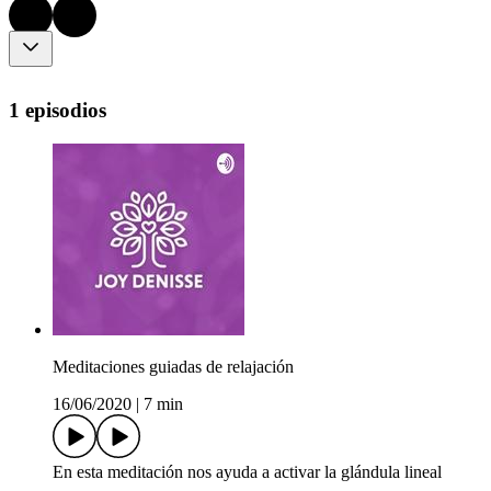
1 episodios
Meditaciones guiadas de relajación
16/06/2020
|
7 min
En esta meditación nos ayuda a activar la glándula lineal