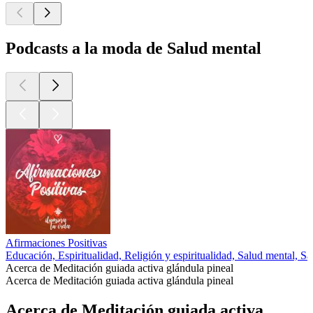
Podcasts a la moda de Salud mental
Afirmaciones Positivas
Educación, Espiritualidad, Religión y espiritualidad, Salud mental, Sa
Acerca de Meditación guiada activa glándula pineal
Acerca de Meditación guiada activa glándula pineal
Acerca de Meditación guiada activa