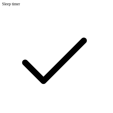
Sleep timer