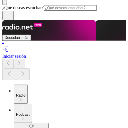
¿Qué deseas escuchar?
Descubrir más
Iniciar sesión
Radio
Podcast