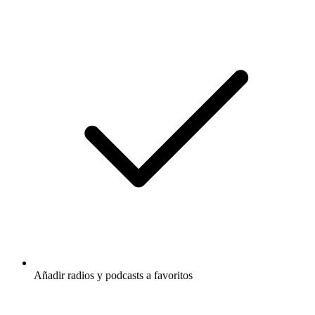
Añadir radios y podcasts a favoritos