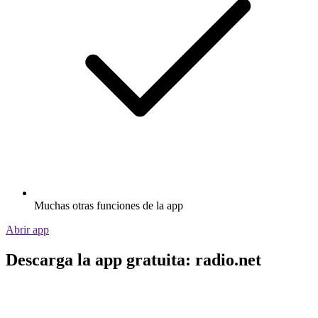
Muchas otras funciones de la app
Abrir app
Descarga la app gratuita: radio.net