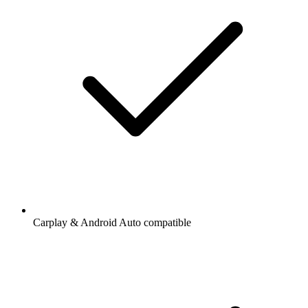
Carplay & Android Auto compatible