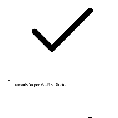
Transmisión por Wi-Fi y Bluetooth