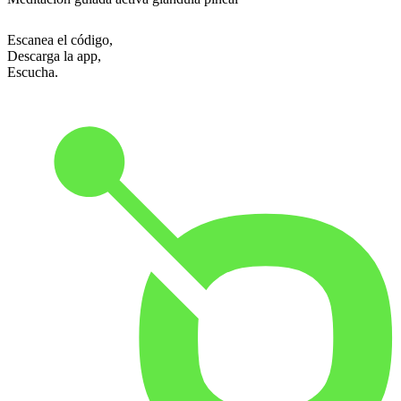
Escanea el código,
Descarga la app,
Escucha.