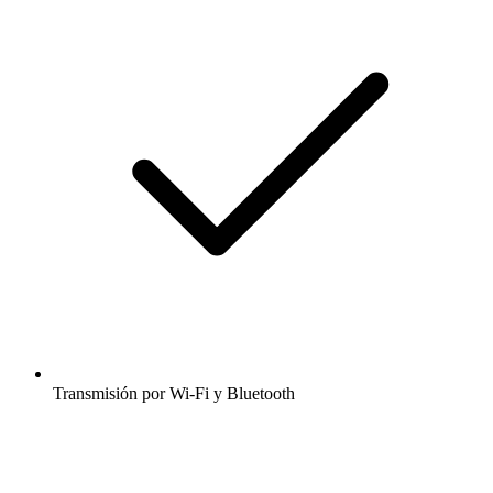
Transmisión por Wi-Fi y Bluetooth