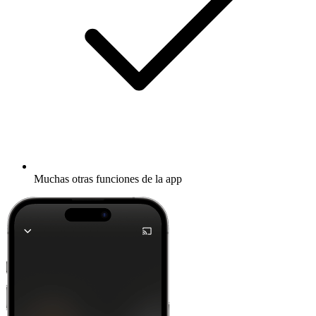
Muchas otras funciones de la app