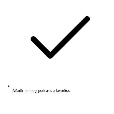
Añadir radios y podcasts a favoritos