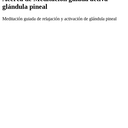
glándula pineal
Meditación guiada de relajación y activación de glándula pineal
Sitio web del podcast