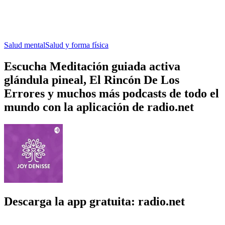
Salud mental
Salud y forma física
Escucha Meditación guiada activa
glándula pineal, El Rincón De Los
Errores y muchos más podcasts de todo el
mundo con la aplicación de radio.net
Descarga la app gratuita: radio.net