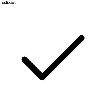
radio.net