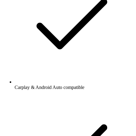
Carplay & Android Auto compatible