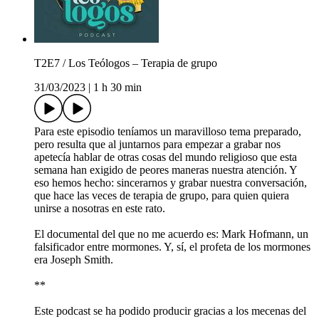
T2E7 / Los Teólogos – Terapia de grupo
31/03/2023
|
1 h 30 min
Para este episodio teníamos un maravilloso tema preparado,
pero resulta que al juntarnos para empezar a grabar nos
apetecía hablar de otras cosas del mundo religioso que esta
semana han exigido de peores maneras nuestra atención. Y
eso hemos hecho: sincerarnos y grabar nuestra conversación,
que hace las veces de terapia de grupo, para quien quiera
unirse a nosotras en este rato.
El documental del que no me acuerdo es: Mark Hofmann, un
falsificador entre mormones. Y, sí, el profeta de los mormones
era Joseph Smith.
**
Este podcast se ha podido producir gracias a los mecenas del