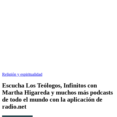
Religión y espiritualidad
Escucha Los Teólogos, Infinitos con
Martha Higareda y muchos más podcasts
de todo el mundo con la aplicación de
radio.net