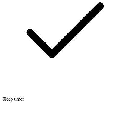
Sleep timer