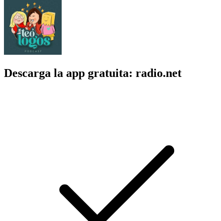
Descarga la app gratuita: radio.net