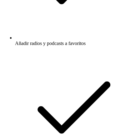
Añadir radios y podcasts a favoritos