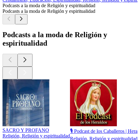
Podcasts a la moda de Religión y espiritualidad
Podcasts a la moda de Religión y espiritualidad
Podcasts a la moda de Religión y
espiritualidad
SACRO Y PROFANO
🎙️ Podcast de los Caballeros | Hera
Religión, Religión y espiritualidad
Religión, Religión y espiritualidad