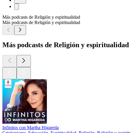
Más podcasts de Religión y espiritualidad
Más podcasts de Religión y espiritualidad
Más podcasts de Religión y espiritualidad
Infinitos con Martha Higareda
Cristianismo, Educación, Espiritualidad, Religión, Religión y espiritu