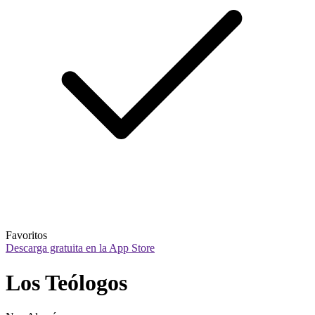
Favoritos
Descarga gratuita en la App Store
Los Teólogos