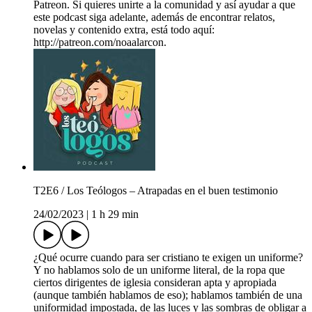
Patreon. Si quieres unirte a la comunidad y así ayudar a que
este podcast siga adelante, además de encontrar relatos,
novelas y contenido extra, está todo aquí:
http://patreon.com/noaalarcon.
T2E6 / Los Teólogos – Atrapadas en el buen testimonio
24/02/2023
|
1 h 29 min
¿Qué ocurre cuando para ser cristiano te exigen un uniforme?
Y no hablamos solo de un uniforme literal, de la ropa que
ciertos dirigentes de iglesia consideran apta y apropiada
(aunque también hablamos de eso); hablamos también de una
uniformidad impostada, de las luces y las sombras de obligar a