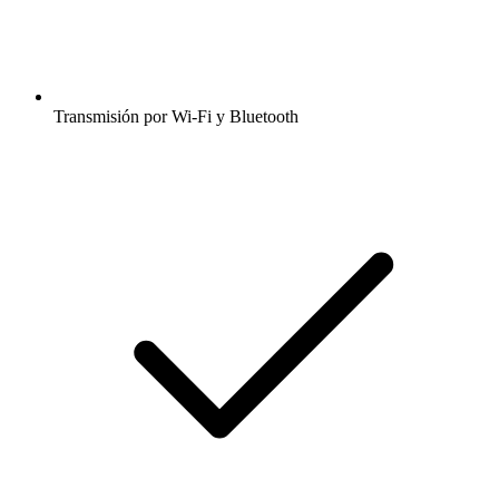
Transmisión por Wi-Fi y Bluetooth