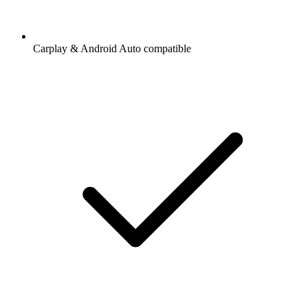
Carplay & Android Auto compatible