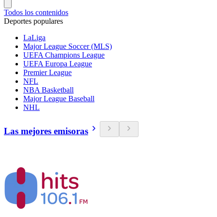
Todos los contenidos
Deportes populares
LaLiga
Major League Soccer (MLS)
UEFA Champions League
UEFA Europa League
Premier League
NFL
NBA Basketball
Major League Baseball
NHL
Las mejores emisoras