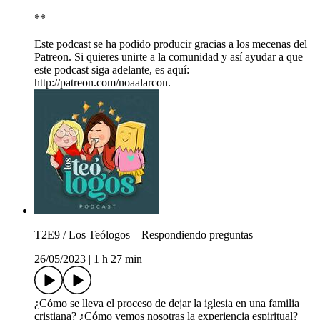
**
Este podcast se ha podido producir gracias a los mecenas del
Patreon. Si quieres unirte a la comunidad y así ayudar a que
este podcast siga adelante, es aquí:
http://patreon.com/noaalarcon.
T2E9 / Los Teólogos – Respondiendo preguntas
26/05/2023
|
1 h 27 min
¿Cómo se lleva el proceso de dejar la iglesia en una familia
cristiana? ¿Cómo vemos nosotras la experiencia espiritual?