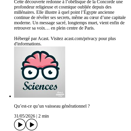
Cette découverte redonne à l’obélisque de la Concorde une
profondeur religieuse et cosmique oubliée depuis des
millénaires. Elle illustre à quel point l’Égypte ancienne
continue de révéler ses secrets, même au cœur d’une capitale
moderne. Un message sacré, longtemps muet, vient enfin de
retrouver sa voix… en plein centre de Paris.
Hébergé par Acast. Visitez acast.com/privacy pour plus
d'informations.
Qu’est-ce qu’un vaisseau générationnel ?
31/05/2026
|
2 min