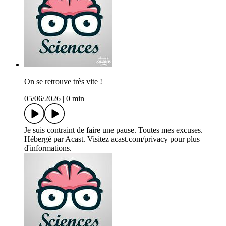
On se retrouve très vite !
05/06/2026
|
0 min
Je suis contraint de faire une pause. Toutes mes excuses.
Hébergé par Acast. Visitez acast.com/privacy pour plus
d'informations.