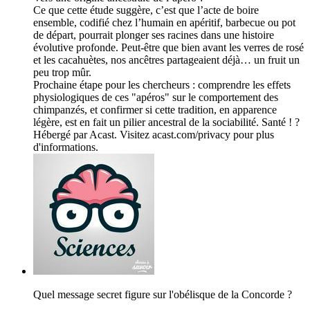
Ce que cette étude suggère, c’est que l’acte de boire
ensemble, codifié chez l’humain en apéritif, barbecue ou pot
de départ, pourrait plonger ses racines dans une histoire
évolutive profonde. Peut-être que bien avant les verres de rosé
et les cacahuètes, nos ancêtres partageaient déjà… un fruit un
peu trop mûr.
Prochaine étape pour les chercheurs : comprendre les effets
physiologiques de ces "apéros" sur le comportement des
chimpanzés, et confirmer si cette tradition, en apparence
légère, est en fait un pilier ancestral de la sociabilité. Santé ! ?
Hébergé par Acast. Visitez acast.com/privacy pour plus
d'informations.
Quel message secret figure sur l'obélisque de la Concorde ?