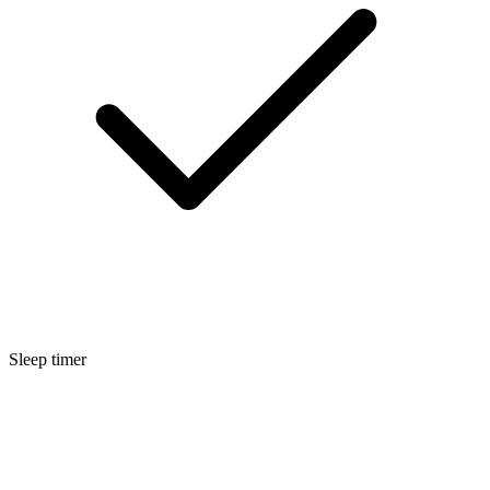
Sleep timer