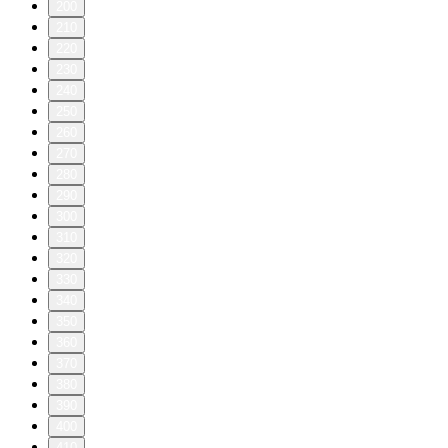
200
210
220
230
240
250
260
270
280
290
300
310
320
330
340
350
360
370
380
390
400
410