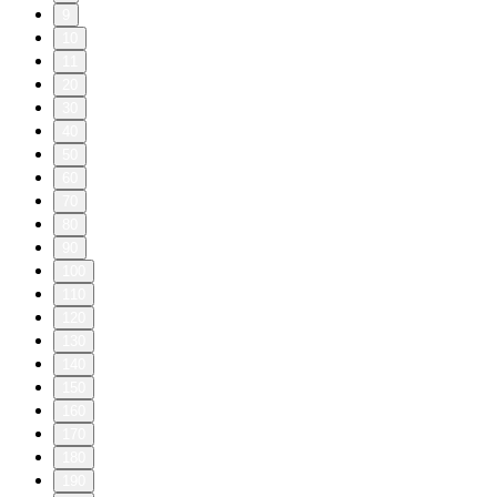
9
10
11
20
30
40
50
60
70
80
90
100
110
120
130
140
150
160
170
180
190