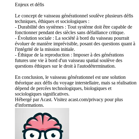
Enjeux et défis
Le concept de vaisseau générationnel soulève plusieurs défis
techniques, éthiques et sociologiques :
- Durabilité des systèmes : Tout système doit être capable de
fonctionner pendant des siècles sans défaillance critique.
- Évolution sociale : La société à bord du vaisseau pourrait
évoluer de manière imprévisible, posant des questions quant à
l'intégrité de la mission initiale.
- Éthique de la reproduction : Imposer à des générations
futures une vie à bord d'un vaisseau spatial soulève des
questions éthiques sur le droit à l'autodétermination.
En conclusion, le vaisseau générationnel est une solution
théorique aux défis du voyage interstellaire, mais sa réalisation
dépend de percées technologiques, biologiques et
sociologiques significatives.
Hébergé par Acast. Visitez acast.com/privacy pour plus
d'informations.