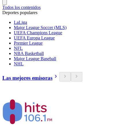
Todos los contenidos
Deportes populares
LaLiga
Major League Soccer (MLS)
UEFA Champions League
UEFA Europa League
Premier League
NFL
NBA Basketball
Major League Baseball
NHL
Las mejores emisoras