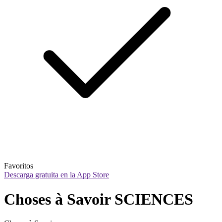
Favoritos
Descarga gratuita en la App Store
Choses à Savoir SCIENCES