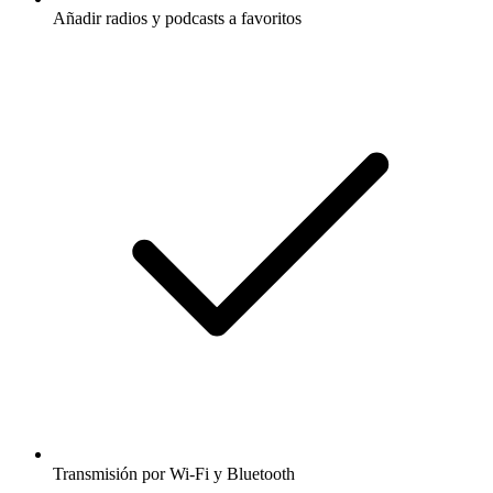
Añadir radios y podcasts a favoritos
Transmisión por Wi-Fi y Bluetooth