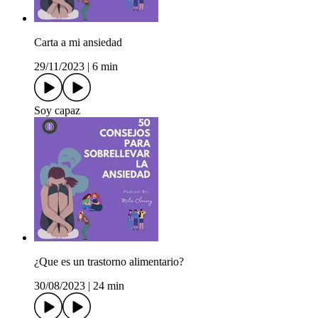
Carta a mi ansiedad
29/11/2023
|
6 min
Soy capaz
¿Que es un trastorno alimentario?
30/08/2023
|
24 min