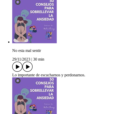
No esta mal sentir
29/11/2023
|
30 min
Lo importante de escucharnos y perdonarnos.