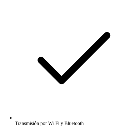
Transmisión por Wi-Fi y Bluetooth