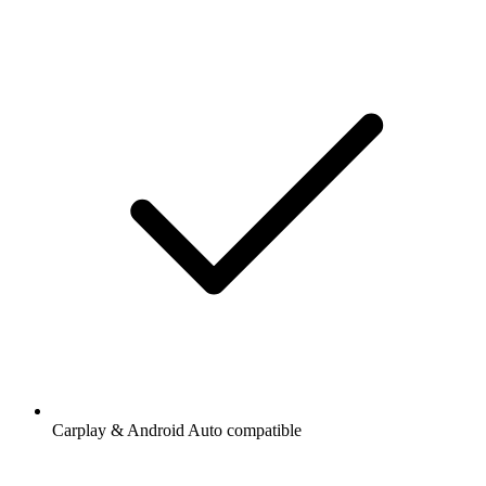
Carplay & Android Auto compatible