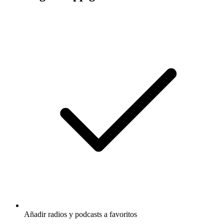
Añadir radios y podcasts a favoritos