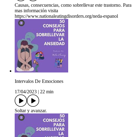
Causas, consecuencias, como sobrellevar este trastorno. Para
mas información visita
https://www.nationaleatingdisorders.org/neda-espanol
Intervalos De Emociones
17/04/2023
|
22 min
Soltar y avanzar.