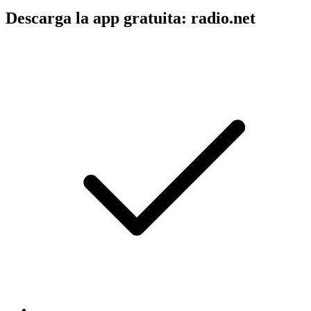
Descarga la app gratuita: radio.net