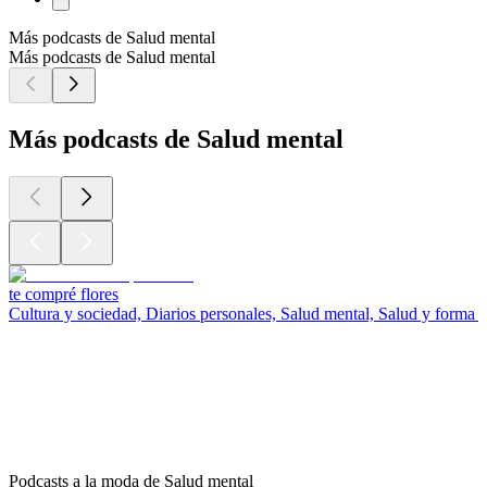
Más podcasts de Salud mental
Más podcasts de Salud mental
Más podcasts de Salud mental
te compré flores
Cultura y sociedad, Diarios personales, Salud mental, Salud y forma f
Podcasts a la moda de Salud mental