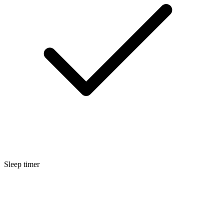
Sleep timer