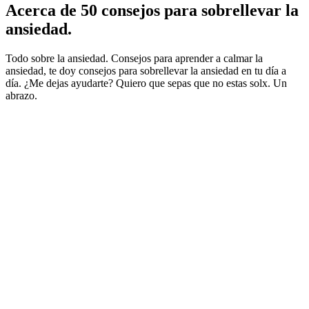
Acerca de 50 consejos para sobrellevar la
ansiedad.
Todo sobre la ansiedad. Consejos para aprender a calmar la
ansiedad, te doy consejos para sobrellevar la ansiedad en tu día a
día. ¿Me dejas ayudarte? Quiero que sepas que no estas solx. Un
abrazo.
Sitio web del podcast