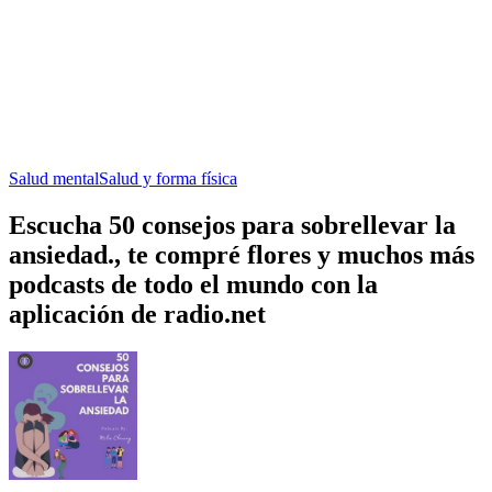
Salud mental
Salud y forma física
Escucha 50 consejos para sobrellevar la
ansiedad., te compré flores y muchos más
podcasts de todo el mundo con la
aplicación de radio.net