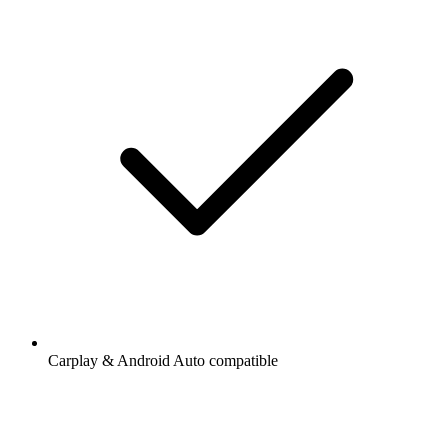
Carplay & Android Auto compatible