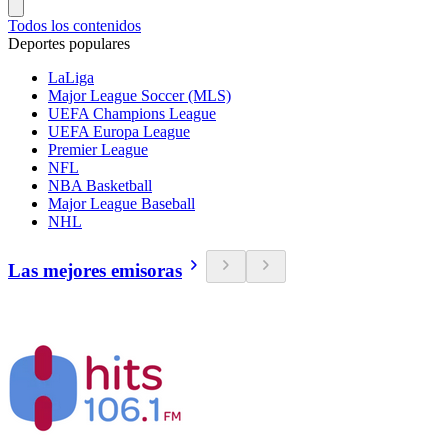
Todos los contenidos
Deportes populares
LaLiga
Major League Soccer (MLS)
UEFA Champions League
UEFA Europa League
Premier League
NFL
NBA Basketball
Major League Baseball
NHL
Las mejores emisoras