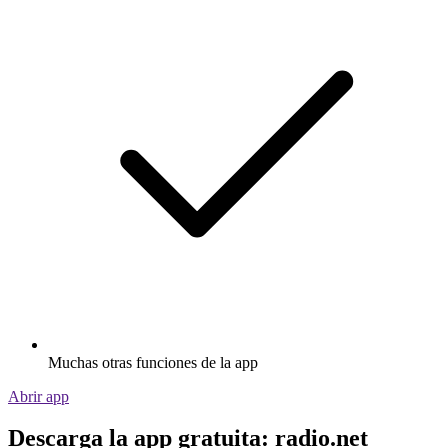
Muchas otras funciones de la app
Abrir app
Descarga la app gratuita: radio.net