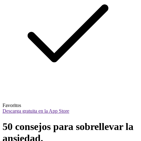
Favoritos
Descarga gratuita en la App Store
50 consejos para sobrellevar la 
ansiedad.