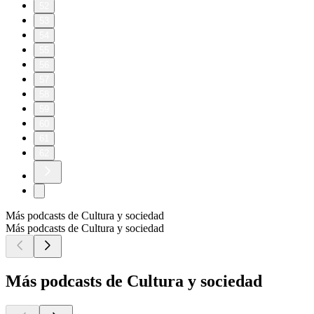
52
53
54
55
56
57
58
59
60
61
62
Más podcasts de Cultura y sociedad
Más podcasts de Cultura y sociedad
Más podcasts de Cultura y sociedad