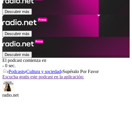
Descubrir más
Descubrir más
Descubrir más
El podcast comienza en
- 0 sec.
Podcasts
Cultura y sociedad
Supéralo Por Favor
Escucha gratis este podcast en la aplicación:
radio.net