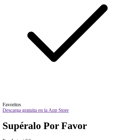
Favoritos
Descarga gratuita en la App Store
Supéralo Por Favor