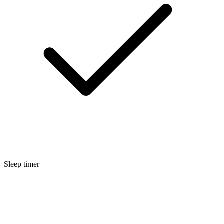
Sleep timer