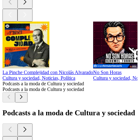
La Pinche Complejidad con Nicolás Alvarado
No Son Horas
Cultura y sociedad, Noticias, Política
Cultura y sociedad, Not
Podcasts a la moda de Cultura y sociedad
Podcasts a la moda de Cultura y sociedad
Podcasts a la moda de Cultura y sociedad