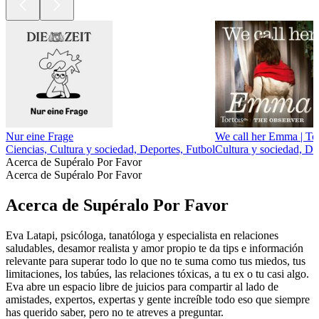
Nur eine Frage
We call her Emma | Tor
Ciencias, Cultura y sociedad, Deportes, Futbol
Cultura y sociedad, D
Acerca de Supéralo Por Favor
Acerca de Supéralo Por Favor
Acerca de Supéralo Por Favor
Eva Latapi, psicóloga, tanatóloga y especialista en relaciones
saludables, desamor realista y amor propio te da tips e información
relevante para superar todo lo que no te suma como tus miedos, tus
limitaciones, los tabúes, las relaciones tóxicas, a tu ex o tu casi algo.
Eva abre un espacio libre de juicios para compartir al lado de
amistades, expertos, expertas y gente increíble todo eso que siempre
has querido saber, pero no te atreves a preguntar.