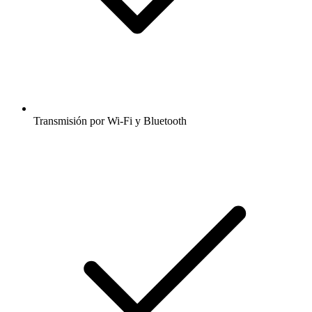
Transmisión por Wi-Fi y Bluetooth