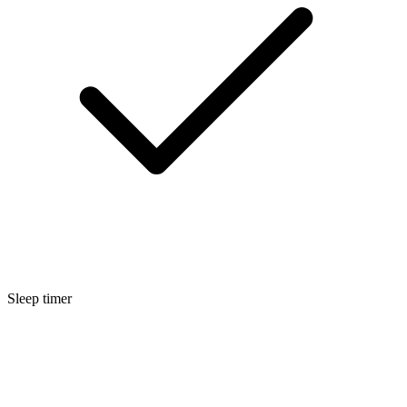
Sleep timer