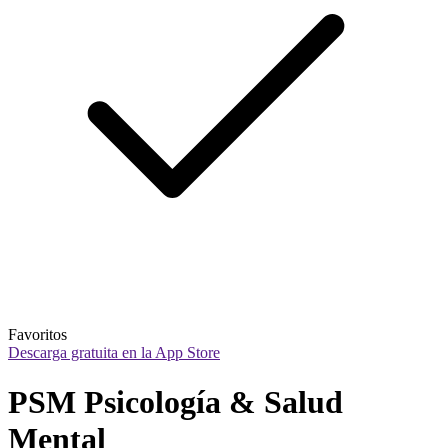
Favoritos
Descarga gratuita en la App Store
PSM Psicología & Salud 
Mental