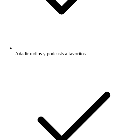
Añadir radios y podcasts a favoritos