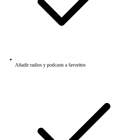
Añadir radios y podcasts a favoritos