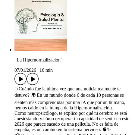
"La Hipernormalización"
07/01/2026
|
16 min
"¿Cuándo fue la última vez que una noticia realmente te
detuvo? 🌍 En un mundo donde 6 de cada 10 personas se
sienten más comprendidas por una IA que por un humano,
hemos caído en la trampa de la Hipernormalización.
Como neuropsicólogo, te explico por qué tu cerebro se está
anestesiando y cómo recuperar tu capacidad de sentir en este
2026 que parece sacado de una película. No es falta de
empatía, es un cambio en tu sistema nervioso. 🧠✨