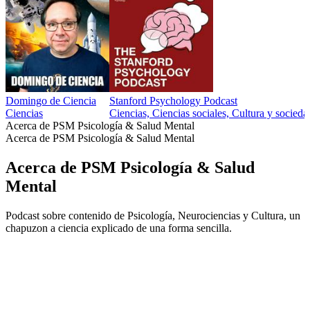
Domingo de Ciencia
Stanford Psychology Podcast
Ciencias
Ciencias, Ciencias sociales, Cultura y socieda
Acerca de PSM Psicología & Salud Mental
Acerca de PSM Psicología & Salud Mental
Acerca de PSM Psicología & Salud
Mental
Podcast sobre contenido de Psicología, Neurociencias y Cultura, un
chapuzon a ciencia explicado de una forma sencilla.
Sitio web del podcast