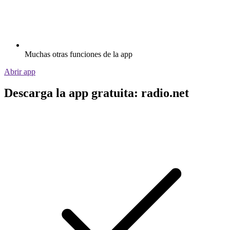
Muchas otras funciones de la app
Abrir app
Descarga la app gratuita: radio.net