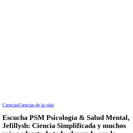
Ciencias
Ciencias de la vida
Escucha PSM Psicología & Salud Mental,
Jefillysh: Ciencia Simplificada y muchos