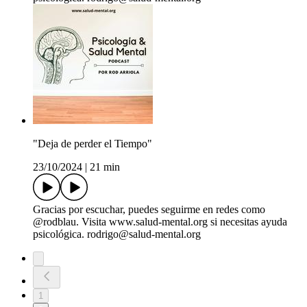
"Deja de perder el Tiempo"
23/10/2024
|
21 min
Gracias por escuchar, puedes seguirme en redes como
@rodblau. Visita www.salud-mental.org si necesitas ayuda
psicológica. rodrigo@salud-mental.org
1