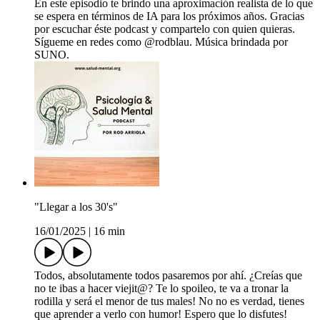
En este episodio te brindo una aproximación realista de lo que
se espera en términos de IA para los próximos años. Gracias
por escuchar éste podcast y compartelo con quien quieras.
Sígueme en redes como @rodblau. Música brindada por
SUNO.
"Llegar a los 30's"
16/01/2025
|
16 min
Todos, absolutamente todos pasaremos por ahí. ¿Creías que
no te ibas a hacer viejit@? Te lo spoileo, te va a tronar la
rodilla y será el menor de tus males! No no es verdad, tienes
que aprender a verlo con humor! Espero que lo disfutes!