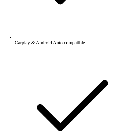
Carplay & Android Auto compatible