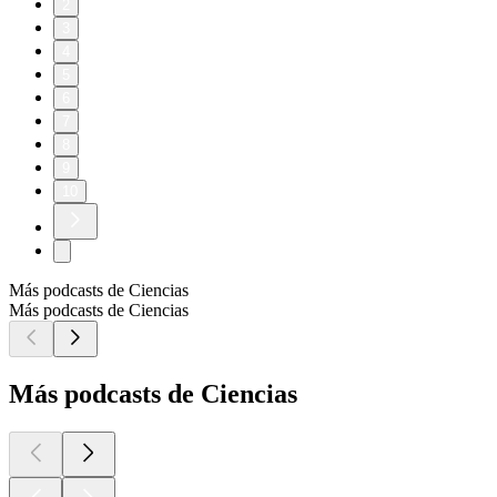
2
3
4
5
6
7
8
9
10
Más podcasts de Ciencias
Más podcasts de Ciencias
Más podcasts de Ciencias