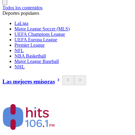
Todos los contenidos
Deportes populares
LaLiga
Major League Soccer (MLS)
UEFA Champions League
UEFA Europa League
Premier League
NFL
NBA Basketball
Major League Baseball
NHL
Las mejores emisoras