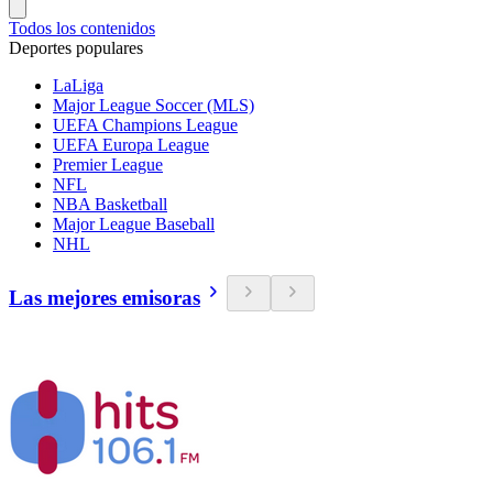
Todos los contenidos
Deportes populares
LaLiga
Major League Soccer (MLS)
UEFA Champions League
UEFA Europa League
Premier League
NFL
NBA Basketball
Major League Baseball
NHL
Las mejores emisoras