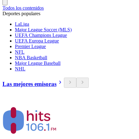
Todos los contenidos
Deportes populares
LaLiga
Major League Soccer (MLS)
UEFA Champions League
UEFA Europa League
Premier League
NFL
NBA Basketball
Major League Baseball
NHL
Las mejores emisoras