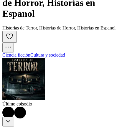
de Horror, Historias en 
Espanol
Historias de Terror, Historias de Horror, Historias en Espanol
Ciencia ficción
Cultura y sociedad
Último episodio