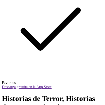
Favoritos
Descarga gratuita en la App Store
Historias de Terror, Historias 