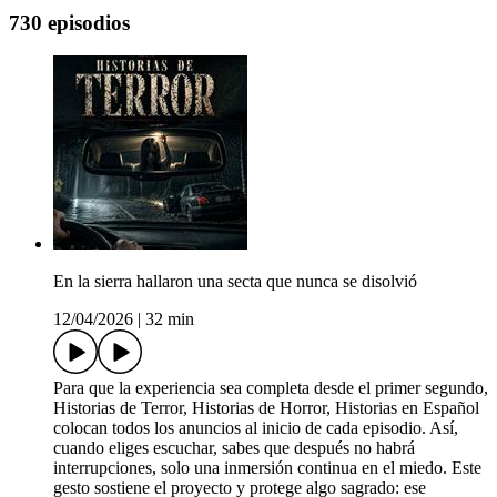
730 episodios
En la sierra hallaron una secta que nunca se disolvió
12/04/2026
|
32 min
Para que la experiencia sea completa desde el primer segundo,
Historias de Terror, Historias de Horror, Historias en Español
colocan todos los anuncios al inicio de cada episodio. Así,
cuando eliges escuchar, sabes que después no habrá
interrupciones, solo una inmersión continua en el miedo. Este
gesto sostiene el proyecto y protege algo sagrado: ese