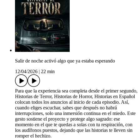
Salir de noche activó algo que ya estaba esperando
12/04/2026
|
22 min
Para que la experiencia sea completa desde el primer segundo,
Historias de Terror, Historias de Horror, Historias en Español
colocan todos los anuncios al inicio de cada episodio. Así,
cuando eliges escuchar, sabes que después no habrá
interrupciones, solo una inmersión continua en el miedo. Este
gesto sostiene el proyecto y protege algo sagrado: ese
momento en el que te quedas a solas con tu respiración, con
los audífonos puestos, dejando que las historias te lleven sin
romper el hechizo.