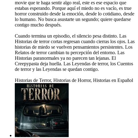
movie que te haga sentir algo real, este es ese espacio que
estabas esperando. Porque aquí el miedo no es vacío, es true
horror construido desde la emoción, desde lo cotidiano, desde
lo humano. No busca asustarte un segundo; quiere quedarse
contigo mucho después.
Cuando termina un episodio, el silencio pesa distinto. Las
Historias de terror cortas regresan cuando cierras los ojos. Las
historias de miedo se vuelven pensamientos persistentes. Los
Relatos de terror cambian tu percepción del entorno. Las
Historias paranormales ya no parecen tan lejanas. El
Creepypasta deja huella. Las Leyendas de terror, los Cuentos
de terror y las Leyendas se quedan contigo.
Historias de Terror, Historias de Horror, Historias en Español