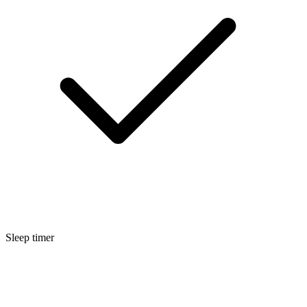
Sleep timer