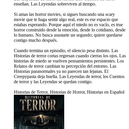
enseñan. Las Leyendas sobreviven al tiempo.
Si amas las horror movies, si sigues buscando una scary
movie que te haga sentir algo real, este es ese espacio que
estabas esperando. Porque aquí el miedo no es vacío, es true
horror construido desde la emoción, desde lo cotidiano, desde
lo humano. No busca asustarte un segundo; quiere quedarse
contigo mucho después.
Cuando termina un episodio, el silencio pesa distinto. Las
Historias de terror cortas regresan cuando cierras los ojos. Las
historias de miedo se vuelven pensamientos persistentes. Los
Relatos de terror cambian tu percepción del entorno. Las
Historias paranormales ya no parecen tan lejanas. El
Creepypasta deja huella. Las Leyendas de terror, los Cuentos
de terror y las Leyendas se quedan contigo.
Historias de Terror, Historias de Horror, Historias en Español