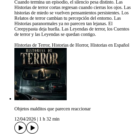
Cuando termina un episodio, el silencio pesa distinto. Las
Historias de terror cortas regresan cuando cierras los ojos. Las
historias de miedo se vuelven pensamientos persistentes. Los
Relatos de terror cambian tu percepción del entorno. Las
Historias paranormales ya no parecen tan lejanas. El
Creepypasta deja huella. Las Leyendas de terror, los Cuentos
de terror y las Leyendas se quedan contigo.
Historias de Terror, Historias de Horror, Historias en Español
Objetos malditos que parecen reaccionar
12/04/2026
|
1 h 32 min