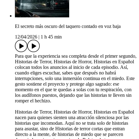
El secreto más oscuro del taquero contado en voz baja
12/04/2026
|
1 h 45 min
Para que la experiencia sea completa desde el primer segundo,
Historias de Terror, Historias de Horror, Historias en Español
colocan todos los anuncios al inicio de cada episodio. Así,
cuando eliges escuchar, sabes que después no habrá
interrupciones, solo una inmersión continua en el miedo. Este
gesto sostiene el proyecto y protege algo sagrado: ese
momento en el que te quedas a solas con tu respiración, con
los audífonos puestos, dejando que las historias te lleven sin
romper el hechizo.
Historias de Terror, Historias de Horror, Historias en Español
nacen para quienes sienten una atracción silenciosa por las
historias que incomodan. Aquí no se trata solo de historias
para asustar, sino de Historias de terror cortas que entran
directo a la mente, de historias de miedo que se parecen