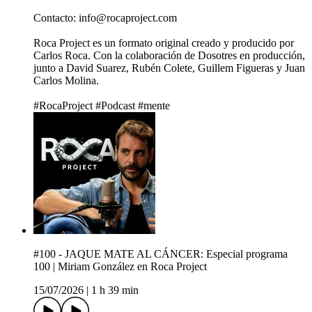
Contacto: info@rocaproject.com
Roca Project es un formato original creado y producido por
Carlos Roca. Con la colaboración de Dosotres en producción,
junto a David Suarez, Rubén Colete, Guillem Figueras y Juan
Carlos Molina.
#RocaProject #Podcast #mente
#100 - JAQUE MATE AL CÁNCER: Especial programa
100 | Miriam González en Roca Project
15/07/2026
|
1 h 39 min