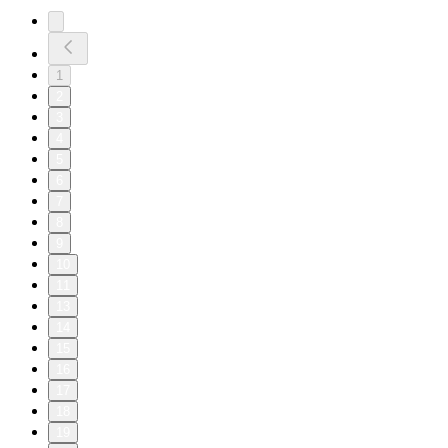
1
2
3
4
5
6
7
8
9
10
11
13
14
15
16
17
18
19