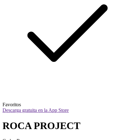
Favoritos
Descarga gratuita en la App Store
ROCA PROJECT