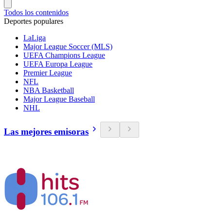
Todos los contenidos
Deportes populares
LaLiga
Major League Soccer (MLS)
UEFA Champions League
UEFA Europa League
Premier League
NFL
NBA Basketball
Major League Baseball
NHL
Las mejores emisoras