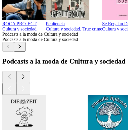
ROCA PROJECT
Penitencia
Se Regalan Du
Cultura y sociedad
Cultura y sociedad, True crime
Cultura y socie
Podcasts a la moda de Cultura y sociedad
Podcasts a la moda de Cultura y sociedad
Podcasts a la moda de Cultura y sociedad