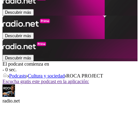
Descubrir más
Descubrir más
Descubrir más
El podcast comienza en
- 0 sec.
Podcasts
Cultura y sociedad
ROCA PROJECT
Escucha gratis este podcast en la aplicación:
radio.net