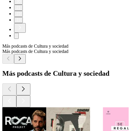
20
21
22
23
Más podcasts de Cultura y sociedad
Más podcasts de Cultura y sociedad
Más podcasts de Cultura y sociedad