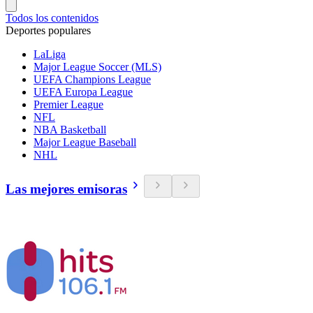
Todos los contenidos
Deportes populares
LaLiga
Major League Soccer (MLS)
UEFA Champions League
UEFA Europa League
Premier League
NFL
NBA Basketball
Major League Baseball
NHL
Las mejores emisoras