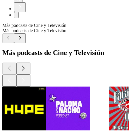
Más podcasts de Cine y Televisión
Más podcasts de Cine y Televisión
Más podcasts de Cine y Televisión