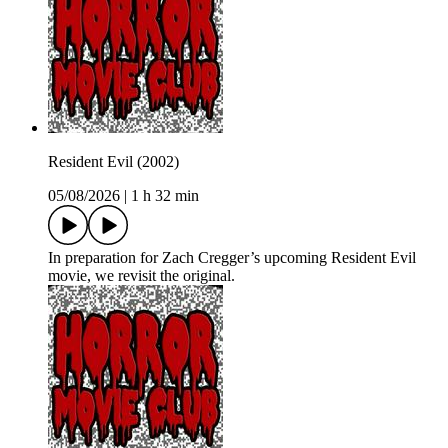
Resident Evil (2002)
05/08/2026
|
1 h 32 min
In preparation for Zach Cregger’s upcoming Resident Evil
movie, we revisit the original.