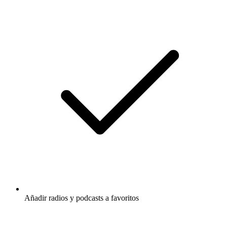
Añadir radios y podcasts a favoritos