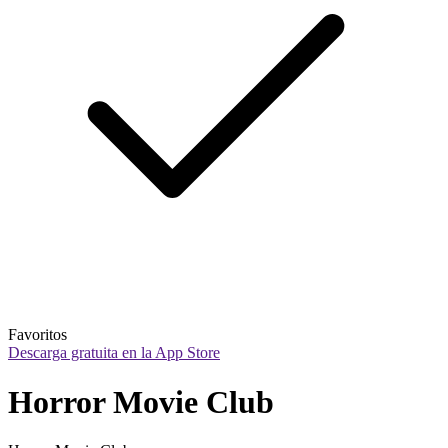
Favoritos
Descarga gratuita en la App Store
Horror Movie Club