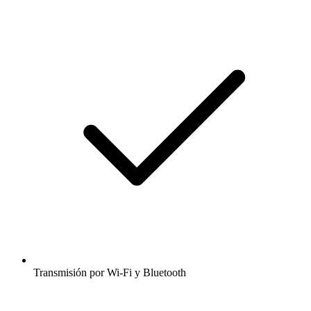
Transmisión por Wi-Fi y Bluetooth