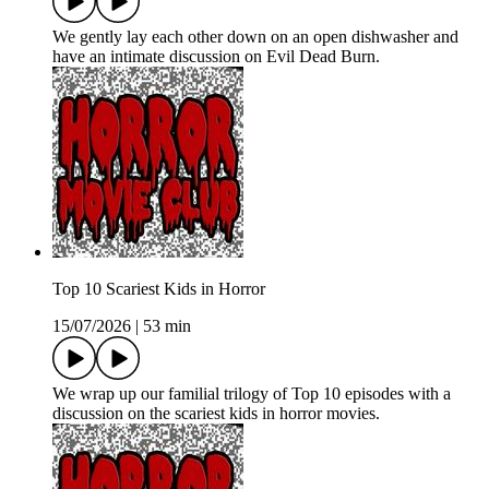
We gently lay each other down on an open dishwasher and
have an intimate discussion on Evil Dead Burn.
Top 10 Scariest Kids in Horror
15/07/2026
|
53 min
We wrap up our familial trilogy of Top 10 episodes with a
discussion on the scariest kids in horror movies.