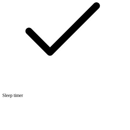
Sleep timer