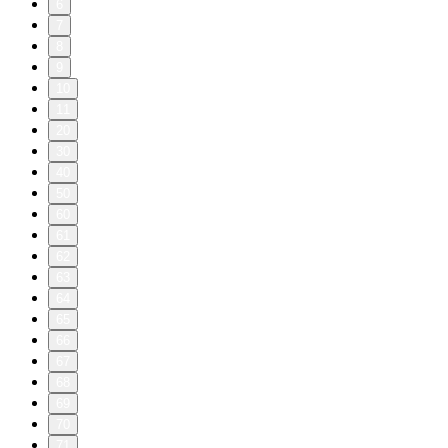
6
7
8
9
10
11
20
30
40
50
60
61
62
63
64
65
66
67
68
69
70
71