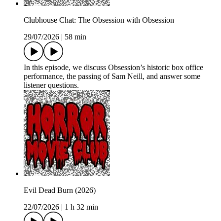
Clubhouse Chat: The Obsession with Obsession
29/07/2026
|
58 min
In this episode, we discuss Obsession’s historic box office
performance, the passing of Sam Neill, and answer some
listener questions.
Evil Dead Burn (2026)
22/07/2026
|
1 h 32 min