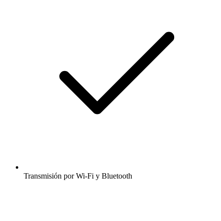
Transmisión por Wi-Fi y Bluetooth