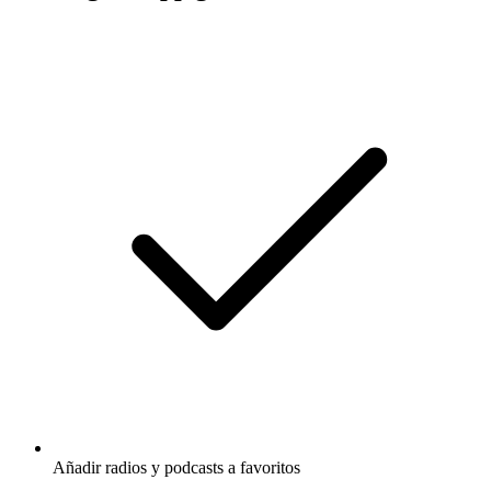
Añadir radios y podcasts a favoritos