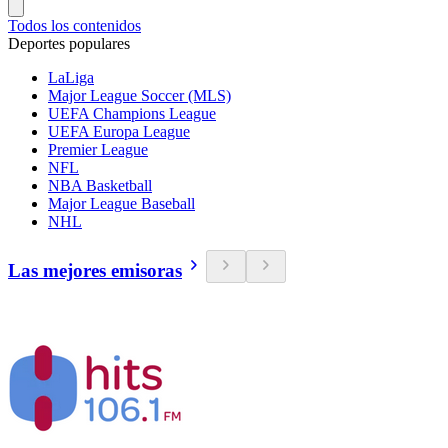
Todos los contenidos
Deportes populares
LaLiga
Major League Soccer (MLS)
UEFA Champions League
UEFA Europa League
Premier League
NFL
NBA Basketball
Major League Baseball
NHL
Las mejores emisoras