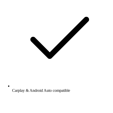
Carplay & Android Auto compatible