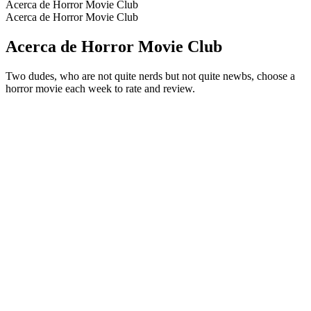
Acerca de Horror Movie Club
Acerca de Horror Movie Club
Acerca de Horror Movie Club
Two dudes, who are not quite nerds but not quite newbs, choose a
horror movie each week to rate and review.
Sitio web del podcast