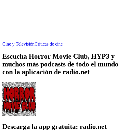
Cine y Televisión
Críticas de cine
Escucha Horror Movie Club, HYP3 y
muchos más podcasts de todo el mundo
con la aplicación de radio.net
Descarga la app gratuita: radio.net