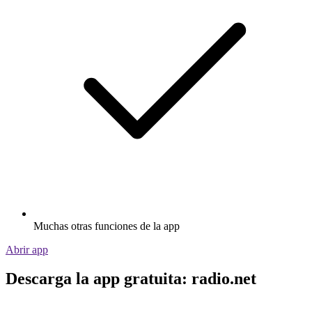
Muchas otras funciones de la app
Abrir app
Descarga la app gratuita: radio.net