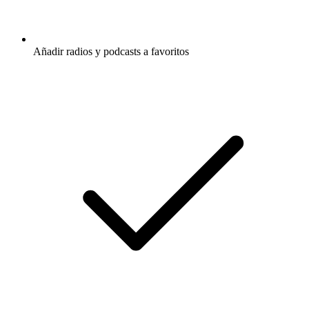
Añadir radios y podcasts a favoritos