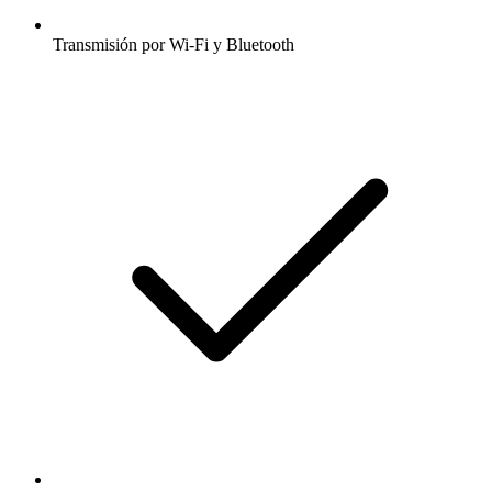
Transmisión por Wi-Fi y Bluetooth