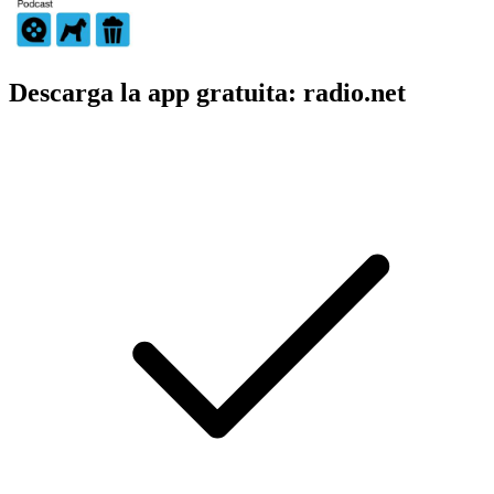
Descarga la app gratuita: radio.net