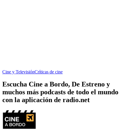
Cine y Televisión
Críticas de cine
Escucha Cine a Bordo, De Estreno y
muchos más podcasts de todo el mundo
con la aplicación de radio.net