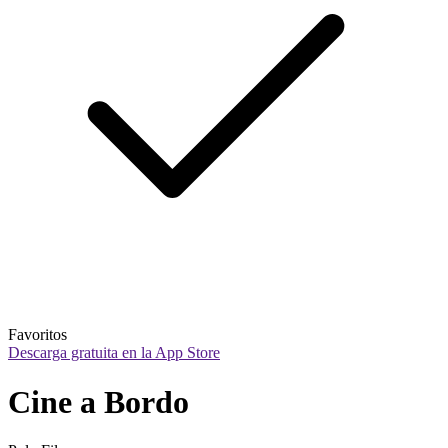
Favoritos
Descarga gratuita en la App Store
Cine a Bordo