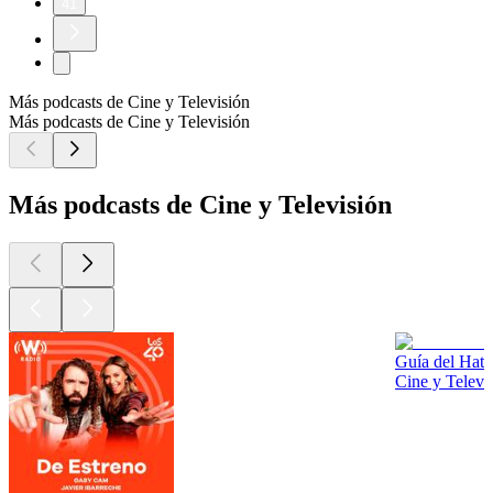
41
Más podcasts de Cine y Televisión
Más podcasts de Cine y Televisión
Más podcasts de Cine y Televisión
Guía del Hate
Cine y Televi