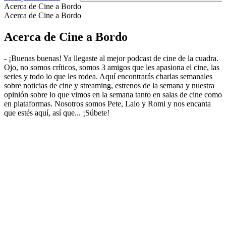
Acerca de Cine a Bordo
Acerca de Cine a Bordo
Acerca de Cine a Bordo
- ¡Buenas buenas! Ya llegaste al mejor podcast de cine de la cuadra.
Ojo, no somos críticos, somos 3 amigos que les apasiona el cine, las
series y todo lo que les rodea. Aquí encontrarás charlas semanales
sobre noticias de cine y streaming, estrenos de la semana y nuestra
opinión sobre lo que vimos en la semana tanto en salas de cine como
en plataformas. Nosotros somos Pete, Lalo y Romi y nos encanta
que estés aquí, así que... ¡Súbete!
Sitio web del podcast