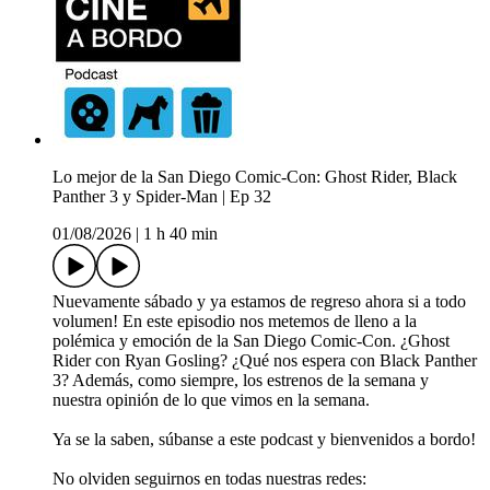
Lo mejor de la San Diego Comic-Con: Ghost Rider, Black
Panther 3 y Spider-Man | Ep 32
01/08/2026
|
1 h 40 min
Nuevamente sábado y ya estamos de regreso ahora si a todo
volumen! En este episodio nos metemos de lleno a la
polémica y emoción de la San Diego Comic-Con. ¿Ghost
Rider con Ryan Gosling? ¿Qué nos espera con Black Panther
3? Además, como siempre, los estrenos de la semana y
nuestra opinión de lo que vimos en la semana.
Ya se la saben, súbanse a este podcast y bienvenidos a bordo!
No olviden seguirnos en todas nuestras redes: