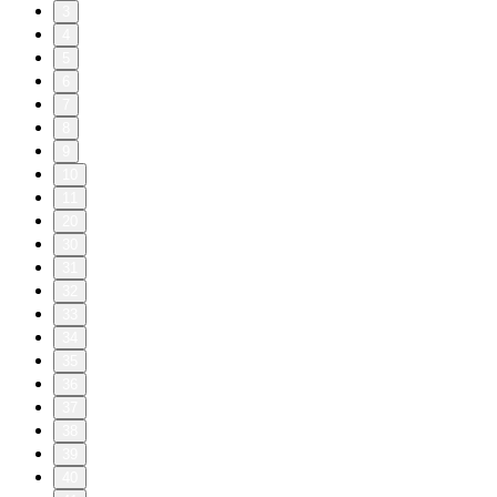
3
4
5
6
7
8
9
10
11
20
30
31
32
33
34
35
36
37
38
39
40