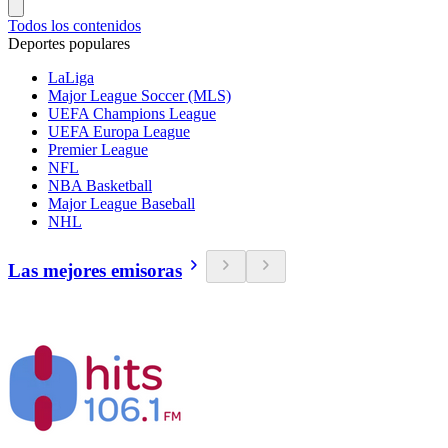
Todos los contenidos
Deportes populares
LaLiga
Major League Soccer (MLS)
UEFA Champions League
UEFA Europa League
Premier League
NFL
NBA Basketball
Major League Baseball
NHL
Las mejores emisoras