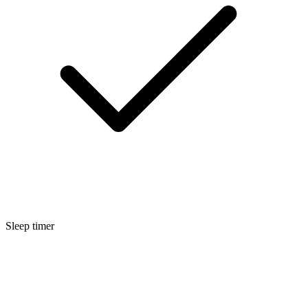
Sleep timer