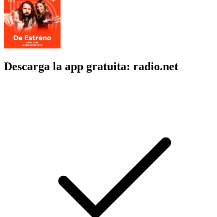
Descarga la app gratuita: radio.net