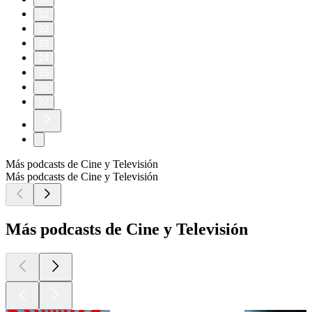
21
22
23
24
25
26
27
Más podcasts de Cine y Televisión
Más podcasts de Cine y Televisión
Más podcasts de Cine y Televisión