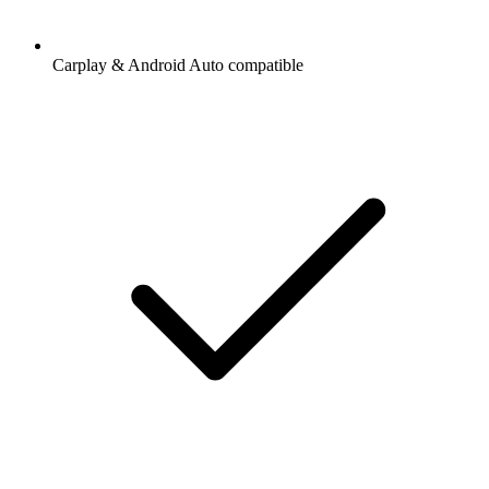
Carplay & Android Auto compatible