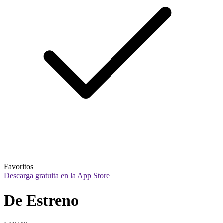
Favoritos
Descarga gratuita en la App Store
De Estreno