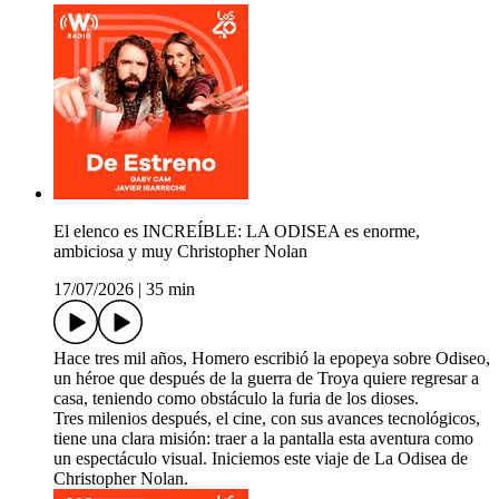
El elenco es INCREÍBLE: LA ODISEA es enorme,
ambiciosa y muy Christopher Nolan
17/07/2026
|
35 min
Hace tres mil años, Homero escribió la epopeya sobre Odiseo,
un héroe que después de la guerra de Troya quiere regresar a
casa, teniendo como obstáculo la furia de los dioses.
Tres milenios después, el cine, con sus avances tecnológicos,
tiene una clara misión: traer a la pantalla esta aventura como
un espectáculo visual. Iniciemos este viaje de La Odisea de
Christopher Nolan.