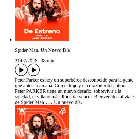
Spider-Man. Un Nuevo Día
31/07/2026
|
38 min
Peter Parker es hoy un superhéroe desconocido para la gente
que antes lo amaba. Con el traje y el corazón rotos, ahora
Peter PARKER tiene un nuevo desafío: sobrevivir a la
soledad, el villano más difícil de vencer. Bienvenidos al viaje
de Spider-Man……Un nuevo día.