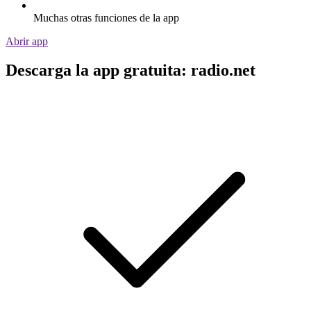
Muchas otras funciones de la app
Abrir app
Descarga la app gratuita: radio.net