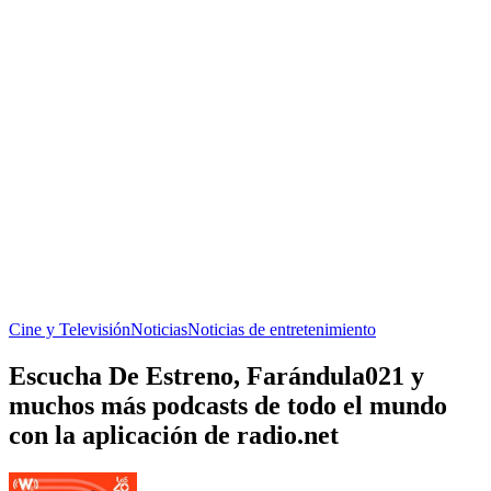
Cine y Televisión
Noticias
Noticias de entretenimiento
Escucha De Estreno, Farándula021 y
muchos más podcasts de todo el mundo
con la aplicación de radio.net