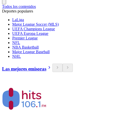
Todos los contenidos
Deportes populares
LaLiga
Major League Soccer (MLS)
UEFA Champions League
UEFA Europa League
Premier League
NFL
NBA Basketball
Major League Baseball
NHL
Las mejores emisoras