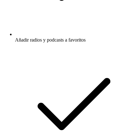
Añadir radios y podcasts a favoritos