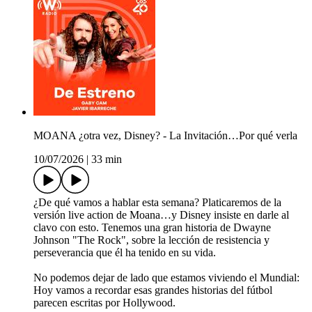
MOANA ¿otra vez, Disney? - La Invitación…Por qué verla
10/07/2026
|
33 min
¿De qué vamos a hablar esta semana? Platicaremos de la
versión live action de Moana…y Disney insiste en darle al
clavo con esto. Tenemos una gran historia de Dwayne
Johnson "The Rock", sobre la lección de resistencia y
perseverancia que él ha tenido en su vida.
No podemos dejar de lado que estamos viviendo el Mundial:
Hoy vamos a recordar esas grandes historias del fútbol
parecen escritas por Hollywood.