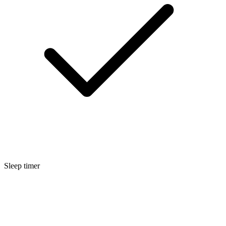
Sleep timer