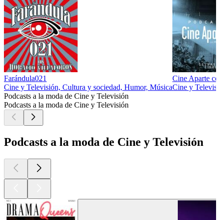
Farándula021
Cine Aparte co
Cine y Televisión, Cultura y sociedad, Humor, Música
Cine y Televis
Podcasts a la moda de Cine y Televisión
Podcasts a la moda de Cine y Televisión
Podcasts a la moda de Cine y Televisión