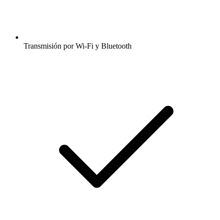
Transmisión por Wi-Fi y Bluetooth