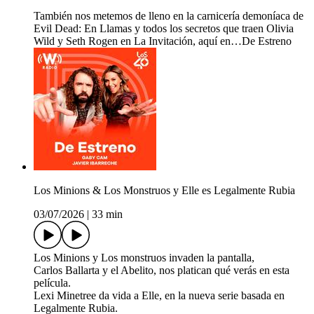
También nos metemos de lleno en la carnicería demoníaca de
Evil Dead: En Llamas y todos los secretos que traen Olivia
Wild y Seth Rogen en La Invitación, aquí en…De Estreno
Los Minions & Los Monstruos y Elle es Legalmente Rubia
03/07/2026
|
33 min
Los Minions y Los monstruos invaden la pantalla,
Carlos Ballarta y el Abelito, nos platican qué verás en esta
película.
Lexi Minetree da vida a Elle, en la nueva serie basada en
Legalmente Rubia.