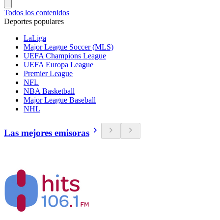
Todos los contenidos
Deportes populares
LaLiga
Major League Soccer (MLS)
UEFA Champions League
UEFA Europa League
Premier League
NFL
NBA Basketball
Major League Baseball
NHL
Las mejores emisoras