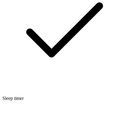
Sleep timer