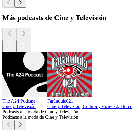
Más podcasts de Cine y Televisión
The A24 Podcast
Farándula021
Cine y Televisión
Cine y Televisión, Cultura y sociedad, Humo
Podcasts a la moda de Cine y Televisión
Podcasts a la moda de Cine y Televisión