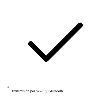
Transmisión por Wi-Fi y Bluetooth