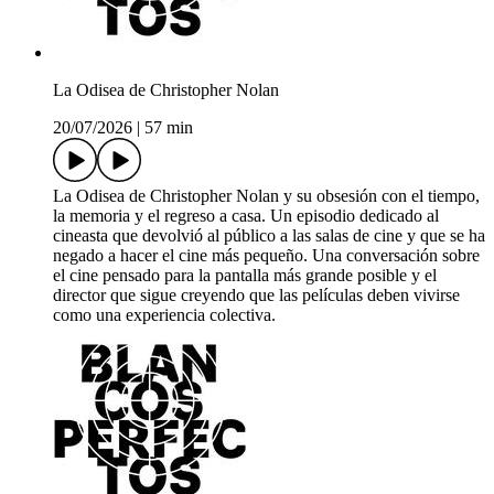
La Odisea de Christopher Nolan
20/07/2026
|
57 min
La Odisea de Christopher Nolan y su obsesión con el tiempo,
la memoria y el regreso a casa. Un episodio dedicado al
cineasta que devolvió al público a las salas de cine y que se ha
negado a hacer el cine más pequeño. Una conversación sobre
el cine pensado para la pantalla más grande posible y el
director que sigue creyendo que las películas deben vivirse
como una experiencia colectiva.