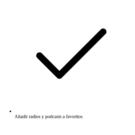
Añadir radios y podcasts a favoritos