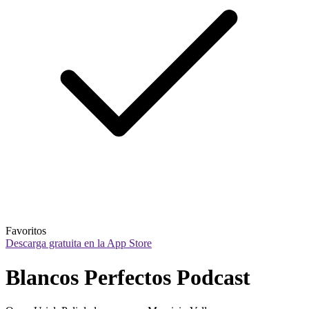
Favoritos
Descarga gratuita en la App Store
Blancos Perfectos Podcast