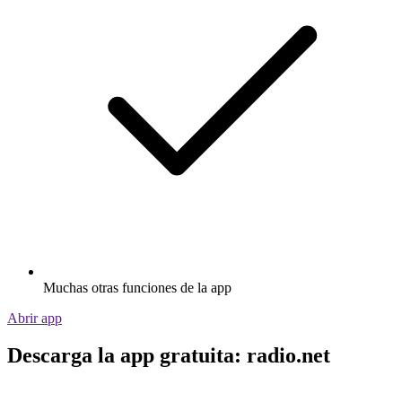
Muchas otras funciones de la app
Abrir app
Descarga la app gratuita: radio.net