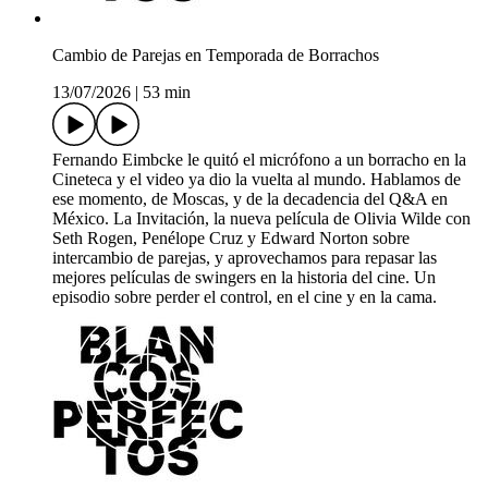
Cambio de Parejas en Temporada de Borrachos
13/07/2026
|
53 min
Fernando Eimbcke le quitó el micrófono a un borracho en la
Cineteca y el video ya dio la vuelta al mundo. Hablamos de
ese momento, de Moscas, y de la decadencia del Q&A en
México. La Invitación, la nueva película de Olivia Wilde con
Seth Rogen, Penélope Cruz y Edward Norton sobre
intercambio de parejas, y aprovechamos para repasar las
mejores películas de swingers en la historia del cine. Un
episodio sobre perder el control, en el cine y en la cama.