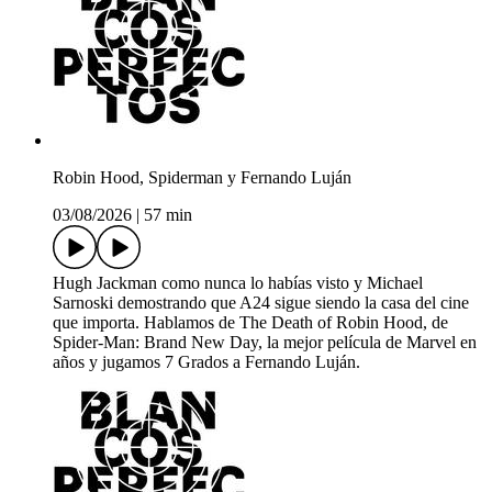
Robin Hood, Spiderman y Fernando Luján
03/08/2026
|
57 min
Hugh Jackman como nunca lo habías visto y Michael
Sarnoski demostrando que A24 sigue siendo la casa del cine
que importa. Hablamos de The Death of Robin Hood, de
Spider-Man: Brand New Day, la mejor película de Marvel en
años y jugamos 7 Grados a Fernando Luján.