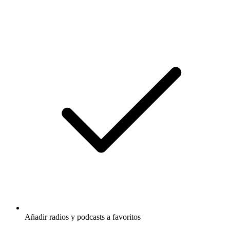
Añadir radios y podcasts a favoritos