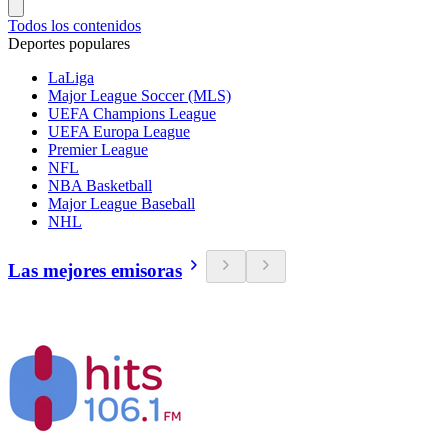
Todos los contenidos
Deportes populares
LaLiga
Major League Soccer (MLS)
UEFA Champions League
UEFA Europa League
Premier League
NFL
NBA Basketball
Major League Baseball
NHL
Las mejores emisoras