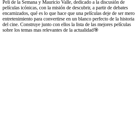
Peli de la Semana y Mauricio Valle, dedicado a la discusión de
películas icónicas, con la misión de descubrir, a partir de debates
encarnizados, qué es lo que hace que una películas deje de ser mero
entretenimiento para convertirse en un blanco perfecto de la historia
del cine. Construye junto con ellos la lista de las mejores películas
sobre los temas mas relevantes de la actualidad🎯
Sitio web del podcast