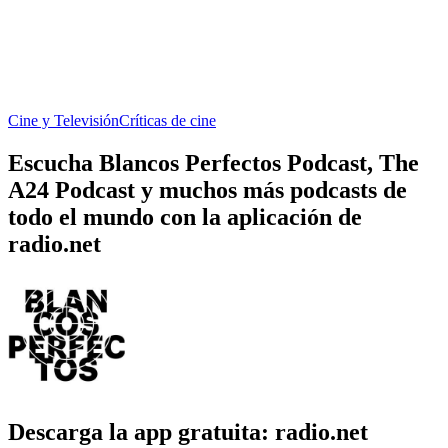
Cine y Televisión
Críticas de cine
Escucha Blancos Perfectos Podcast, The
A24 Podcast y muchos más podcasts de
todo el mundo con la aplicación de
radio.net
Descarga la app gratuita: radio.net