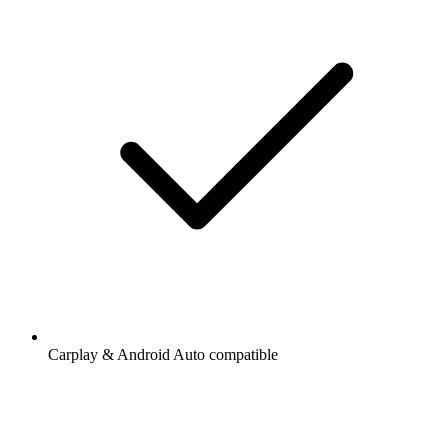
Carplay & Android Auto compatible