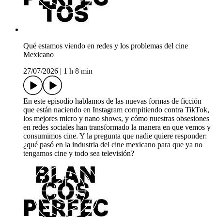
Qué estamos viendo en redes y los problemas del cine
Mexicano
27/07/2026
|
1 h 8 min
En este episodio hablamos de las nuevas formas de ficción
que están naciendo en Instagram compitiendo contra TikTok,
los mejores micro y nano shows, y cómo nuestras obsesiones
en redes sociales han transformado la manera en que vemos y
consumimos cine. Y la pregunta que nadie quiere responder:
¿qué pasó en la industria del cine mexicano para que ya no
tengamos cine y todo sea televisión?