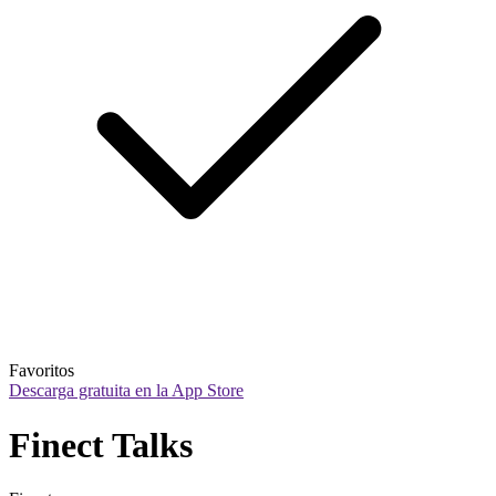
Favoritos
Descarga gratuita en la App Store
Finect Talks