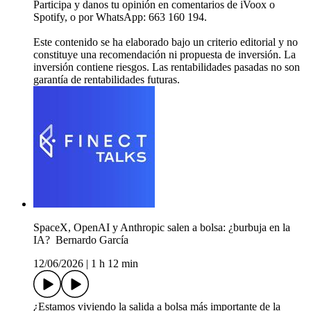
Participa y danos tu opinión en comentarios de iVoox o
Spotify, o por WhatsApp: 663 160 194.
Este contenido se ha elaborado bajo un criterio editorial y no
constituye una recomendación ni propuesta de inversión. La
inversión contiene riesgos. Las rentabilidades pasadas no son
garantía de rentabilidades futuras.
SpaceX, OpenAI y Anthropic salen a bolsa: ¿burbuja en la
IA? ️ Bernardo García
12/06/2026
|
1 h 12 min
¿Estamos viviendo la salida a bolsa más importante de la