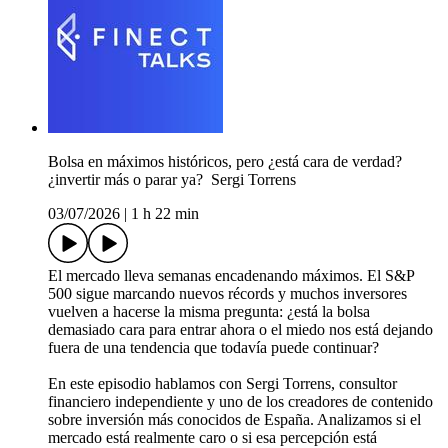
Bolsa en máximos históricos, pero ¿está cara de verdad?
¿invertir más o parar ya? ️ Sergi Torrens
03/07/2026
|
1 h 22 min
El mercado lleva semanas encadenando máximos. El S&P
500 sigue marcando nuevos récords y muchos inversores
vuelven a hacerse la misma pregunta: ¿está la bolsa
demasiado cara para entrar ahora o el miedo nos está dejando
fuera de una tendencia que todavía puede continuar?
En este episodio hablamos con Sergi Torrens, consultor
financiero independiente y uno de los creadores de contenido
sobre inversión más conocidos de España. Analizamos si el
mercado está realmente caro o si esa percepción está