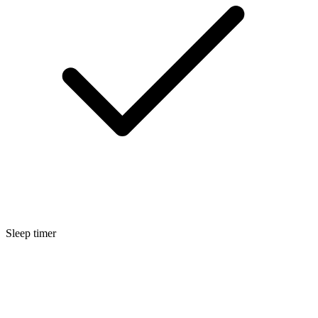
Sleep timer