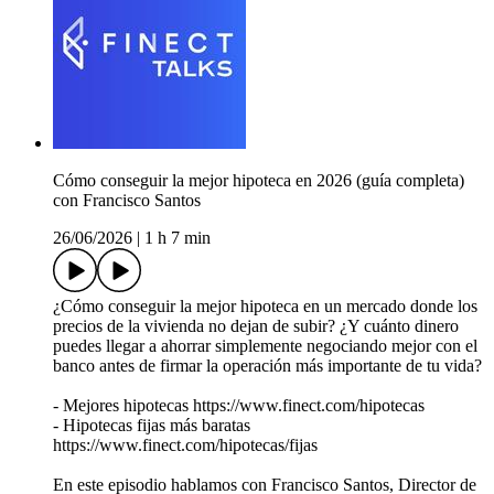
Cómo conseguir la mejor hipoteca en 2026 (guía completa) ️
con Francisco Santos
26/06/2026
|
1 h 7 min
¿Cómo conseguir la mejor hipoteca en un mercado donde los
precios de la vivienda no dejan de subir? ¿Y cuánto dinero
puedes llegar a ahorrar simplemente negociando mejor con el
banco antes de firmar la operación más importante de tu vida?
- Mejores hipotecas https://www.finect.com/hipotecas
- Hipotecas fijas más baratas
https://www.finect.com/hipotecas/fijas
En este episodio hablamos con Francisco Santos, Director de