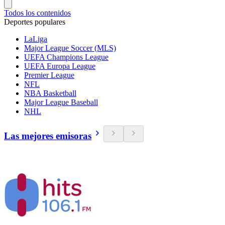
Todos los contenidos
Deportes populares
LaLiga
Major League Soccer (MLS)
UEFA Champions League
UEFA Europa League
Premier League
NFL
NBA Basketball
Major League Baseball
NHL
Las mejores emisoras