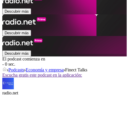
Descubrir más
Descubrir más
Descubrir más
El podcast comienza en
- 0 sec.
Podcasts
Economía y empresa
Finect Talks
Escucha gratis este podcast en la aplicación:
radio.net