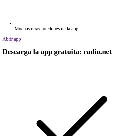
Muchas otras funciones de la app
Abrir app
Descarga la app gratuita: radio.net