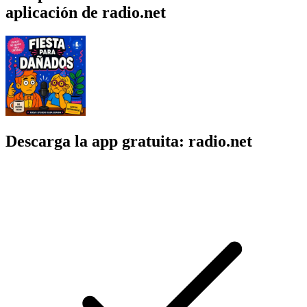
aplicación de radio.net
Descarga la app gratuita: radio.net