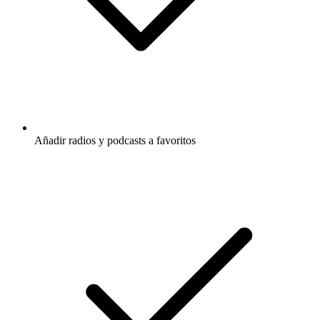
Añadir radios y podcasts a favoritos