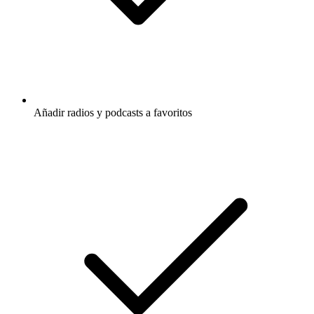
Añadir radios y podcasts a favoritos