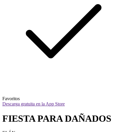
Favoritos
Descarga gratuita en la App Store
FIESTA PARA DAÑADOS