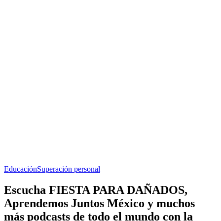
Educación
Superación personal
Escucha FIESTA PARA DAÑADOS,
Aprendemos Juntos México y muchos
más podcasts de todo el mundo con la