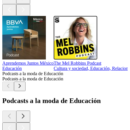
Aprendemos Juntos México
The Mel Robbins Podcast
Educación
Cultura y sociedad, Educación, Relacione
Podcasts a la moda de Educación
Podcasts a la moda de Educación
Podcasts a la moda de Educación