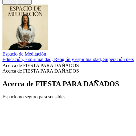
Espacio de Meditación
Educación, Espiritualidad, Religión y espiritualidad, Superación pers
Acerca de FIESTA PARA DAÑADOS
Acerca de FIESTA PARA DAÑADOS
Acerca de FIESTA PARA DAÑADOS
Espacio no seguro para sensibles.
Sitio web del podcast