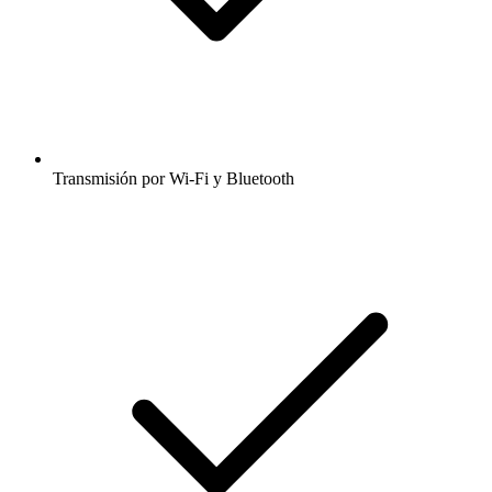
Transmisión por Wi-Fi y Bluetooth