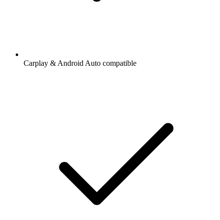
Carplay & Android Auto compatible