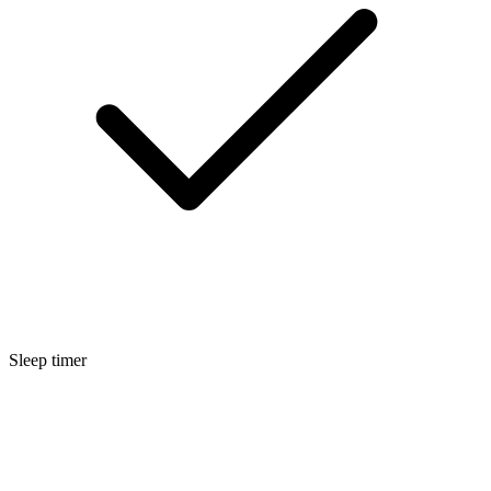
Sleep timer