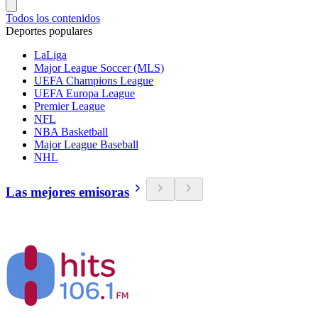
Todos los contenidos
Deportes populares
LaLiga
Major League Soccer (MLS)
UEFA Champions League
UEFA Europa League
Premier League
NFL
NBA Basketball
Major League Baseball
NHL
Las mejores emisoras