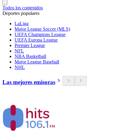
Todos los contenidos
Deportes populares
LaLiga
Major League Soccer (MLS)
UEFA Champions League
UEFA Europa League
Premier League
NFL
NBA Basketball
Major League Baseball
NHL
Las mejores emisoras