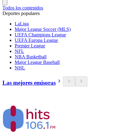
Todos los contenidos
Deportes populares
LaLiga
Major League Soccer (MLS)
UEFA Champions League
UEFA Europa League
Premier League
NFL
NBA Basketball
Major League Baseball
NHL
Las mejores emisoras