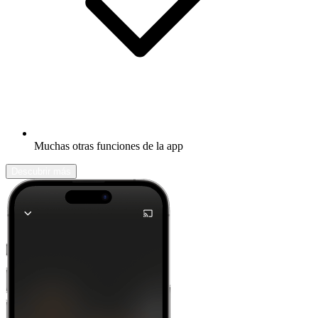
Muchas otras funciones de la app
Descubrir más