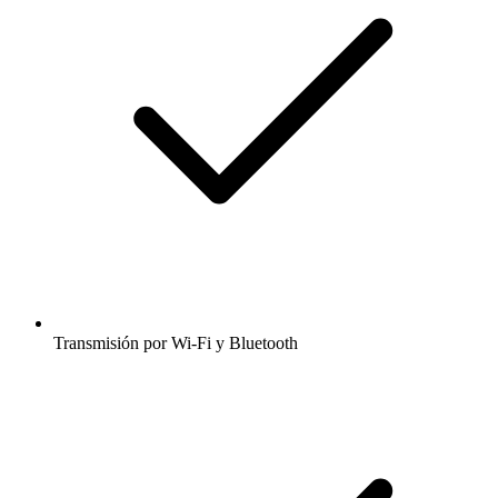
Transmisión por Wi-Fi y Bluetooth