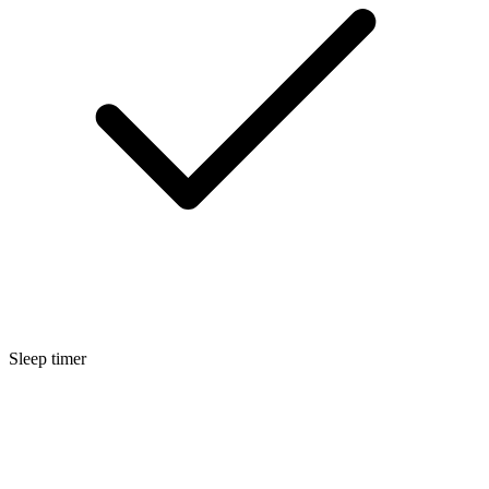
Sleep timer