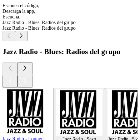
Escanea el código,
Descarga la app,
Escucha.
Jazz Radio - Blues: Radios del grupo
Jazz Radio - Blues: Radios del grupo
Jazz Radio - Blues: Radios del grupo
Jazz Radio - Lounge
Jazz Radio - Saxo
Jazz Radio - Sly