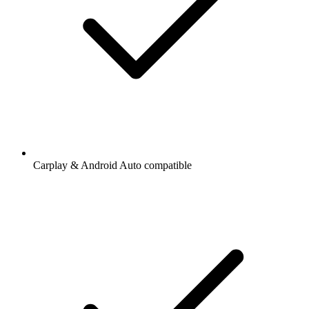
Carplay & Android Auto compatible