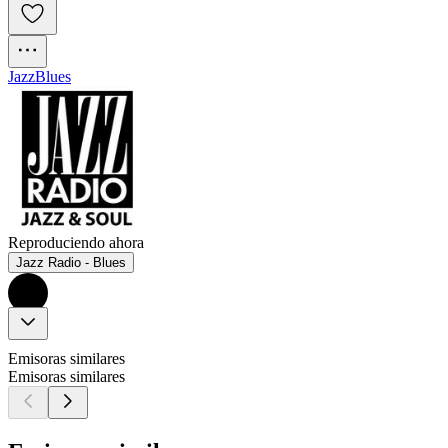
Jazz
Blues
Reproduciendo ahora
Jazz Radio - Blues
Emisoras similares
Emisoras similares