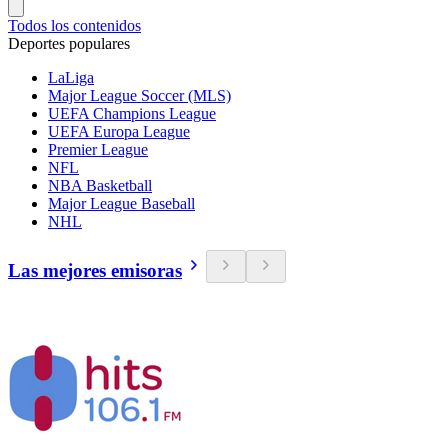
Todos los contenidos
Deportes populares
LaLiga
Major League Soccer (MLS)
UEFA Champions League
UEFA Europa League
Premier League
NFL
NBA Basketball
Major League Baseball
NHL
Las mejores emisoras