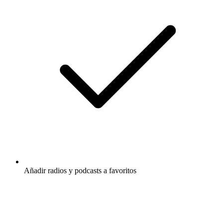
Añadir radios y podcasts a favoritos