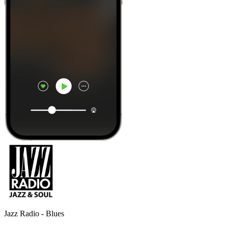
Jazz Radio - Blues