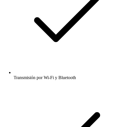
Transmisión por Wi-Fi y Bluetooth