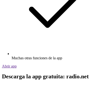
Muchas otras funciones de la app
Abrir app
Descarga la app gratuita: radio.net