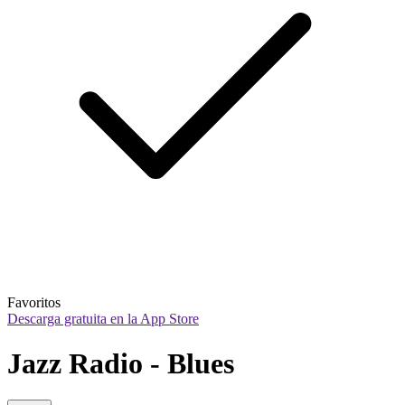
Favoritos
Descarga gratuita en la App Store
Jazz Radio - Blues