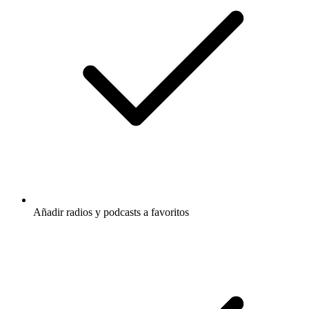
Añadir radios y podcasts a favoritos