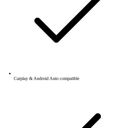
Carplay & Android Auto compatible