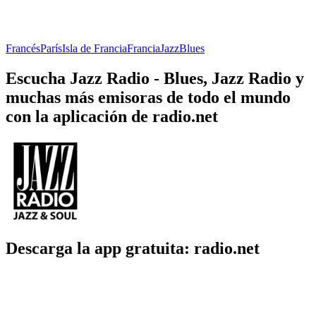
Francés
París
Isla de Francia
Francia
Jazz
Blues
Escucha Jazz Radio - Blues, Jazz Radio y
muchas más emisoras de todo el mundo
con la aplicación de radio.net
Descarga la app gratuita: radio.net