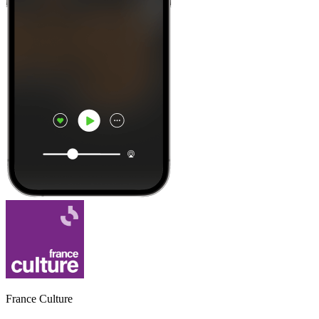
France Culture