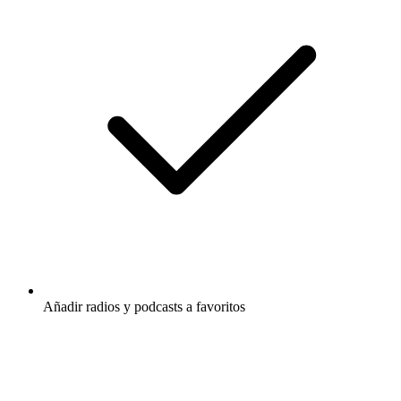
Añadir radios y podcasts a favoritos