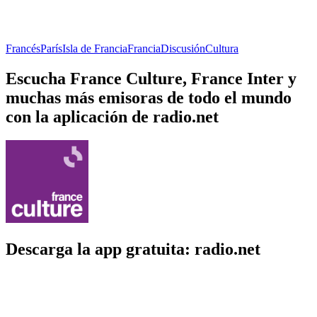
Francés
París
Isla de Francia
Francia
Discusión
Cultura
Escucha France Culture, France Inter y
muchas más emisoras de todo el mundo
con la aplicación de radio.net
Descarga la app gratuita: radio.net