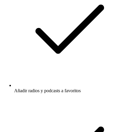
Añadir radios y podcasts a favoritos