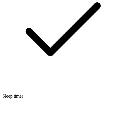
Sleep timer