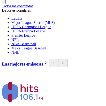
Todos los contenidos
Deportes populares
LaLiga
Major League Soccer (MLS)
UEFA Champions League
UEFA Europa League
Premier League
NFL
NBA Basketball
Major League Baseball
NHL
Las mejores emisoras