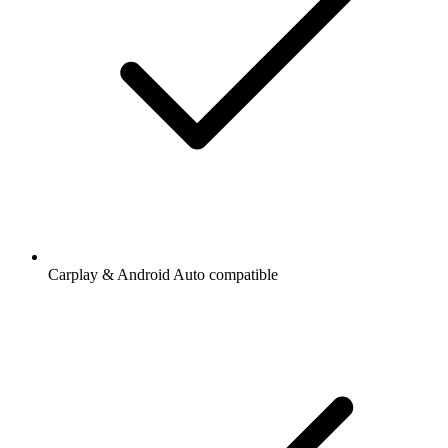
Carplay & Android Auto compatible