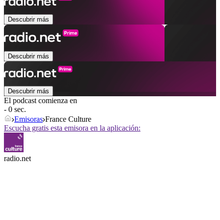
Descubrir más
Descubrir más
Descubrir más
El podcast comienza en
- 0 sec.
Emisoras
France Culture
Escucha gratis esta emisora en la aplicación:
radio.net