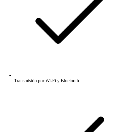
Transmisión por Wi-Fi y Bluetooth