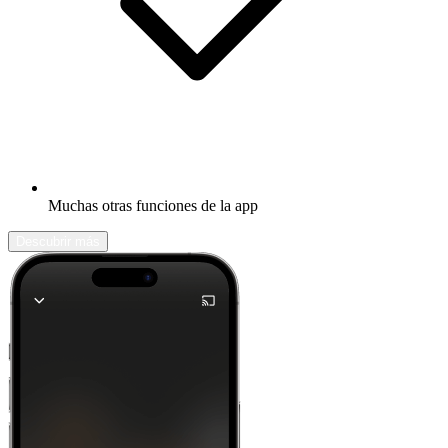
Muchas otras funciones de la app
Descubrir más