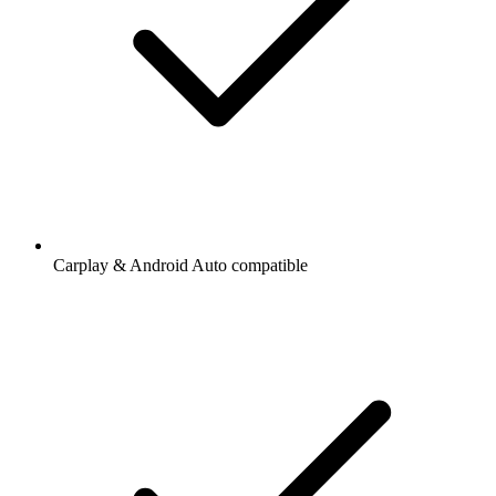
Carplay & Android Auto compatible