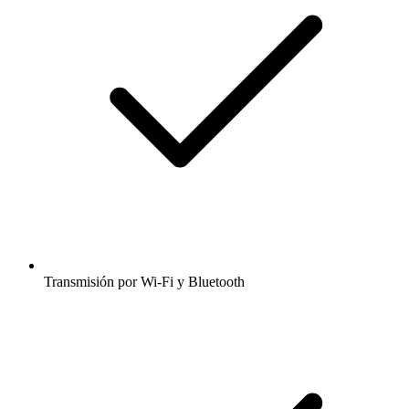
Transmisión por Wi-Fi y Bluetooth