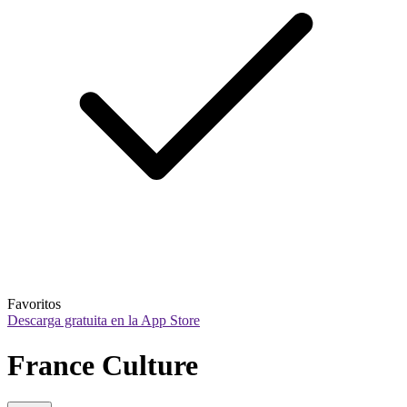
Favoritos
Descarga gratuita en la App Store
France Culture