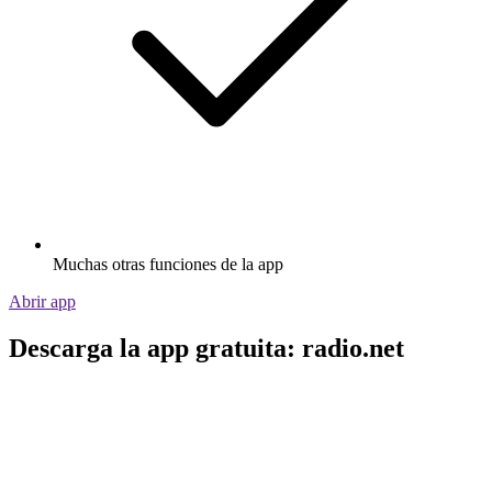
Muchas otras funciones de la app
Abrir app
Descarga la app gratuita: radio.net