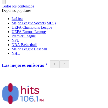
Todos los contenidos
Deportes populares
LaLiga
Major League Soccer (MLS)
UEFA Champions League
UEFA Europa League
Premier League
NFL
NBA Basketball
Major League Baseball
NHL
Las mejores emisoras