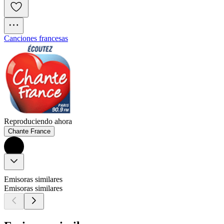
Canciones francesas
Reproduciendo ahora
Chante France
Emisoras similares
Emisoras similares