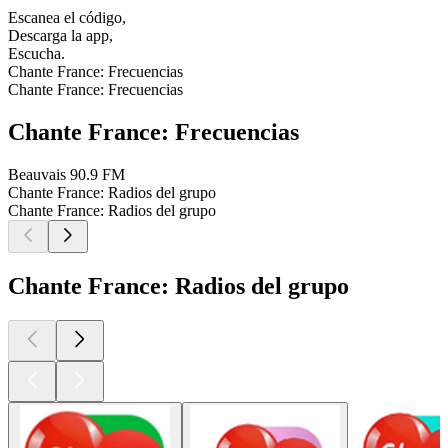
Escanea el código,
Descarga la app,
Escucha.
Chante France: Frecuencias
Chante France: Frecuencias
Chante France: Frecuencias
Beauvais
90.9 FM
Chante France: Radios del grupo
Chante France: Radios del grupo
Chante France: Radios del grupo