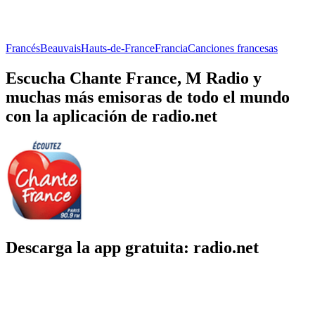
Francés
Beauvais
Hauts-de-France
Francia
Canciones francesas
Escucha Chante France, M Radio y
muchas más emisoras de todo el mundo
con la aplicación de radio.net
Descarga la app gratuita: radio.net