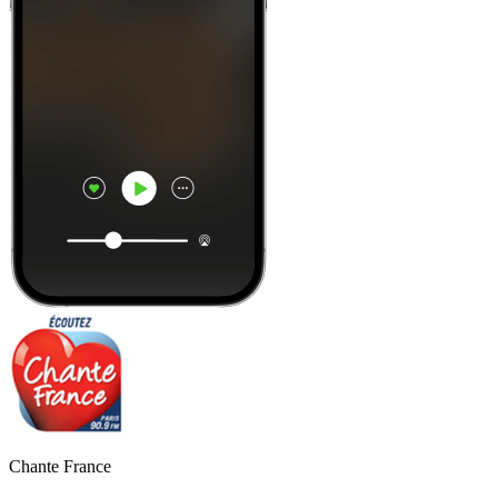
Chante France