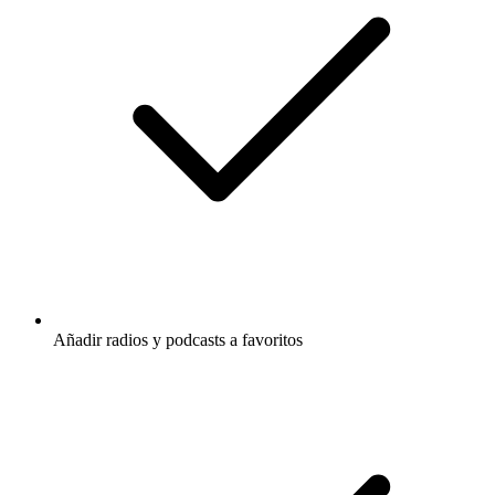
Añadir radios y podcasts a favoritos