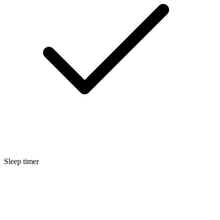
Sleep timer