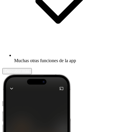
Muchas otras funciones de la app
Descubrir más