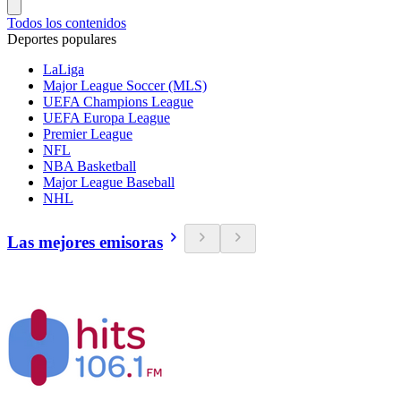
Todos los contenidos
Deportes populares
LaLiga
Major League Soccer (MLS)
UEFA Champions League
UEFA Europa League
Premier League
NFL
NBA Basketball
Major League Baseball
NHL
Las mejores emisoras