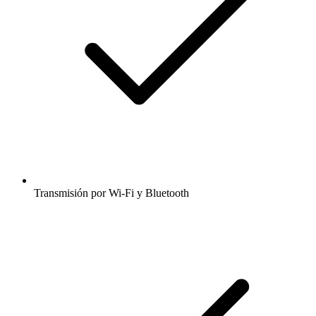
Transmisión por Wi-Fi y Bluetooth