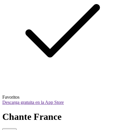
Favoritos
Descarga gratuita en la App Store
Chante France