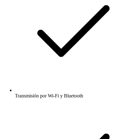
Transmisión por Wi-Fi y Bluetooth