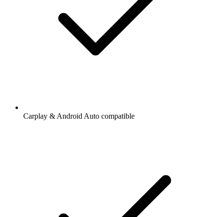
Carplay & Android Auto compatible