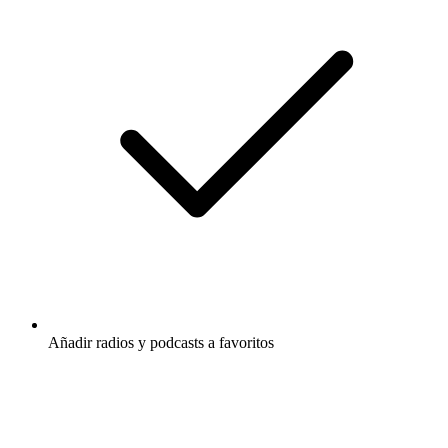
Añadir radios y podcasts a favoritos