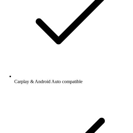
Carplay & Android Auto compatible