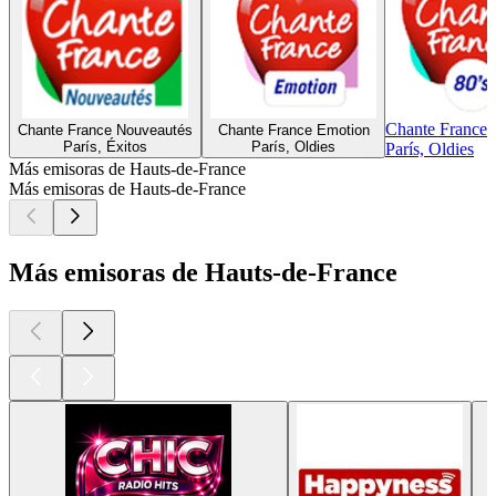
Chante France 
Chante France Nouveautés
Chante France Emotion
París, Éxitos
París, Oldies
París, Oldies
Más emisoras de Hauts-de-France
Más emisoras de Hauts-de-France
Más emisoras de Hauts-de-France