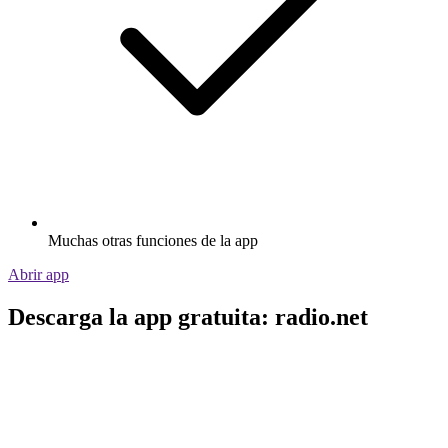
Muchas otras funciones de la app
Abrir app
Descarga la app gratuita: radio.net