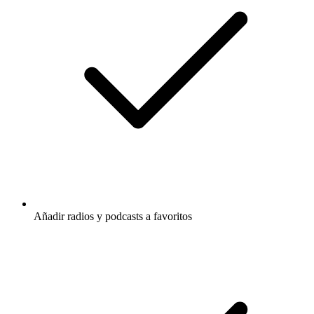
Añadir radios y podcasts a favoritos