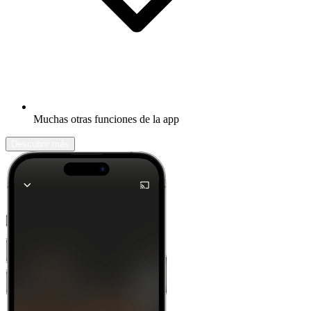
Muchas otras funciones de la app
Descubrir más