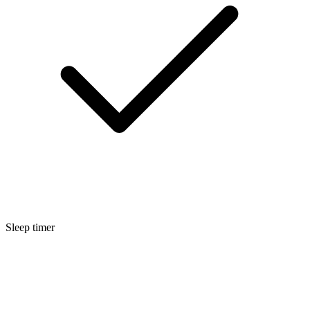
Sleep timer