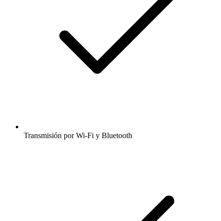
Transmisión por Wi-Fi y Bluetooth