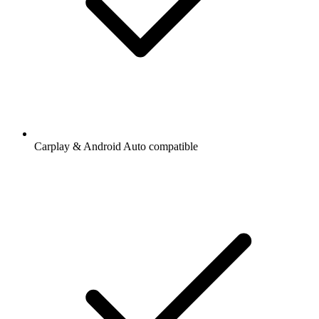
Carplay & Android Auto compatible