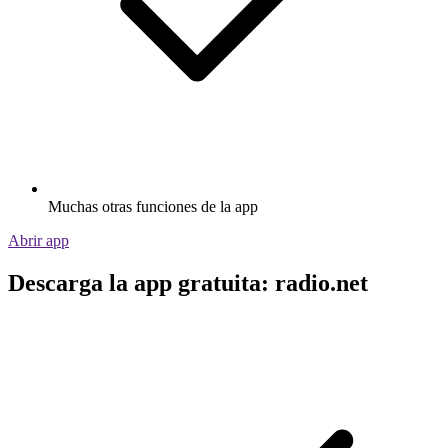
Muchas otras funciones de la app
Abrir app
Descarga la app gratuita: radio.net