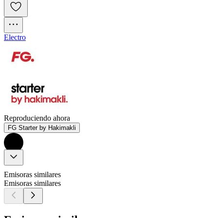
Electro
Reproduciendo ahora
FG Starter by Hakimakli
Emisoras similares
Emisoras similares