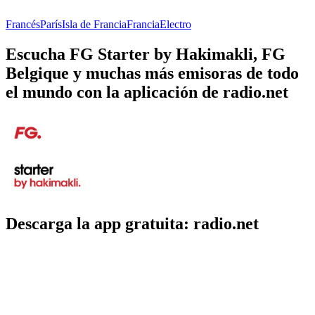
Francés
París
Isla de Francia
Francia
Electro
Escucha FG Starter by Hakimakli, FG
Belgique y muchas más emisoras de todo
el mundo con la aplicación de radio.net
Descarga la app gratuita: radio.net