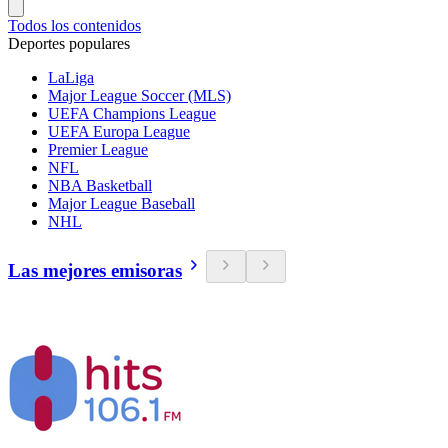
Todos los contenidos
Deportes populares
LaLiga
Major League Soccer (MLS)
UEFA Champions League
UEFA Europa League
Premier League
NFL
NBA Basketball
Major League Baseball
NHL
Las mejores emisoras