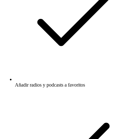
Añadir radios y podcasts a favoritos