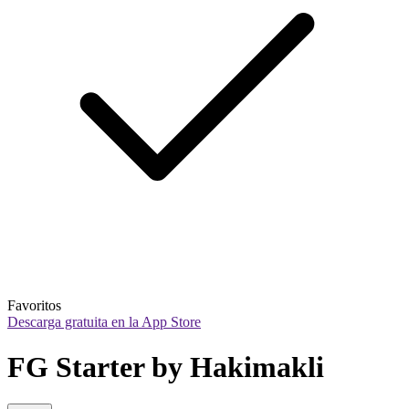
Favoritos
Descarga gratuita en la App Store
FG Starter by Hakimakli