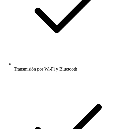
Transmisión por Wi-Fi y Bluetooth