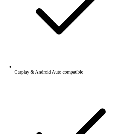
Carplay & Android Auto compatible