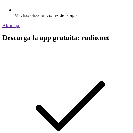
Muchas otras funciones de la app
Abrir app
Descarga la app gratuita: radio.net