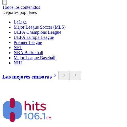
Todos los contenidos
Deportes populares
LaLiga
Major League Soccer (MLS)
UEFA Champions League
UEFA Europa League
Premier League
NFL
NBA Basketball
Major League Baseball
NHL
Las mejores emisoras