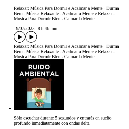
Relaxar: Música Para Dormir e Acalmar a Mente - Durma
Bem - Música Relaxante - Acalmar a Mente e Relaxar -
Música Para Dormir Bien - Calmar la Mente
19/07/2023
|
8 h 46 min
Relaxar: Música Para Dormir e Acalmar a Mente - Durma
Bem - Música Relaxante - Acalmar a Mente e Relaxar -
Música Para Dormir Bien - Calmar la Mente
Sólo escuchar durante 5 segundos y entrarás en sueño
profundo inmediatamente con ondas delta