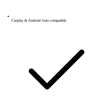
Carplay & Android Auto compatible