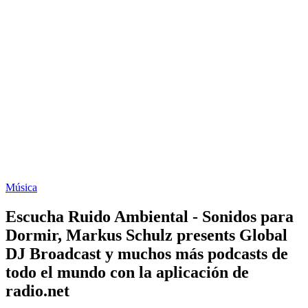
Música
Escucha Ruido Ambiental - Sonidos para
Dormir, Markus Schulz presents Global
DJ Broadcast y muchos más podcasts de
todo el mundo con la aplicación de
radio.net