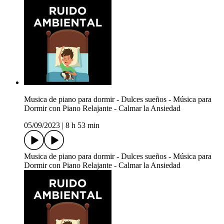
Musica de piano para dormir - Dulces sueños - Música para
Dormir con Piano Relajante - Calmar la Ansiedad
05/09/2023
|
8 h 53 min
Musica de piano para dormir - Dulces sueños - Música para
Dormir con Piano Relajante - Calmar la Ansiedad