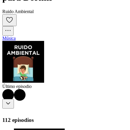
Ruido Ambiental
Música
Último episodio
112 episodios