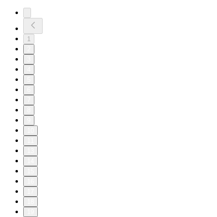
1
2
3
4
5
6
7
8
9
10
11
13
14
15
16
17
18
19