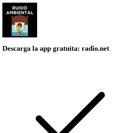
Descarga la app gratuita: radio.net