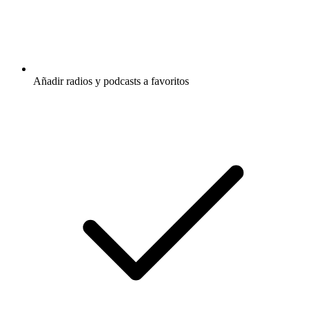
Añadir radios y podcasts a favoritos