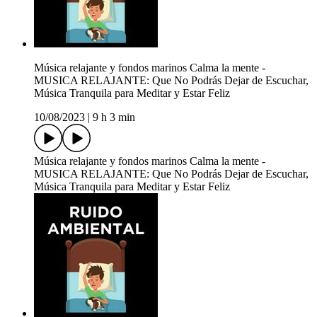
Música relajante y fondos marinos Calma la mente -
MUSICA RELAJANTE: Que No Podrás Dejar de Escuchar,
Música Tranquila para Meditar y Estar Feliz
10/08/2023
|
9 h 3 min
Música relajante y fondos marinos Calma la mente -
MUSICA RELAJANTE: Que No Podrás Dejar de Escuchar,
Música Tranquila para Meditar y Estar Feliz