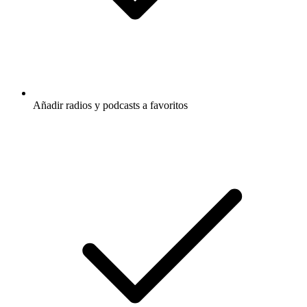
Añadir radios y podcasts a favoritos