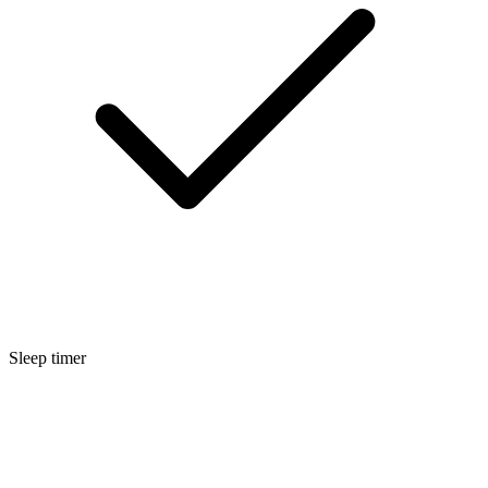
Sleep timer