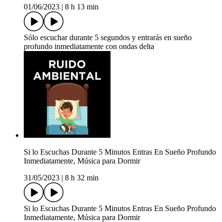
01/06/2023
|
8 h 13 min
Sólo escuchar durante 5 segundos y entrarás en sueño
profundo inmediatamente con ondas delta
Si lo Escuchas Durante 5 Minutos Entras En Sueño Profundo
Inmediatamente, Música para Dormir
31/05/2023
|
8 h 32 min
Si lo Escuchas Durante 5 Minutos Entras En Sueño Profundo
Inmediatamente, Música para Dormir