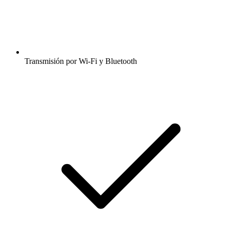
Transmisión por Wi-Fi y Bluetooth