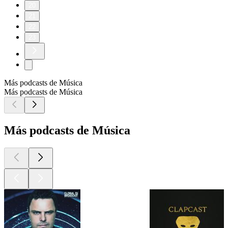
20
21
22
23
Más podcasts de Música
Más podcasts de Música
Más podcasts de Música