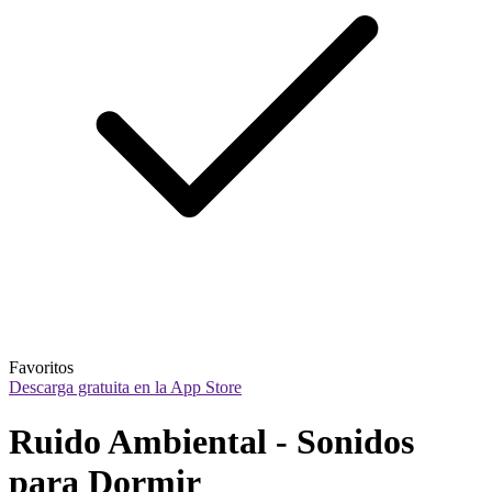
Favoritos
Descarga gratuita en la App Store
Ruido Ambiental - Sonidos 
para Dormir