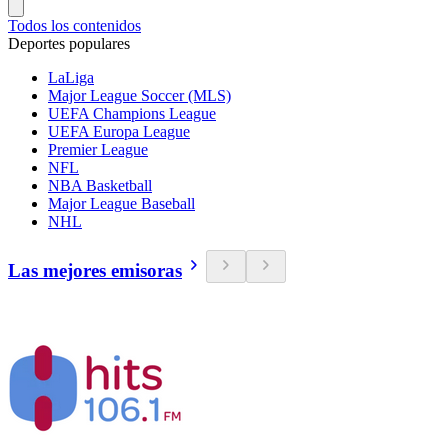
Todos los contenidos
Deportes populares
LaLiga
Major League Soccer (MLS)
UEFA Champions League
UEFA Europa League
Premier League
NFL
NBA Basketball
Major League Baseball
NHL
Las mejores emisoras