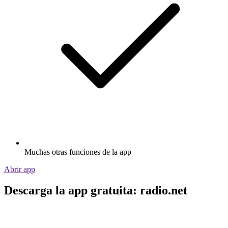
Muchas otras funciones de la app
Abrir app
Descarga la app gratuita: radio.net