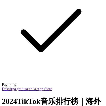
Favoritos
Descarga gratuita en la App Store
2024TikTok音乐排行榜｜海外