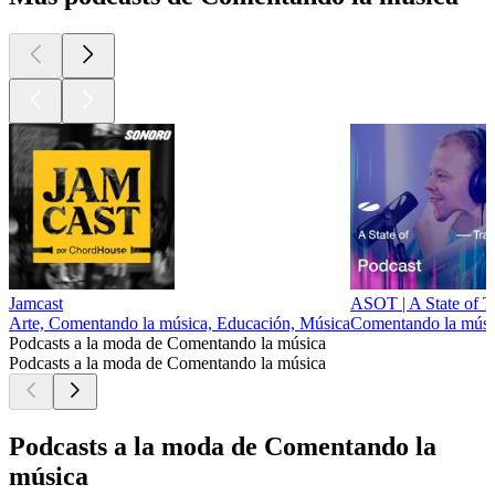
Jamcast
ASOT | A State of T
Arte, Comentando la música, Educación, Música
Comentando la músi
Podcasts a la moda de Comentando la música
Podcasts a la moda de Comentando la música
Podcasts a la moda de Comentando la
música