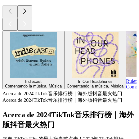
Ruleta
Indiecast
In Our Headphones
Comentando la música, Música
Comentando la música, Música
Comen
Acerca de 2024TikTok音乐排行榜｜海外版抖音最火热门
Acerca de 2024TikTok音乐排行榜｜海外版抖音最火热门
Acerca de 2024TikTok音乐排行榜｜海外
版抖音最火热门
来自 TikTok Hits 的最大病毒式点击！2023年 TikTok排行