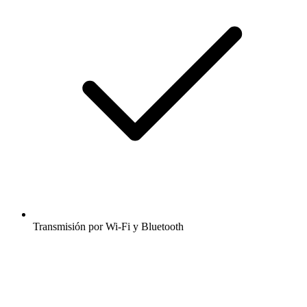
Transmisión por Wi-Fi y Bluetooth