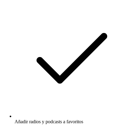
Añadir radios y podcasts a favoritos