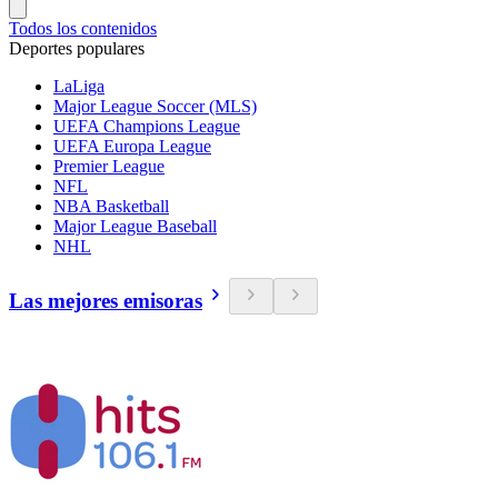
Todos los contenidos
Deportes populares
LaLiga
Major League Soccer (MLS)
UEFA Champions League
UEFA Europa League
Premier League
NFL
NBA Basketball
Major League Baseball
NHL
Las mejores emisoras