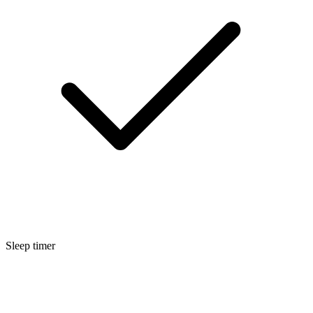
Sleep timer