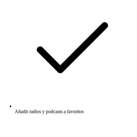
Añadir radios y podcasts a favoritos