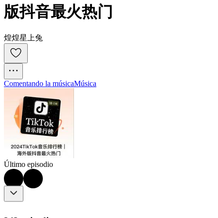
版抖音最火热门
煌煌星上兔
Comentando la música
Música
Último episodio