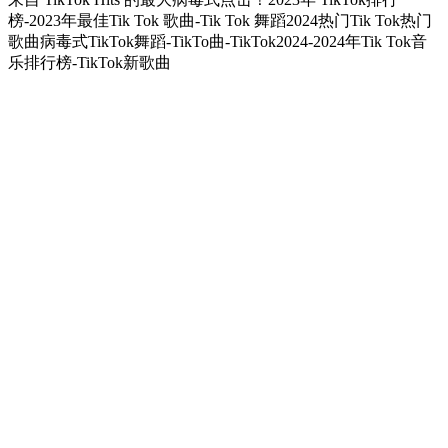
榜-2023年最佳Tik Tok 歌曲-Tik Tok 舞蹈2024热门Tik Tok热门
歌曲病毒式TikTok舞蹈-TikTo曲-TikTok2024-2024年Tik Tok音
乐排行榜-TikTok新歌曲
Sitio web del podcast