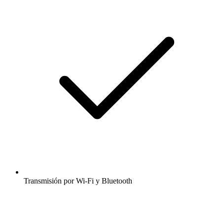
Transmisión por Wi-Fi y Bluetooth