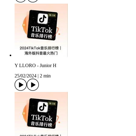
Y LLORO - Junior H
25/02/2024
|
2 min