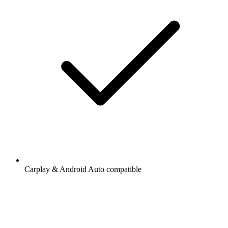
Carplay & Android Auto compatible